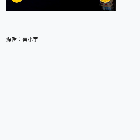
編輯：蔡小宇