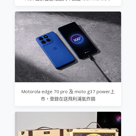
Motorola edge 70 pro 及 moto g37 power上
市，登錄在送飛利浦氣炸鍋