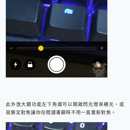
此外放大鏡功能左下角還可以開啟閃光燈來補光，或
是鎖定對焦讓你在閱讀書籍時不用一直重新對焦。