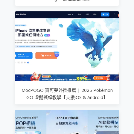
MocPOGO 寶可夢外掛推薦 | 2025 Pokémon
GO 虛擬搖桿教學【支援iOS & Android】