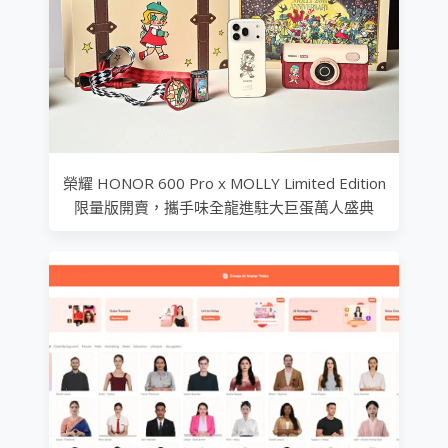
榮耀 HONOR 600 Pro x MOLLY Limited Edition
限量版開賣，攜手味全龍進駐大巨蛋萬人盛典