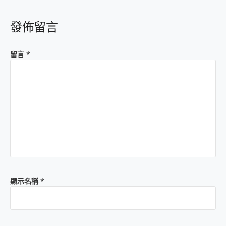
發佈留言
留言
*
顯示名稱
*