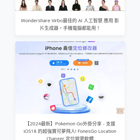
Wondershare Virbo最佳的 AI 人工智慧 應用 影
片生成器，手機電腦都能用！
【2024最新】Pokemon Go外掛分享 - 支援
iOS18 的超強寶可夢飛人! FonesGo Location
Changer 定位變更軟體