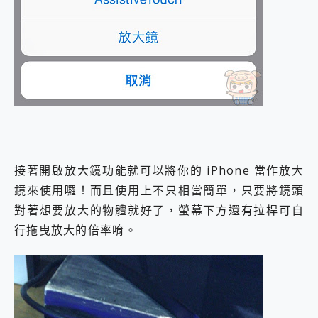
接著開啟放大鏡功能就可以將你的 iPhone 當作放大
鏡來使用囉！而且使用上不只相當簡單，只要將鏡頭
對著想要放大的物體就好了，螢幕下方還有拉桿可自
行拖曳放大的倍率唷。