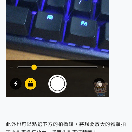
此外也可以點選下方的拍攝鈕，將想要放大的物體拍