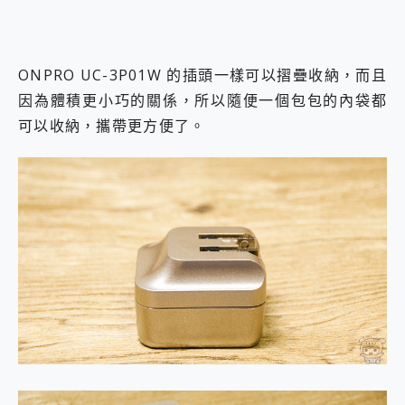
ONPRO UC-3P01W 的插頭一樣可以摺疊收納，而且
因為體積更小巧的關係，所以隨便一個包包的內袋都
可以收納，攜帶更方便了。