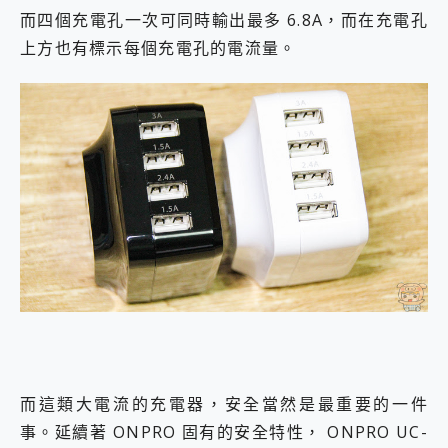
而四個充電孔一次可同時輸出最多 6.8A，而在充電孔
上方也有標示每個充電孔的電流量。
而這類大電流的充電器，安全當然是最重要的一件
事。延續著 ONPRO 固有的安全特性， ONPRO UC-