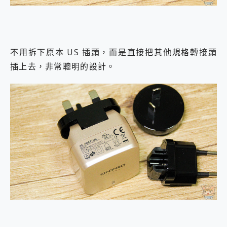
不用拆下原本 US 插頭，而是直接把其他規格轉接頭
插上去，非常聰明的設計。