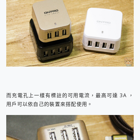
而充電孔上一樣有標註的可用電流，最高可達 3A ，
用戶可以依自己的裝置來搭配使用。