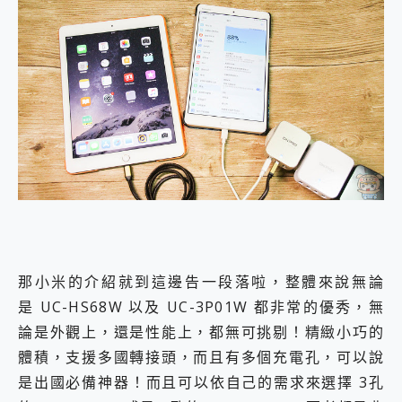
那小米的介紹就到這邊告一段落啦，整體來說無論
是 UC-HS68W 以及 UC-3P01W 都非常的優秀，無
論是外觀上，還是性能上，都無可挑剔！精緻小巧的
體積，支援多國轉接頭，而且有多個充電孔，可以說
是出國必備神器！而且可以依自己的需求來選擇 3孔