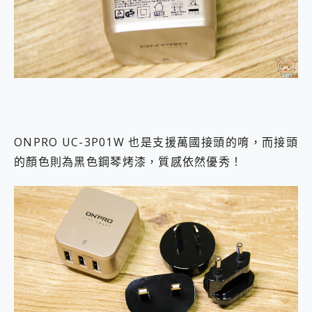
ONPRO UC-3P01W 也是支援萬國接頭的唷，而接頭
的顏色則為黑色鋼琴烤漆，質感依然優秀！