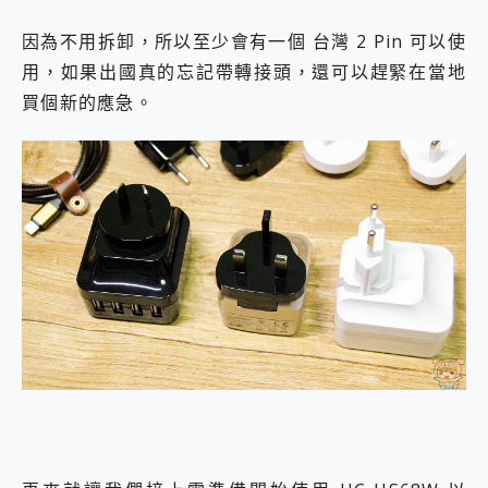
因為不用拆卸，所以至少會有一個 台灣 2 Pin 可以使
用，如果出國真的忘記帶轉接頭，還可以趕緊在當地
買個新的應急。