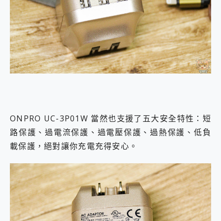
ONPRO UC-3P01W 當然也支援了五大安全特性：短
路保護、過電流保護、過電壓保護、過熱保護、低負
載保護，絕對讓你充電充得安心。