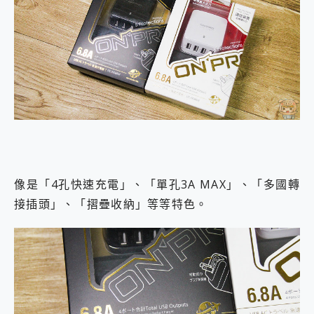
像是「4孔快速充電」、「單孔3A MAX」、「多國轉
接插頭」、「摺疊收納」等等特色。