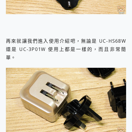
再來就讓我們進入使用介紹吧，無論是 UC-HS68W
還是 UC-3P01W 使用上都是一樣的，而且非常簡
單。