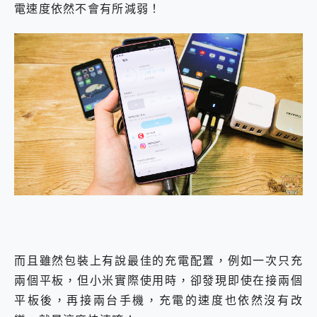
電速度依然不會有所減弱！
而且雖然包裝上有說最佳的充電配置，例如一次只充
兩個平板，但小米實際使用時，卻發現即使在接兩個
平板後，再接兩台手機，充電的速度也依然沒有改