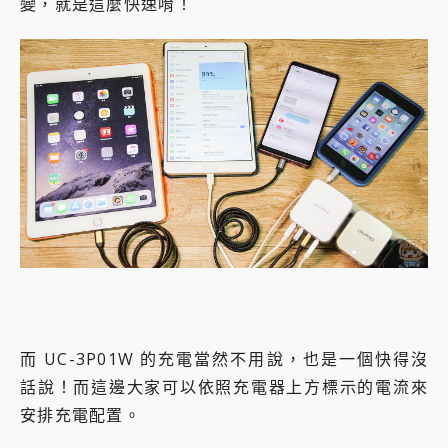
變，就是這麼快速唷！
而 UC-3P01W 的充電當然不用說，也是一個快得沒
話說！而這邊大家可以依照充電器上方標示的電流來
安排充電配置。