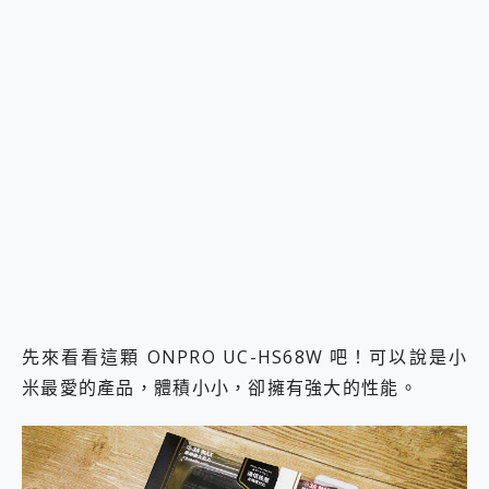
先來看看這顆 ONPRO UC-HS68W 吧！可以說是小
米最愛的產品，體積小小，卻擁有強大的性能。