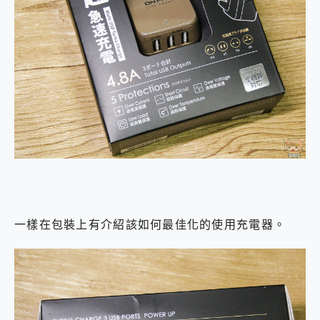
一樣在包裝上有介紹該如何最佳化的使用充電器。