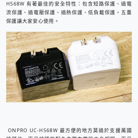
HS68W 有著最佳的安全特性：包含短路保護、過電
流保護、過電壓保護、過熱保護、低負載保護，五重
保護讓大家安心使用。
ONPRO UC-HS68W 最方便的地方莫過於支援萬國