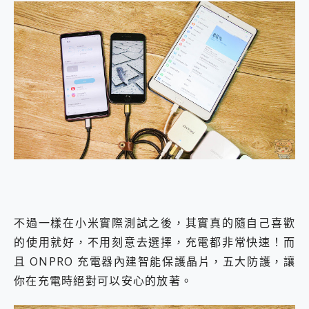
不過一樣在小米實際測試之後，其實真的隨自己喜歡
的使用就好，不用刻意去選擇，充電都非常快速！而
且 ONPRO 充電器內建智能保護晶片，五大防護，讓
你在充電時絕對可以安心的放著。