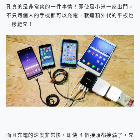
孔真的是非常爽的一件事情！即使是小米一家出門，
不只每個人的手機都可以充電，就連額外代的平板也
一樣能充！
而且充電的速度非常快，即使 4 個接頭都接滿了，充