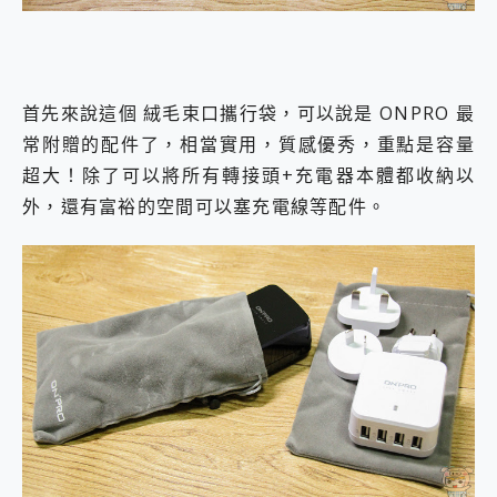
首先來說這個 絨毛束口攜行袋，可以說是 ONPRO 最
常附贈的配件了，相當實用，質感優秀，重點是容量
超大！除了可以將所有轉接頭+充電器本體都收納以
外，還有富裕的空間可以塞充電線等配件。