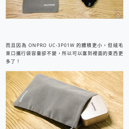
而且因為 ONPRO UC-3P01W 的體積更小，但絨毛
束口攜行袋容量卻不變，所以可以塞到裡面的東西更
多了！