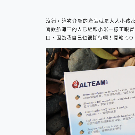
沒錯，這次介紹的產品就是大人小孩都
喜歡航海王的人已經跟小米一樣正眼冒
口，因為我自己也很期待啊！開箱 GO