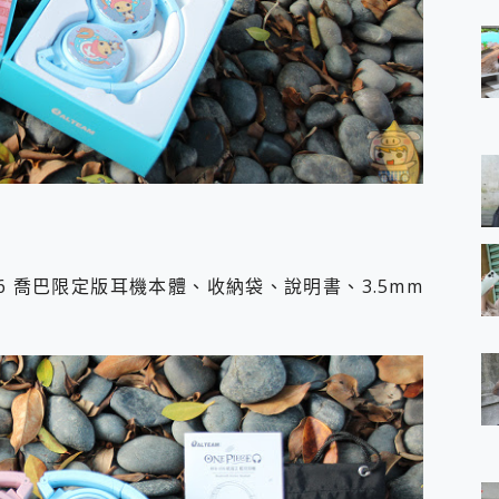
36 喬巴限定版耳機本體、收納袋、說明書、3.5mm