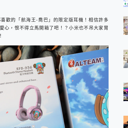
喜歡的「航海王-喬巴」的限定版耳機！相信許多
愛心，恨不得立馬開箱了吧！？小米也不吊大家胃
！