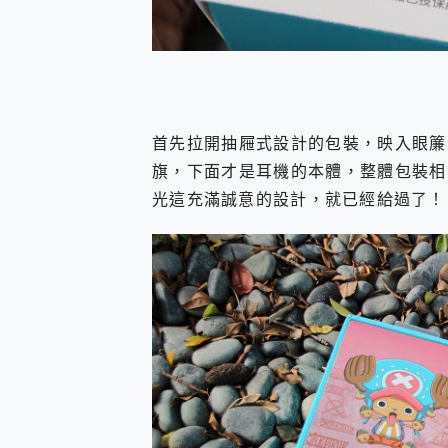
首先拉開抽屜式設計的包裝，映入眼簾
旗，下面才是耳機的本體，整體包裝相
光這充滿誠意的設計，就已經給過了！