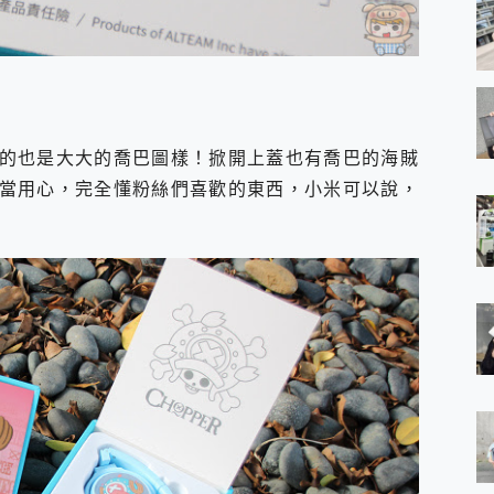
的也是大大的喬巴圖樣！掀開上蓋也有喬巴的海賊
當用心，完全懂粉絲們喜歡的東西，小米可以說，