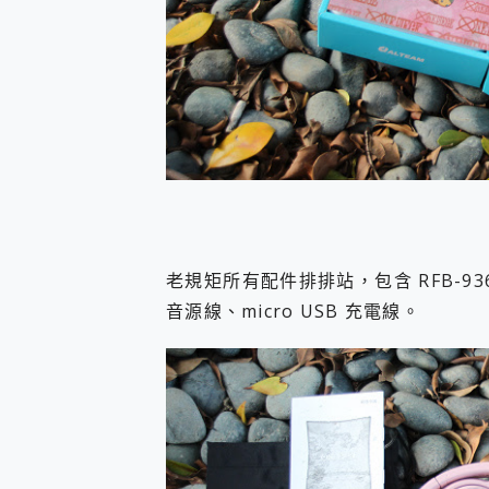
老規矩所有配件排排站，包含 RFB-9
音源線、micro USB 充電線。