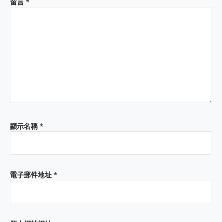
留言
*
顯示名稱
*
電子郵件地址
*