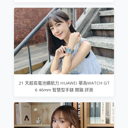
21 天超長電池續航力 HUAWEI 華為WATCH GT
6 46mm 智慧型手錶 開箱 評測