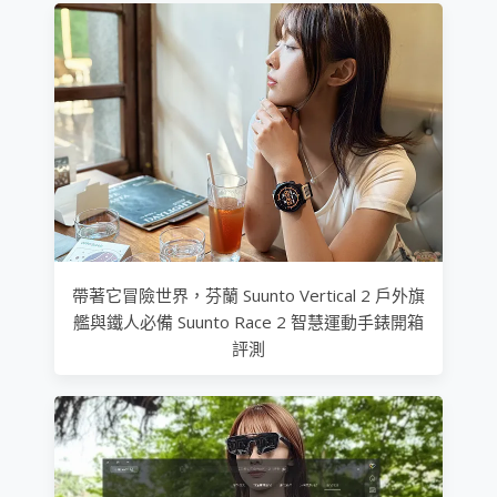
帶著它冒險世界，芬蘭 Suunto Vertical 2 戶外旗
艦與鐵人必備 Suunto Race 2 智慧運動手錶開箱
評測