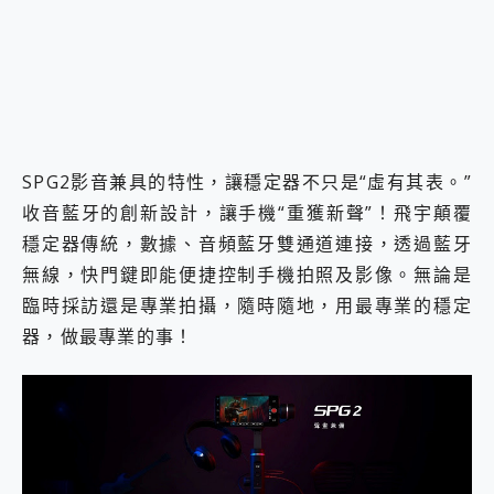
SPG2影音兼具的特性，讓穩定器不只是“虛有其表。”
收音藍牙的創新設計，讓手機“重獲新聲”！飛宇顛覆
穩定器傳統，數據、音頻藍牙雙通道連接，透過藍牙
無線，快門鍵即能便捷控制手機拍照及影像。無論是
臨時採訪還是專業拍攝，隨時隨地，用最專業的穩定
器，做最專業的事！