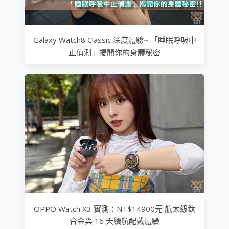
Galaxy Watch8 Classic 深度體驗~ 「睡眠呼吸中
止偵測」揭開你的身體秘密
OPPO Watch X3 實測：NT$14900元 航太級鈦
合金與 16 天續航配戴體驗