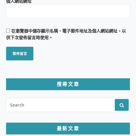
個人網站網址
在
瀏覽器
中儲存顯示名稱、電子郵件地址及個人網站網址，以
供下次發佈留言時使用。
搜尋文章
SEARCH
FOR:
最新文章