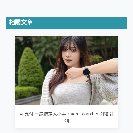
相關文章
AI 支付 一錶搞定大小事 Xiaomi Watch 5 開箱 評
測