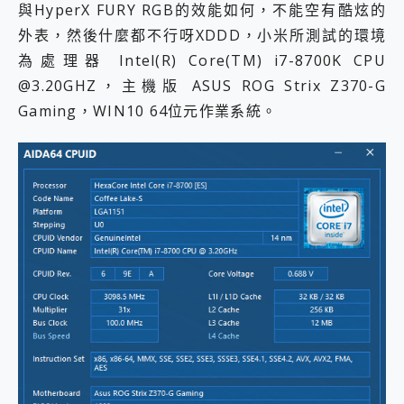
與HyperX FURY RGB的效能如何，不能空有酷炫的
外表，然後什麼都不行呀XDDD，小米所測試的環境
為處理器 Intel(R) Core(TM) i7-8700K CPU
@3.20GHZ，主機版 ASUS ROG Strix Z370-G
Gaming，WIN10 64位元作業系統。