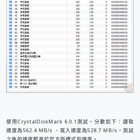
使用CrystalDiskMark 6.0.1測試，分數如下：讀取
速度為562.4 MB/s 、寫入速度為528.7 MB/s，測試
之後的速度都高於官方所標式的速度。