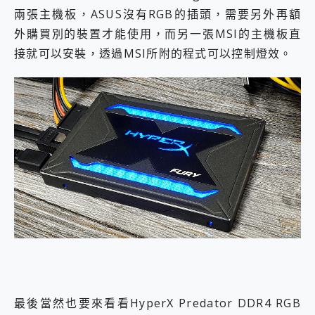
兩張主機板，ASUS沒有RGB的插頭，需要另外再額
外購買別的裝置才能使用，而另一張MSI的主機板直
接就可以安裝，透過MSI所附的程式可以控制燈效。
最後當然也要來看看HyperX Predator DDR4 RGB