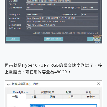
再來就是HyperX FURY RGB的讀寫速度測試了，接
上電腦後，可使用的容量為480GB，