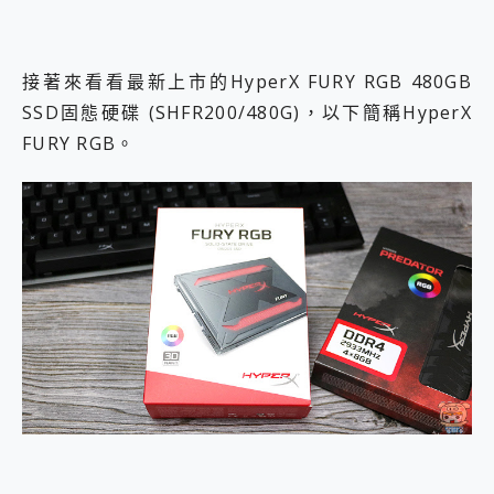
接著來看看最新上市的HyperX FURY RGB 480GB
SSD固態硬碟 (SHFR200/480G)，以下簡稱HyperX
FURY RGB。