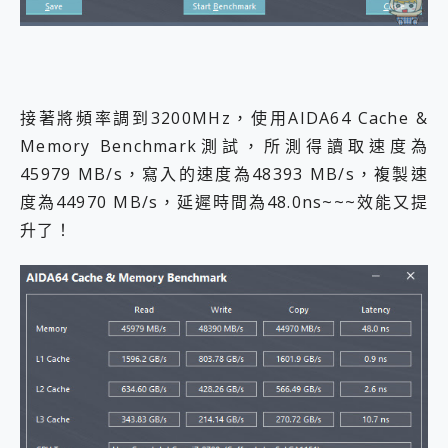
接著將頻率調到3200MHz，使用AIDA64 Cache &
Memory Benchmark測試，所測得讀取速度為
45979 MB/s，寫入的速度為48393 MB/s，複製速
度為44970 MB/s，延遲時間為48.0ns~~~效能又提
升了！