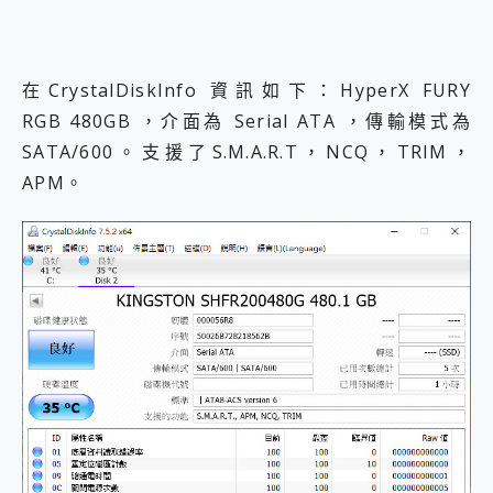
在CrystalDiskInfo 資訊如下：HyperX FURY
RGB 480GB ，介面為 Serial ATA ，傳輸模式為
SATA/600。支援了S.M.A.R.T，NCQ，TRIM，
APM。