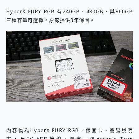
HyperX FURY RGB 有240GB、480GB、與960GB
三種容量可選擇。原廠提供3年保固。
內容物為HyperX FURY RGB，保固卡，簡易說明