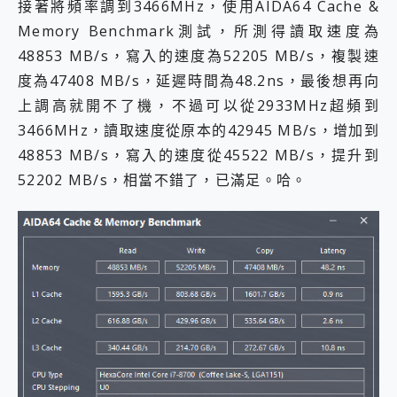
接著將頻率調到3466MHz，使用AIDA64 Cache &
Memory Benchmark測試，所測得讀取速度為
48853 MB/s，寫入的速度為52205 MB/s，複製速
度為47408 MB/s，延遲時間為48.2ns，最後想再向
上調高就開不了機，不過可以從2933MHz超頻到
3466MHz，讀取速度從原本的42945 MB/s，增加到
48853 MB/s，寫入的速度從45522 MB/s，提升到
52202 MB/s，相當不錯了，已滿足。哈。