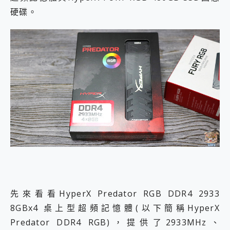
硬碟。
先來看看HyperX Predator RGB DDR4 2933
8GBx4 桌上型超頻記憶體(以下簡稱HyperX
Predator DDR4 RGB)，提供了2933MHz、