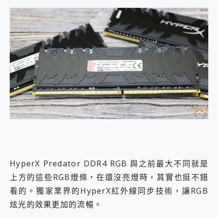
HyperX Predator DDR4 RGB 與之前最大不同就是
上方的這些RGB燈條，在還沒亮燈時，其實也挺不錯
看的。獨家業界的HyperX紅外線同步技術，讓RGB
炫光的效果更加的流暢。