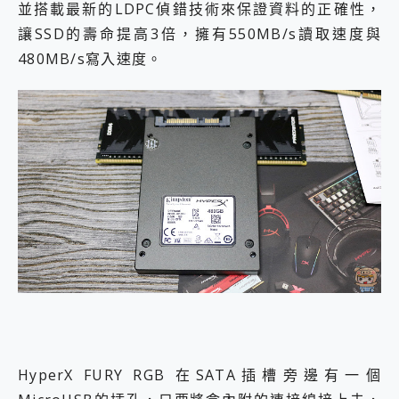
並搭載最新的LDPC偵錯技術來保證資料的正確性，
讓SSD的壽命提高3倍，擁有550MB/s讀取速度與
480MB/s寫入速度。
HyperX FURY RGB 在SATA插槽旁邊有一個