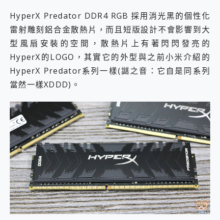
HyperX Predator DDR4 RGB 採用消光黑的個性化
雷射雕刻鋁合金散熱片，而且短版設計不會影響到大
型風扇安裝的空間，散熱片上有著閃閃發亮的
HyperX的LOGO，其實它的外型與之前小米介紹的
HyperX Predator系列一樣(謎之音：它自是同系列
當然一樣XDDD)。