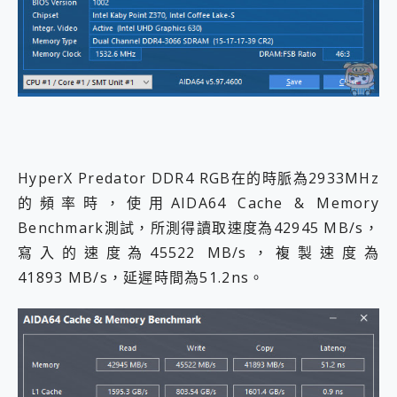
HyperX Predator DDR4 RGB在的時脈為2933MHz
的頻率時，使用AIDA64 Cache & Memory
Benchmark測試，所測得讀取速度為42945 MB/s，
寫入的速度為45522 MB/s，複製速度為
41893 MB/s，延遲時間為51.2ns。