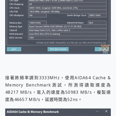
接著將頻率調到3333MHz，使用AIDA64 Cache &
Memory Benchmark測試，所測得讀取速度為
48217 MB/s，寫入的速度為50983 MB/s，複製速
度為46657 MB/s，延遲時間為52ns。