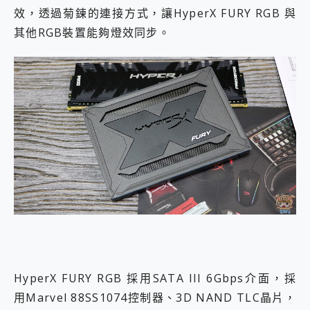
效，透過菊鍊的連接方式，讓HyperX FURY RGB 與
其他RGB裝置能夠燈效同步。
HyperX FURY RGB 採用SATA III 6Gbps介面，採
用Marvel 88SS1074控制器、3D NAND TLC晶片，