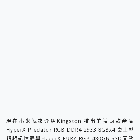
現在小米就來介紹Kingston 推出的這兩款產品
HyperX Predator RGB DDR4 2933 8GBx4 桌上型
超頻記憶體與HyperX FURY RGB 480GB SSD固態