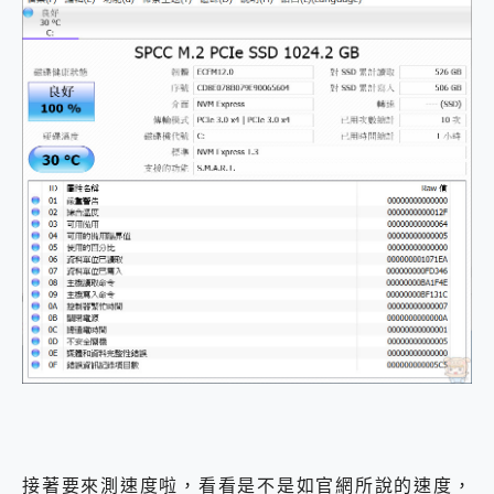
接著要來測速度啦，看看是不是如官網所說的速度，