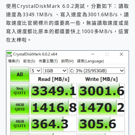
使用CrystalDiskMark 6.0.2測試，分數如下：讀取
速度為3349.1MB/s 、寫入速度為3001.6MB/s，讀
取速度比官網標示的還要高一些，無論讀取速度或是
寫入速度都比原本的都還要快上1000多MB/s，這實
在太棒啦。