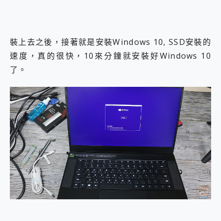
裝上去之後，接著就是安裝Windows 10, SSD安裝的
速度，真的很快，10來分鐘就安裝好Windows 10
了。