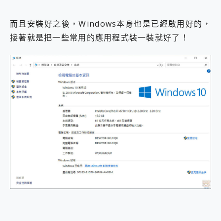
而且安裝好之後，Windows本身也是已經啟用好的，
接著就是把一些常用的應用程式裝一裝就好了！