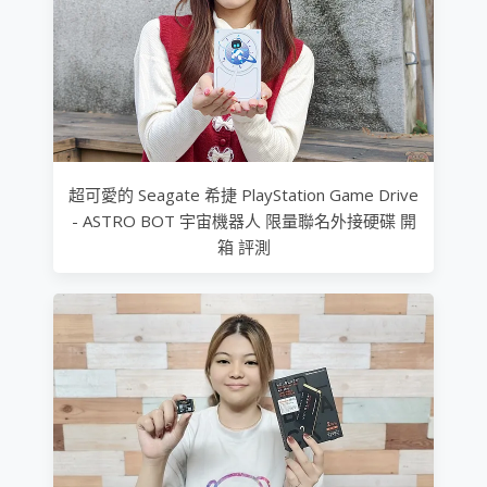
超可愛的 Seagate 希捷 PlayStation Game Drive
- ASTRO BOT 宇宙機器人 限量聯名外接硬碟 開
箱 評測