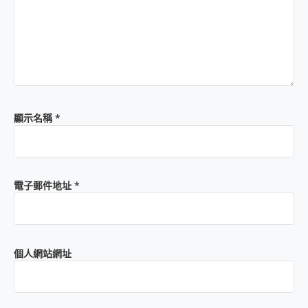
顯示名稱
*
電子郵件地址
*
個人網站網址