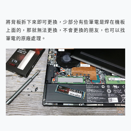
將背板拆下來即可更換，少部分有些筆電是焊在機板
上面的，那就無法更換，不會更換的朋友，也可以找
筆電的原廠處理。