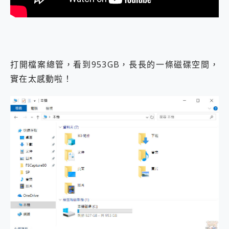
打開檔案總管，看到953GB，長長的一條磁碟空間，
實在太感動啦！