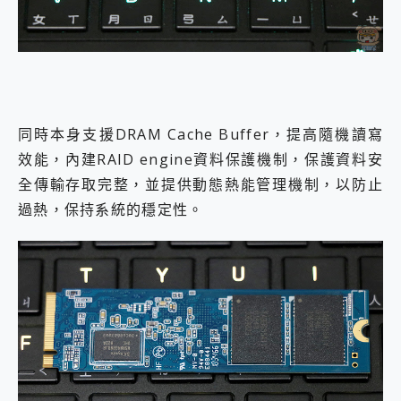
同時本身支援DRAM Cache Buffer，提高隨機讀寫
效能，內建RAID engine資料保護機制，保護資料安
全傳輸存取完整，並提供動態熱能管理機制，以防止
過熱，保持系統的穩定性。