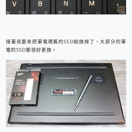
接著就要來把筆電裡舊的SSD給換掉了，大部分的筆
電的SSD都很好更換。