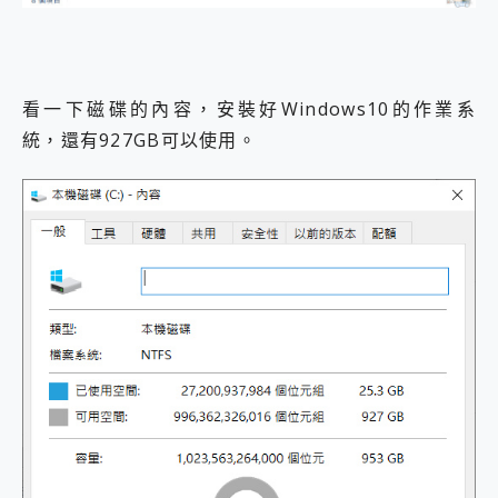
看一下磁碟的內容，安裝好Windows10的作業系
統，還有927GB可以使用。