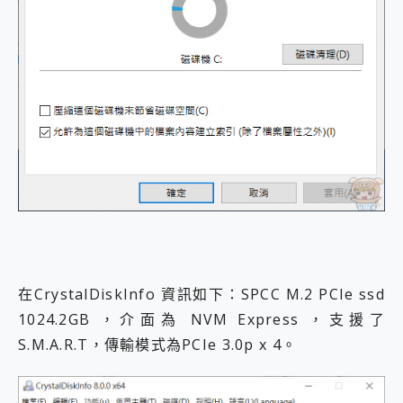
在CrystalDiskInfo 資訊如下：SPCC M.2 PCIe ssd
1024.2GB ，介面為 NVM Express ，支援了
S.M.A.R.T，傳輸模式為PCIe 3.0p x 4。