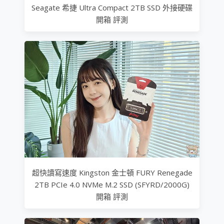
Seagate 希捷 Ultra Compact 2TB SSD 外接硬碟
開箱 評測
超快讀寫速度 Kingston 金士頓 FURY Renegade
2TB PCIe 4.0 NVMe M.2 SSD (SFYRD/2000G)
開箱 評測