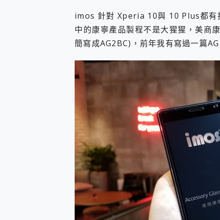
imos 針對 Xperia 10與 10
中的康寧產品製程不是大猩猩，美商康寧稱之為： 
簡寫成AG2BC)，前年我有寫過一篇AG