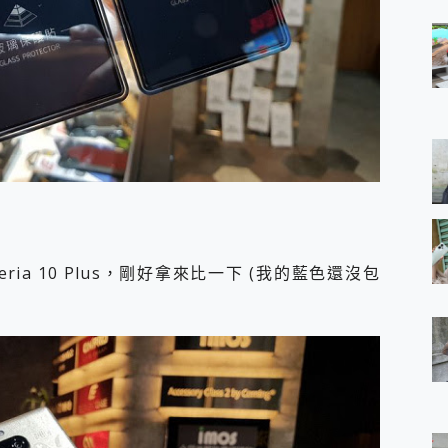
ia 10 Plus，剛好拿來比一下 (我的藍色還沒包