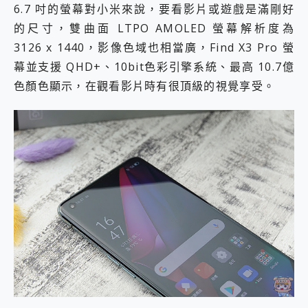
6.7 吋的螢幕對小米來說，要看影片或遊戲是滿剛好
的尺寸，雙曲面 LTPO AMOLED 螢幕解析度為
3126 x 1440，影像色域也相當廣，Find X3 Pro 螢
幕並支援 QHD+、10bit色彩引擎系統、最高 10.7億
色顏色顯示，在觀看影片時有很頂級的視覺享受。