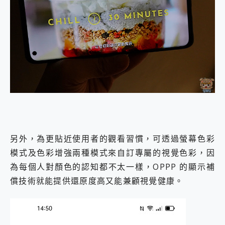
另外，為更貼近使用者的觀看習慣，可透過螢幕色彩
模式及色彩增強兩種模式來自訂專屬的視覺色彩，因
為每個人對顏色的認知都不太一樣，OPPP 的顯示補
償技術就能提供還原度高又能兼顧視覺健康。