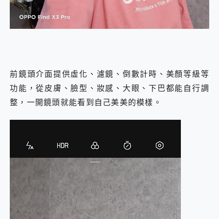
前鏡頭介面提供虛化、濾鏡、倒數計時、美顏等級等
功能，從皮膚、臉型、妝感、大眼、下巴都能自行調
整，一開鏡頭就能看到自己美美的模樣。