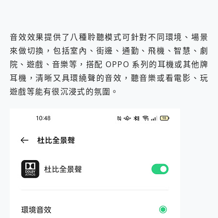
音效效果提供了八種聆聽模式可針對不同環境、場景
來做切換，包括室內、街邊、通勤、飛機、智慧、劇
院、遊戲、音樂等，搭配 OPPO 系列的耳機或其他牌
耳機，清晰又具環繞聲的音效，聽音樂或看電影、玩
遊戲等能有很沉浸式的氛圍。