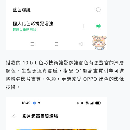
搭載的 10 bit 色彩技術讓影像讓顏色有更豐富的漸層
顯色、生動更添真實感，搭配 O1超高畫質引擎可進
階增強影片畫質、色彩，更能感受 OPPO 出色的影像
技術。