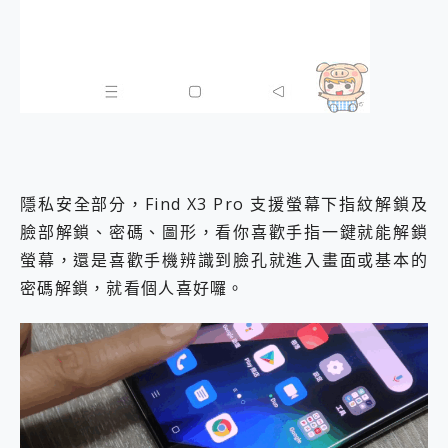
隱私安全部分，Find X3 Pro 支援螢幕下指紋解鎖及
臉部解鎖、密碼、圖形，看你喜歡手指一鍵就能解鎖
螢幕，還是喜歡手機辨識到臉孔就進入畫面或基本的
密碼解鎖，就看個人喜好囉。