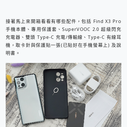
接著馬上來開箱看看有哪些配件，包括 Find X3 Pro
手機本體、專用保護套、SuperVOOC 2.0 超級閃充
充電器、雙頭 Type-C 充電/傳輸線、Type-C 有線耳
機，取卡針與保護貼一張(已貼好在手機螢幕上) 及說
明書。