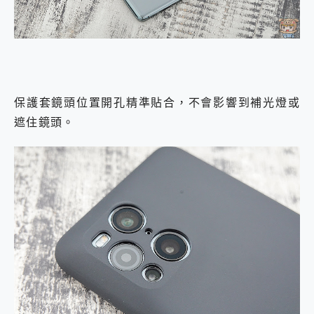
保護套鏡頭位置開孔精準貼合，不會影響到補光燈或
遮住鏡頭。