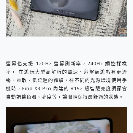
螢幕也支援 120Hz 螢幕刷新率，240Hz 觸控採樣
率， 在遊玩大型高解析的競速、射擊類遊戲有更流
暢、靈敏、低延遲的體驗，在不同的光源環境使用手
機時，Find X3 Pro 內建的 8192 級智慧亮度調節會
自動調整色溫、亮度等，讓眼睛保持最舒適的狀態。