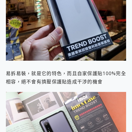
易拆易裝，就是它的特色，而且自家保護貼100%完全
相容，絕不會有擠壓保護貼造成干涉的機會