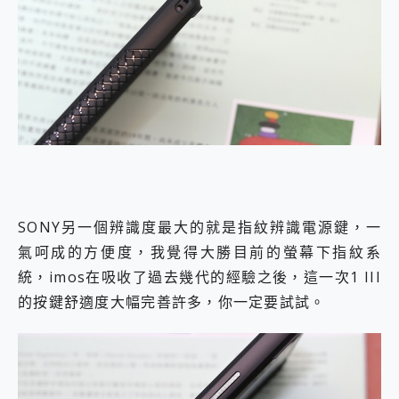
SONY另一個辨識度最大的就是指紋辨識電源鍵，一
氣呵成的方便度，我覺得大勝目前的螢幕下指紋系
統，imos在吸收了過去幾代的經驗之後，這一次1 III
的按鍵舒適度大幅完善許多，你一定要試試。