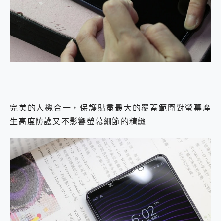
完美的人機合一，保護貼盡最大的覆蓋範圍對螢幕產
生高度防護又不影響螢幕細節的精緻