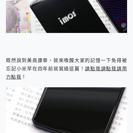
既然說到美商康寧，就來喚醒大家的記憶一下免得被
忘記小米早在四年前就寫過這篇！
請點我請點我請用
力點我
！