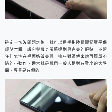
確定一切沒問題之後，就可以用手指陸續壓緊壓平保
護貼本體，讓它與機身螢幕達到最完美的服貼，不留
任何氣泡在裡面妨礙美觀，這些對師傅來說再簡單不
過的小動作，通常就是我們一般人相對有難度的大學
問，專業是有價的