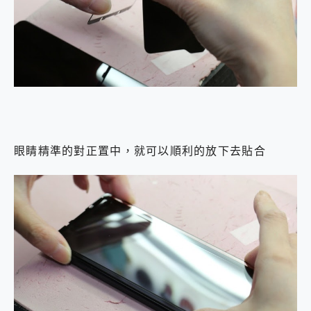
眼睛精準的對正置中，就可以順利的放下去貼合