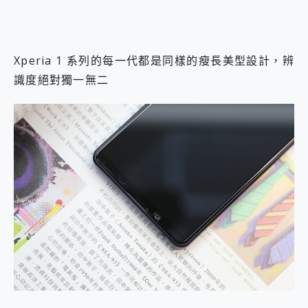
Xperia 1 系列的每一代都是同樣的瘦長美型設計，辨
識度絕對獨一無二