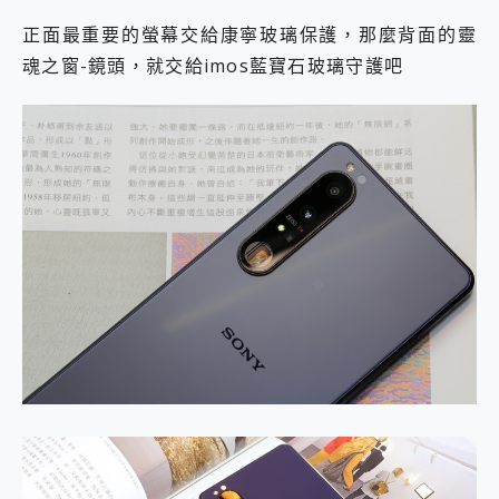
正面最重要的螢幕交給康寧玻璃保護，那麼背面的靈
魂之窗-鏡頭，就交給imos藍寶石玻璃守護吧