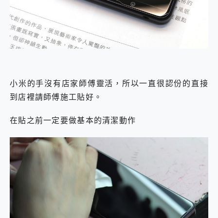
小米的手沒有店家師傅靈活，所以一直很認份的直接
到店裡請師傅施工貼好。
在貼之前一定要做基本的清潔動作