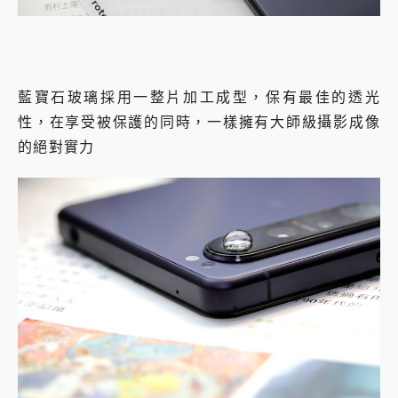
藍寶石玻璃採用一整片加工成型，保有最佳的透光
性，在享受被保護的同時，一樣擁有大師級攝影成像
的絕對實力