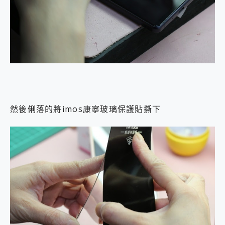
然後俐落的將imos康寧玻璃保護貼撕下