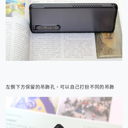
左側下方保留的吊飾孔，可以自己打扮不同的吊飾