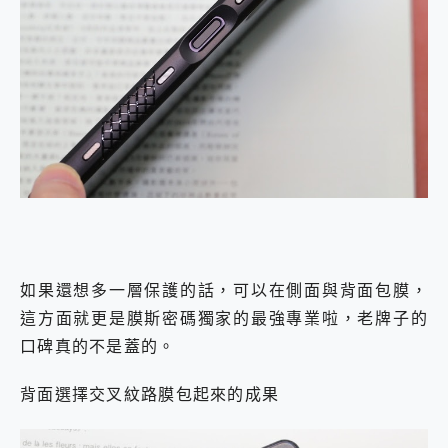
如果還想多一層保護的話，可以在側面與背面包膜，
這方面就更是膜斯密碼獨家的最強專業啦，老牌子的
口碑真的不是蓋的。
背面選擇交叉紋路膜包起來的成果