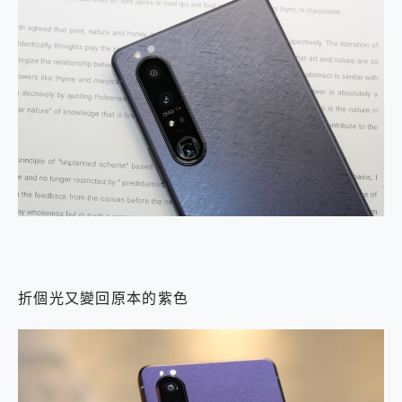
折個光又變回原本的紫色