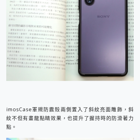
imosCase軍規防震殼兩側置入了斜紋亮面雕飾，斜
紋不但有畫龍點睛效果，也提升了握持時的防滑著力
點。