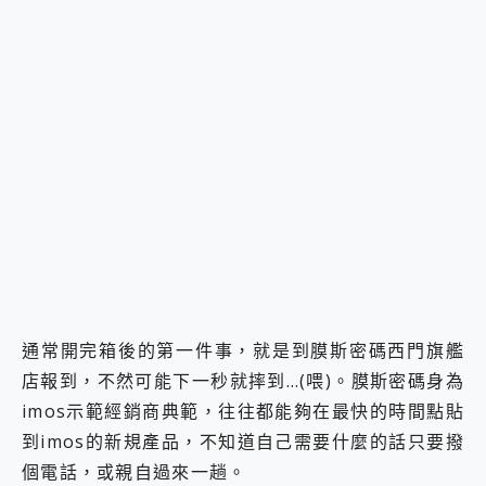
通常開完箱後的第一件事，就是到膜斯密碼西門旗艦
店報到，不然可能下一秒就摔到…(喂)。膜斯密碼身為
imos示範經銷商典範，往往都能夠在最快的時間點貼
到imos的新規產品，不知道自己需要什麼的話只要撥
個電話，或親自過來一趟。