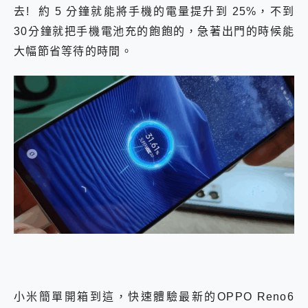
去! 約 5 分鐘就能將手機的電量提升到 25%，不到
30分鐘就把手機電池充的飽飽的，急著出門的時候能
大幅節省等待的時間。
小米簡單開箱到這，快速體驗最新的OPPO Reno6