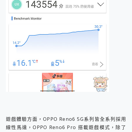
遊戲體驗方面，OPPO Reno6 5G系列皆全系列採用
線性馬達，OPPO Reno6 Pro 搭載遊戲模式，除了