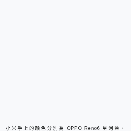
小米手上的顏色分別為 OPPO Reno6 星河藍、