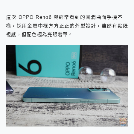
這次
OPPO Reno6 與經常看到的圓潤曲面手機不一
樣，採用金屬中框方方正正的外型設計，雖然有點既
視感，但配色極為亮眼奢華。