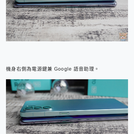
機身右側為電源鍵兼 Google 語音助理。