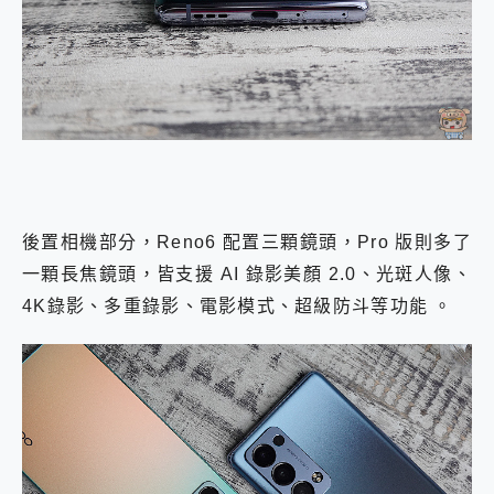
後置相機部分，Reno6 配置三顆鏡頭，Pro 版則多了
一顆長焦鏡頭，皆支援 AI 錄影美顏 2.0、光斑人像、
4K錄影、多重錄影、電影模式、超級防斗等功能 。