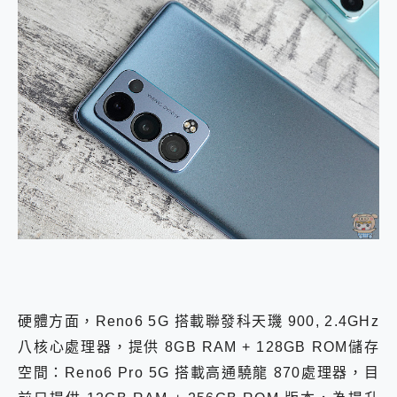
硬體方面，Reno6 5G 搭載聯發科天璣 900, 2.4GHz
八核心處理器，提供 8GB RAM + 128GB ROM儲存
搭載高通驍龍 8
空間：Reno6 Pro 5G
70處理器，目