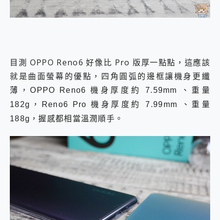
目測 OPPO Reno6 好像比 Pro 版厚一點點，這應該
就是曲面螢幕的優點，四角圓弧的邊框讓機身更纖
薄，
OPPO Reno6 機身厚度約 7.59mm 、重量
182g，Reno6 Pro 機身厚度約 7.99mm 、重量
188g，握感都相當溫潤順手。