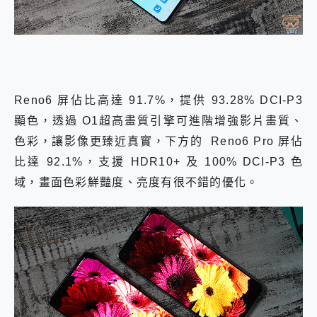
Reno6 屏佔比高達 91.7%，提供 93.28% DCI-P3
顯色，透過 O1超高畫質引擎可進階增強影片畫質、
色彩，讓影像更臻近真實，下方的 Reno6 Pro 屏佔
比達 92.1%，支援 HDR10+ 及 100% DCI-P3 色
域，畫面色彩鮮豔度、亮度有很不錯的優化。