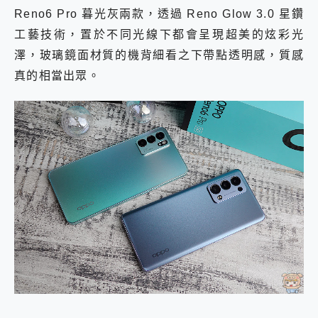
Reno6 Pro 暮光灰兩款，透過 Reno Glow 3.0 星鑽
工藝技術，置於不同光線下都會呈現超美的炫彩光
澤，玻璃鏡面材質的機背細看之下帶點透明感，質感
真的相當出眾。