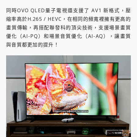
同時OVO QLED量子電視還支援了 AV1 新格式，壓
縮率高於H.265 / HEVC，在相同的頻寬裡擁有更高的
畫質傳輸，再搭配聯發科的頂尖技術，支援場景畫質
優化（AI-PQ）和場景音質優化（AI-AQ），讓畫質
與音質都更加的提升！