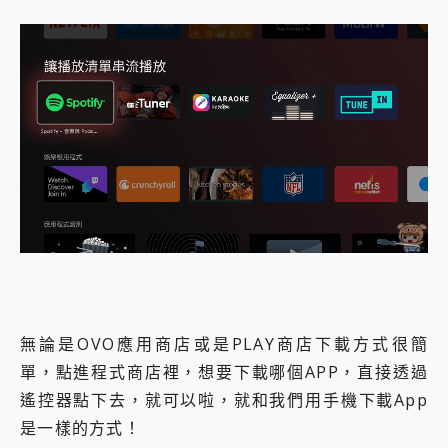
無論是OVO應用商店或是PLAY商店下載方式很簡
單，點進程式商店裡，想要下載哪個APP，直接透過
遙控器點下去，就可以啦，就和我們用手機下載App
是一樣的方式！