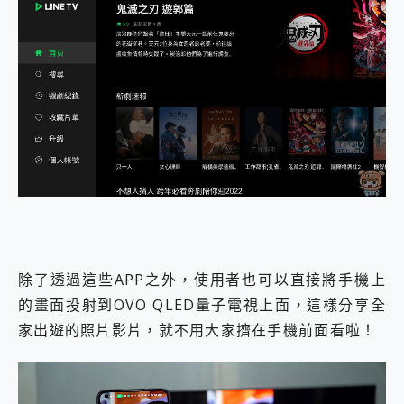
除了透過這些APP之外，使用者也可以直接將手機上
的畫面投射到OVO QLED量子電視上面，這樣分享全
家出遊的照片影片，就不用大家擠在手機前面看啦！