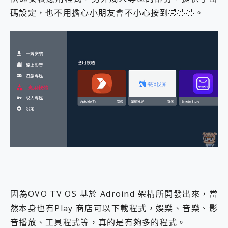
碼設定，也不用擔心小朋友會不小心按到🤣🤣🤣。
因為OVO TV OS 基於 Adroind 架構所開發出來，當
然本身也有Play 商店可以下載程式，娛樂、音樂、影
音播放、工具程式等，真的是有夠多的程式。