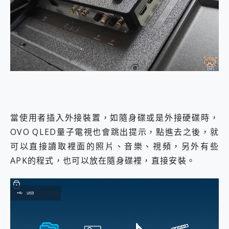
當使用者插入外接裝置，如隨身碟或是外接硬碟時，
OVO QLED量子電視也會跳出提示，點進去之後，就
可以直接讀取裡面的照片、音樂、視頻，另外有些
APK的程式，也可以放在隨身碟裡，直接安裝。