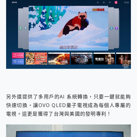
另外還提供了多用戶的AI 系統轉換，只要一鍵就能夠
快速切換，讓OVO QLED量子電視成為每個人專屬的
電視。這更是獲得了台灣與美國的發明專利！