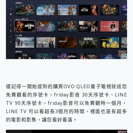
還記得一開始提到的購買OVO QLED量子電視就送您
免費觀看的序號卡，friday影音 30天序號卡、LINE
TV 90天序號卡，friday影音可以免費觀時一個月，
LINE TV 可以看超長3個月的時間，裡面也是有超多
的電影和影集，讓您看好看滿。