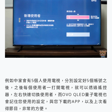
例如中家會有5個人使用電視，分別設定好5個帳號之
後，之後每個使用者一打開電視，就可以透過遙控
器，左右快速切換使用者，而OVO QLED量子電視也
會記住您使用的設定，與您下載的APP，以及上次看
得節目，非常的方便。