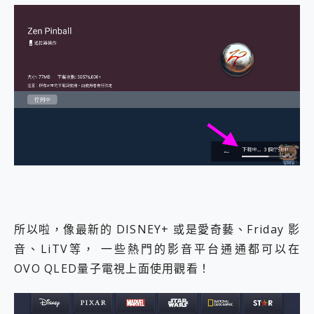
所以啦，像最新的 DISNEY+ 或是愛奇藝、Friday 影
音、LiTV等， 一些熱門的影音平台通通都可以在
OVO QLED量子電視上面使用觀看！