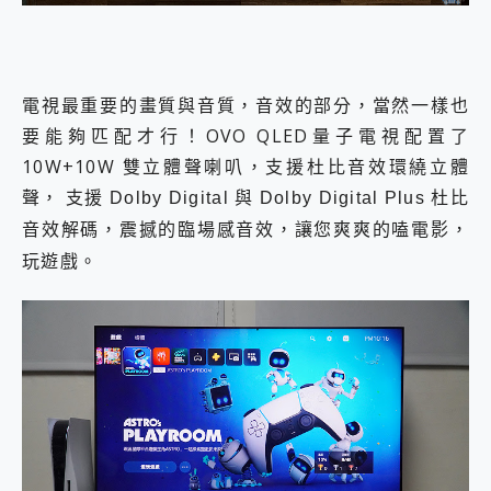
電視最重要的畫質與音質，音效的部分，當然一樣也
要能夠匹配才行！OVO QLED量子電視配置了
10W+10W 雙立體聲喇叭，支援杜比音效環繞立體
聲，
支援 Dolby Digital 與 Dolby Digital Plus 杜比
音效解碼，震撼的臨場感音效，讓您爽爽的嗑電影，
玩遊戲。