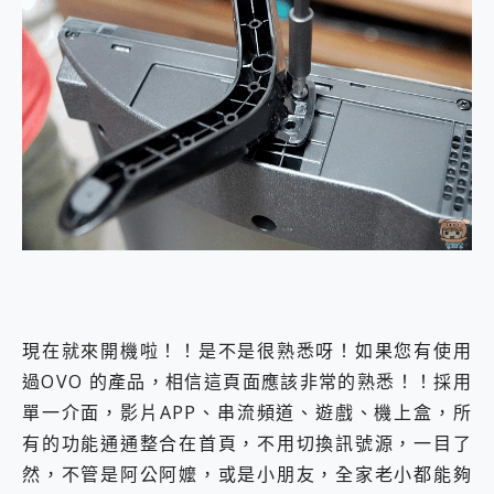
現在就來開機啦！！是不是很熟悉呀！如果您有使用
過OVO 的產品，相信這頁面應該非常的熟悉！！採用
單一介面，影片APP、串流頻道、遊戲、機上盒，所
有的功能通通整合在首頁，不用切換訊號源，一目了
然，不管是阿公阿嬤，或是小朋友，全家老小都能夠