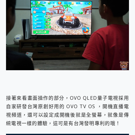
接著來看畫面操作的部分，OVO QLED量子電視採用
自家研發台灣原創好用的 OVO TV OS ，開機直播電
視頻道，還可以設定成開機後就是全螢幕，就像是傳
統電視一樣的體驗，這可是有台灣發明專利的哦！