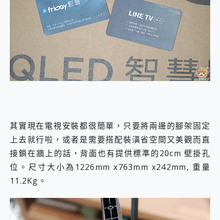
其實現在電視安裝都很簡單，只要將兩邊的腳架固定
上去就行啦，或者是需要搭配裝潢省空間又美觀而直
接鎖在牆上的話，背面也有提供標準的20cm 壁掛孔
位。尺寸大小為1226mm x763mm x242mm, 重量
11.2Kg。