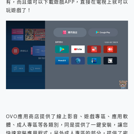
有，而且還可以下載遊戲APP，直接在電視上就可以
玩遊戲了！
OVO應用商店提供了線上影音、遊戲專區、應用軟
體、成人專區等各類別，同是提供了一鍵安裝，讓您
快速安裝應用程式，另外成人專區的部分，提供了密