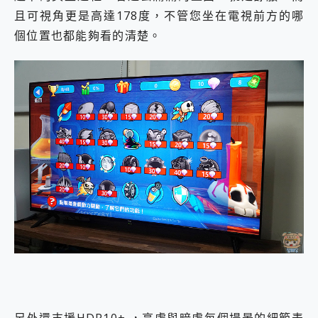
且可視角更是高達178度，不管您坐在電視前方的哪
個位置也都能夠看的清楚。