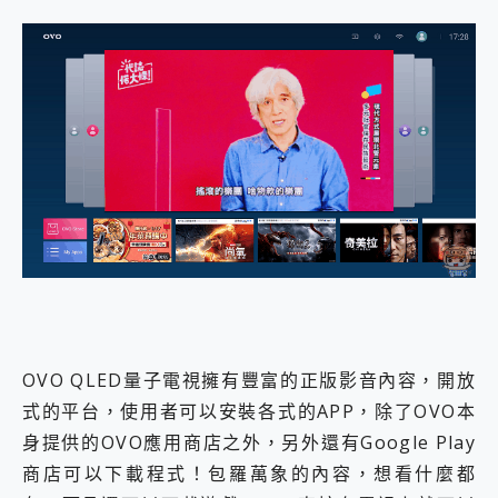
OVO QLED量子電視擁有豐富的正版影音內容，開放
式的平台，使用者可以安裝各式的APP，除了OVO本
身提供的OVO應用商店之外，另外還有Google Play
商店可以下載程式！包羅萬象的內容，想看什麼都