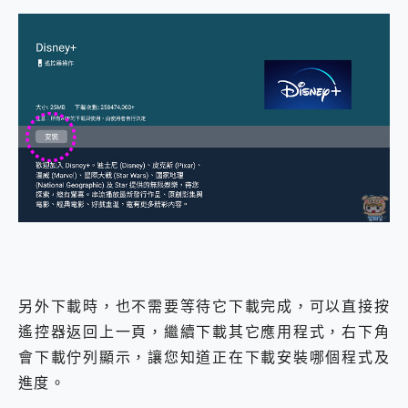
另外下載時，也不需要等待它下載完成，可以直接按
遙控器返回上一頁，繼續下載其它應用程式，右下角
會下載佇列顯示，讓您知道正在下載安裝哪個程式及
進度。