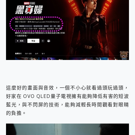
這麼好的畫面與音效，一個不小心就看過頭玩過頭，
好家在 OVO QLED量子電視擁有能夠降低有害的短波
藍光，與不閃屏的技術，能夠減輕長時間觀看對眼睛
的負擔。