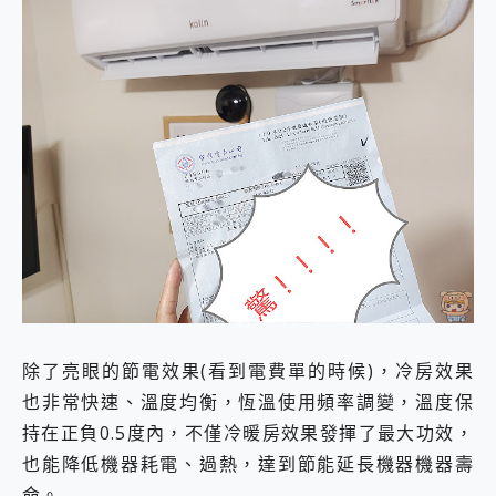
除了亮眼的節電效果(看到電費單的時候)，冷房效果
也非常快速、溫度均衡，恆溫使用頻率調變，溫度保
持在正負0.5度內，不僅冷暖房效果發揮了最大功效，
也能降低機器耗電、過熱，達到節能延長機器機器壽
命。