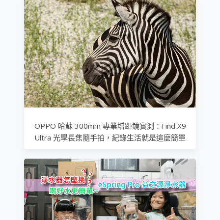
OPPO 哈蘇 300mm 專業增距鏡實測：Find X9
Ultra 光學長焦隨手拍，紀錄生活就是這麼簡單