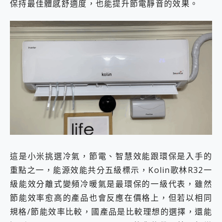
保持最佳體感舒適度，也能提升節電靜音的效果。
這是小米挑選冷氣，節電、智慧效能跟環保是入手的
重點之一，能源效能共分五級標示，Kolin歌林R32一
級能效分離式變頻冷暖氣是最環保的一級代表，雖然
節能效率愈高的產品也會反應在價格上，但若以相同
規格/節能效率比較，國產品是比較理想的選擇，還能