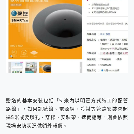
贈送的基本安裝包括「5 米內以明管方式施工的配管
路線」，如果訊號線、電源線、冷媒等管路安裝會超
過5米或要鑽孔、穿樑、安裝架、遮雨棚等，則會依照
現場安裝狀況做額外報價。