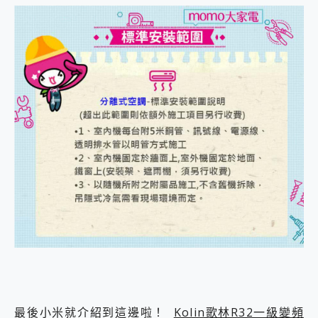
最後小米就介紹到這邊啦！
Kolin歌林R32一級變頻