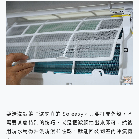
要清洗銀離子濾網真的 So easy，只要打開外殼，不
需要甚麼特別的技巧，就是把濾網抽出來即可，然後
用清水稍微沖洗清潔並陰乾，就能回裝到室內冷氣機