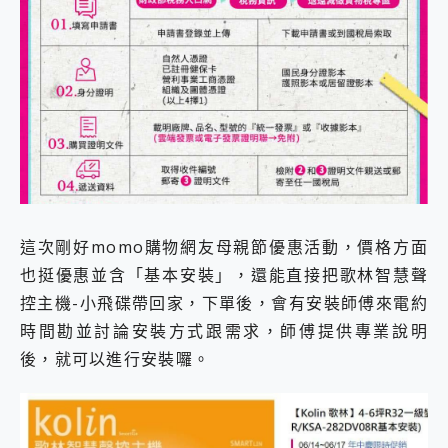
這次剛好momo購物網友母親節優惠活動，價格方面
也挺優惠並含「基本安裝」，還能直接把歌林智慧聲
控主機-小飛碟帶回家，下單後，會有安裝師傅來電約
時間勘並討論安裝方式跟需求，師傅提供專業說明
後，就可以進行安裝囉。