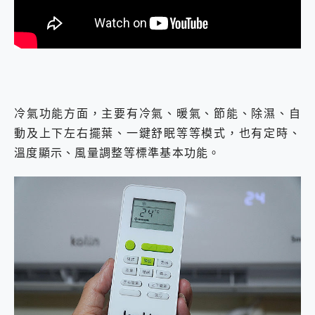
冷氣功能方面，主要有冷氣、暖氣、節能、除濕、自
動及上下左右擺葉、一鍵舒眠等等模式，也有定時、
溫度顯示、風量調整等標準基本功能。