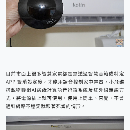
目前市面上很多智慧家電都是需透過智慧音箱或特定
APP 繁瑣設定後，才能用語音控制家中電器，小飛碟
搭載物聯網AI邊緣計算語音辨識系統及紅外線無線方
式，將電源插上就可使用，使用上簡單、直覺，不會
遇到網路不穩定就跟著死當的情形。