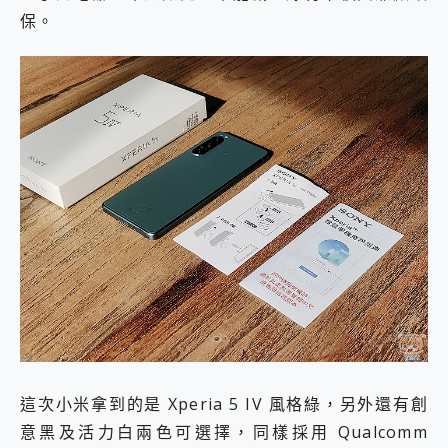
保。
這次小米拿到的是 Xperia 5 IV 風格綠，另外還有創
意黑及活力白兩色可選擇，同樣採用 Qualcomm