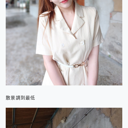
散景調到最低