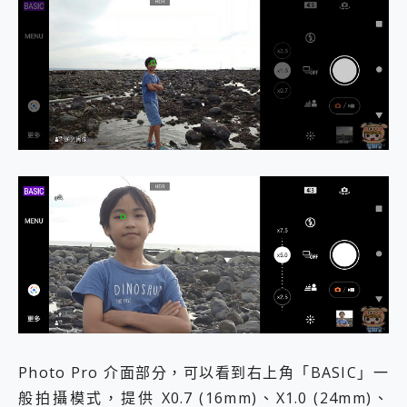
Photo Pro 介面部分，可以看到右上角「BASIC」一
般拍攝模式，提供 X0.7 (16mm)、X1.0 (24mm)、