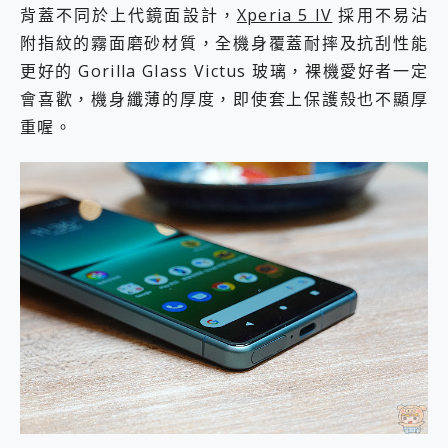
背蓋不同於上代鏡面設計，
Xperia 5 IV
採用不易沾
附指紋的霧面磨砂材質，全機身覆蓋耐摔及抗刮性能
更好的 Gorilla Glass Victus 玻璃，裸機愛好者一定
會喜歡，機身纖薄的厚度，即使套上保護殼也不顯厚
重喔。