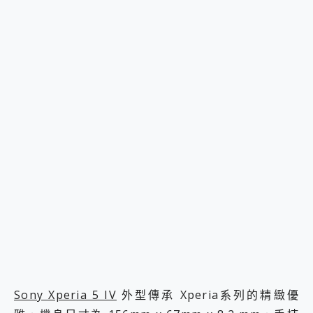
Sony Xperia 5 IV
外型傳承 Xperia系列的精緻優