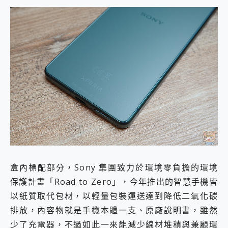
盒內標配部分，Sony 集團致力於環境零負擔的環境
保護計畫「Road to Zero」，今年推出的智慧手機皆
以紙質取代包材，以輕量包裝運送達到降低二氧化碳
排放，內容物就是手機本體一支、原廠說明書，雖然
少了充電器，不過如此一來能減少線材堆積與兼顧環