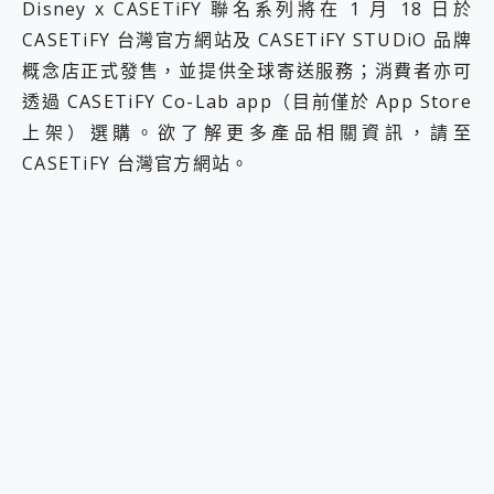
Disney x CASETiFY 聯名系列將在 1 月 18 日於
CASETiFY 台灣官方網站及 CASETiFY STUDiO 品牌
概念店正式發售，並提供全球寄送服務；消費者亦可
透過 CASETiFY Co-Lab app（目前僅於 App Store
上架）選購。欲了解更多產品相關資訊，請至
CASETiFY 台灣官方網站。