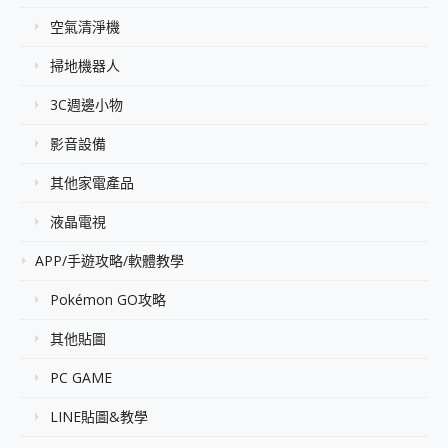
空氣清淨機
掃地機器人
3C週邊小物
影音設備
其他家電產品
液晶電視
APP/手遊攻略/軟體教學
Pokémon GO攻略
其他貼圖
PC GAME
LINE貼圖&教學