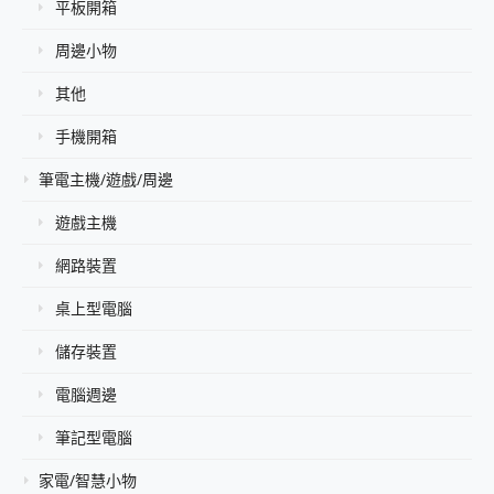
平板開箱
周邊小物
其他
手機開箱
筆電主機/遊戲/周邊
遊戲主機
網路裝置
桌上型電腦
儲存裝置
電腦週邊
筆記型電腦
家電/智慧小物