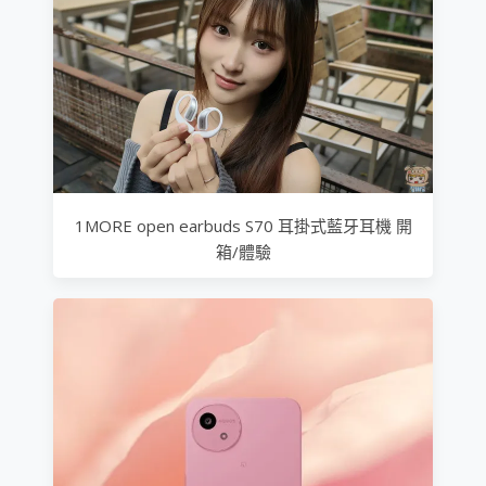
1MORE open earbuds S70 耳掛式藍牙耳機 開
箱/體驗