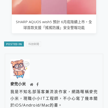
SHARP AQUOS wish5 預計 6月底陸續上市，全
球首款支援「搖搖防護」安全警報功能
POSTED IN
科技新聞
麥兜小米
我是不知名部落客兼流浪作家，網路暱稱麥兜
小米，現職小小IT工程師，不小心寫了幾本關
於iOS/Android/Mac的書。