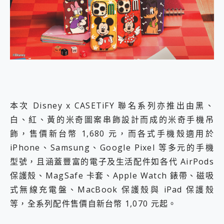
本次 Disney x CASETiFY 聯名系列亦推出由黑、
白、紅、黃的米奇圖案串飾設計而成的米奇手機吊
飾，售價新台幣 1,680 元，而各式手機殼適用於
iPhone、Samsung、Google Pixel 等多元的手機
型號，且涵蓋豐富的電子及生活配件如各代 AirPods
保護殼、MagSafe 卡套、Apple Watch 錶帶、磁吸
式無線充電盤、MacBook 保護殼與 iPad 保護殼
等，全系列配件售價自新台幣 1,070 元起。