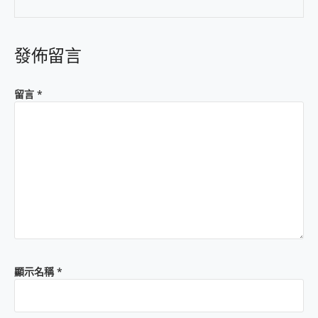
發佈留言
留言
*
顯示名稱
*