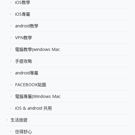
iOS教學
iOS專屬
android教學
VPN教學
電腦教學(windows Mac
手遊攻略
android專屬
FACEBOOK貼圖
電腦專屬(Windows Mac
iOS & android 共用
生活旅遊
住得舒心