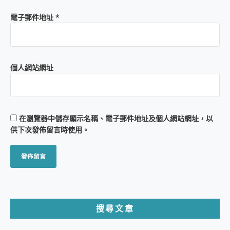
電子郵件地址
*
個人網站網址
在
瀏覽器
中儲存顯示名稱、電子郵件地址及個人網站網址，以
供下次發佈留言時使用。
搜尋文章