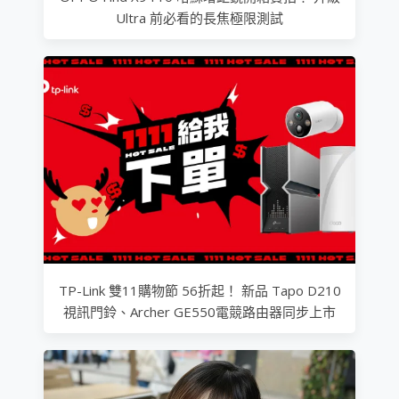
Ultra 前必看的長焦極限測試
TP-Link 雙11購物節 56折起！ 新品 Tapo D210
視訊門鈴、Archer GE550電競路由器同步上市