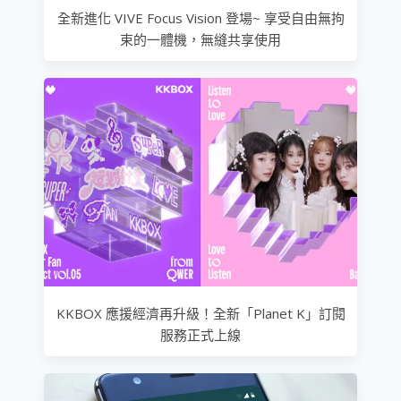
全新進化 VIVE Focus Vision 登場~ 享受自由無拘
束的一體機，無縫共享使用
KKBOX 應援經濟再升級！全新「Planet K」訂閱
服務正式上線