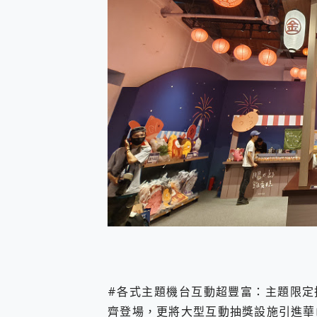
#各式主題機台互動超豐富：主題限定
齊登場，更將大型互動抽獎設施引進華