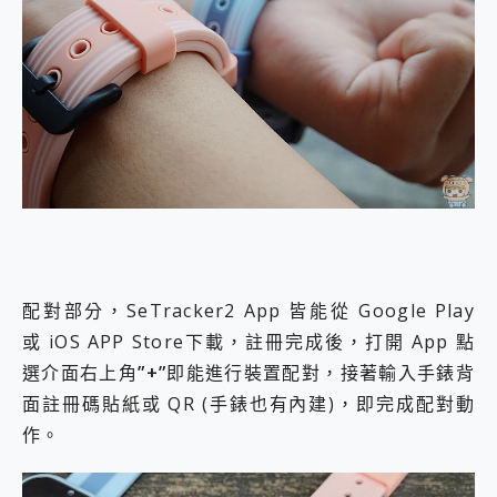
配對部分，SeTracker2 App 皆能從 Google Play
或 iOS APP Store下載，註冊完成後，打開 App 點
選介面右上角
”+”
即能進行裝置配對，接著輸入手錶背
面註冊碼貼紙或 QR (手錶也有內建)，即完成配對動
作。