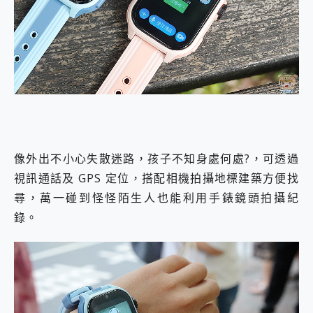
像外出不小心失散迷路，孩子不知身處何處?，可透過
視訊通話及 GPS 定位，搭配相機拍攝地標建築方便找
尋，萬一碰到怪怪陌生人也能利用手錶鏡頭拍攝紀
錄。