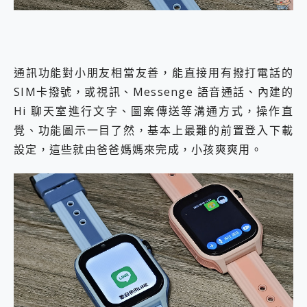
通訊功能對小朋友相當友善，能直接用有撥打電話的
SIM卡撥號，或視訊、Messenge 語音通話、內建的
Hi 聊天室進行文字、圖案傳送等溝通方式，操作直
覺、功能圖示一目了然，基本上最難的前置登入下載
設定，這些就由爸爸媽媽來完成，小孩爽爽用。