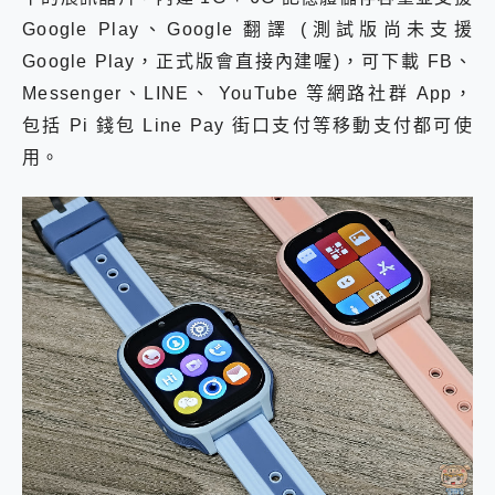
Google Play、Google 翻譯 (測試版尚未支援
Google Play，正式版會直接內建喔)，可下載 FB、
Messenger、LINE、 YouTube 等網路社群 App，
包括 Pi 錢包 Line Pay 街口支付等移動支付都可使
用。