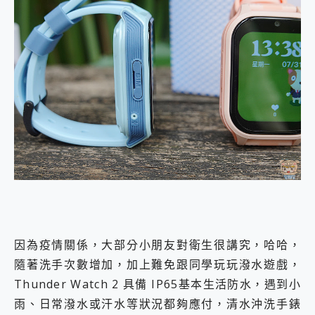
因為疫情關係，大部分小朋友對衛生很講究，哈哈，
隨著洗手次數增加，加上難免跟同學玩玩潑水遊戲，
Thunder Watch 2 具備 IP65基本生活防水，遇到小
雨、日常潑水或汗水等狀況都夠應付，清水沖洗手錶