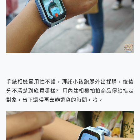
手錶相機實用性不錯，拜託小孩跑腿外出採購，傻傻
分不清楚到底買哪樣? 用內建相機拍拍商品傳給指定
對象，省下還得再去辦退貨的時間，哈。