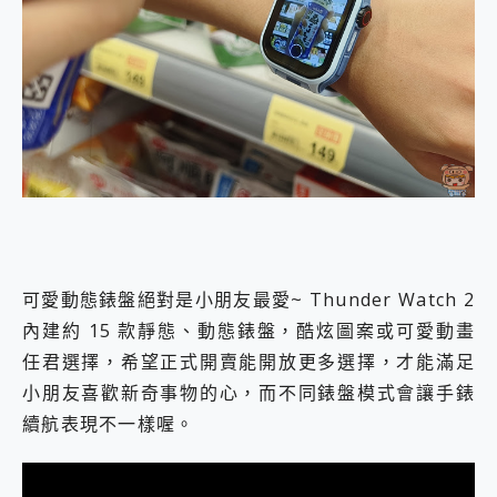
可愛動態錶盤絕對是小朋友最愛~ Thunder Watch 2
內建約 15 款靜態、動態錶盤，酷炫圖案或可愛動畫
任君選擇，希望正式開賣能開放更多選擇，才能滿足
小朋友喜歡新奇事物的心，而不同錶盤模式會讓手錶
續航表現不一樣喔。