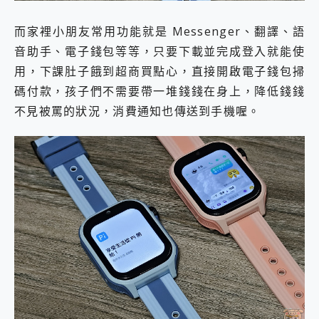
而家裡小朋友常用功能就是 Messenger、翻譯、語
音助手、電子錢包等等，只要下載並完成登入就能使
用，下課肚子餓到超商買點心，直接開啟電子錢包掃
碼付款，孩子們不需要帶一堆錢錢在身上，降低錢錢
不見被罵的狀況，消費通知也傳送到手機喔。