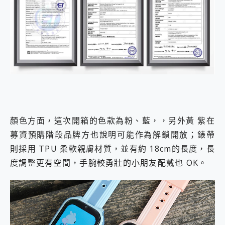
顏色方面，這次開箱的色款為粉、藍，，另外黃 紫在
募資預購階段品牌方也說明可能作為解鎖開放；錶帶
則採用 TPU 柔軟親膚材質，並有約 18cm的長度，長
度調整更有空間，手腕較勇壯的小朋友配戴也 OK。