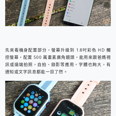
先來看機身配置部分，螢幕升級到 1.8吋彩色 HD 觸
控螢幕，配置 500 萬畫素廣角鏡頭，能用來跟爸媽視
訊或遠端拍照，自拍、錄影等應用，字體也夠大，有
通知或文字訊息都能一目了然。