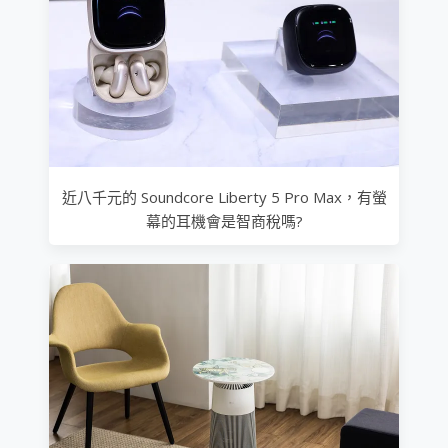
近八千元的 Soundcore Liberty 5 Pro Max，有螢
幕的耳機會是智商稅嗎?