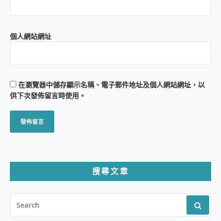
個人網站網址
在
瀏覽器
中儲存顯示名稱、電子郵件地址及個人網站網址，以
供下次發佈留言時使用。
搜尋文章
SEARCH
FOR: