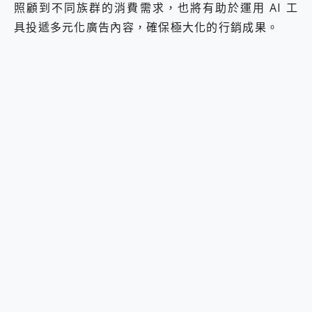
照顧到不同族群的消費需求，也將有助於運用 AI 工
具投遞多元化廣告內容，確保極大化的行銷成果。