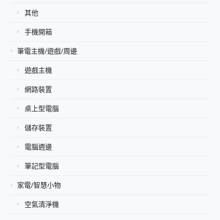
其他
手機開箱
筆電主機/遊戲/周邊
遊戲主機
網路裝置
桌上型電腦
儲存裝置
電腦週邊
筆記型電腦
家電/智慧小物
空氣清淨機