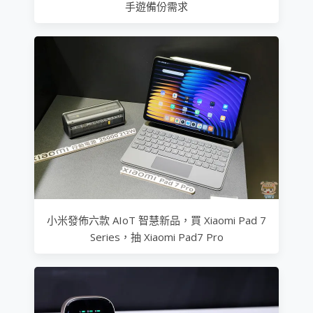
手遊備份需求
小米發佈六款 AIoT 智慧新品，買 Xiaomi Pad 7
Series，抽 Xiaomi Pad7 Pro