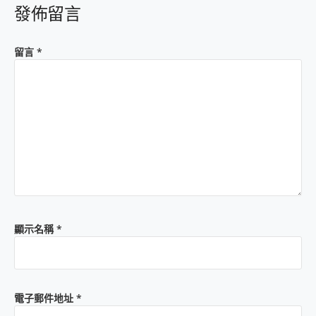
發佈留言
留言
*
顯示名稱
*
電子郵件地址
*