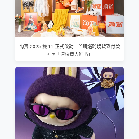
淘寶 2025 雙 11 正式啟動，首購選跨境貨到付款
可享「運稅費大補貼」