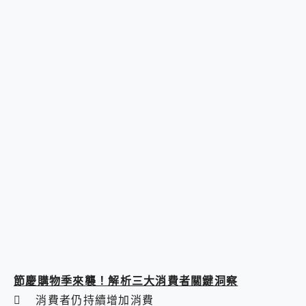
節慶購物季來襲！解析三大消費者關鍵洞察
 消費者仍持續增加消費