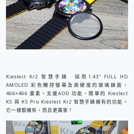
Kieslect Kr2 智慧手錶 採用1.43″ FULL HD
AMOLED 彩色觸控螢幕及高硬度的玻璃錶面，
466×466 畫素，支援AOD 功能，簡單的 Kieslect
KS 與 KS Pro Kieslect Kr2 智慧手錶擁有的功能，
它一樣都擁有，而且更厲害！