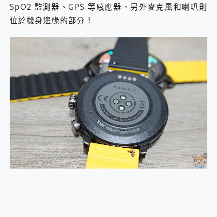
SpO2 監測器、GPS 等感應器，另外麥克風和喇叭則
位於機身邊緣的部分！