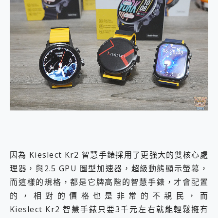
因為 Kieslect Kr2 智慧手錶採用了更強大的雙核心處
理器，與2.5 GPU 圖型加速器，超級動態顯示螢幕，
而這樣的規格，都是它牌高階的智慧手錶，才會配置
的，相對的價格也是非常的不親民，而
Kieslect Kr2 智慧手錶只要3千元左右就能輕鬆擁有