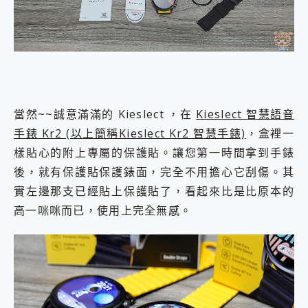
當然~~誠意滿滿的 Kieslect ，在
Kieslect 智慧語音
手錶 Kr2 (以上簡稱Kieslect Kr2 智慧手錶)
，盒裡一
樣貼心的附上專屬的保護貼。讓您第一時間拿到手錶
後，就有保護貼保護錶面，完全不用擔心它刮傷。其
實左邊那支已經貼上保護貼了，看起來比是比原本的
高一咪咪而已，使用上完全無感。