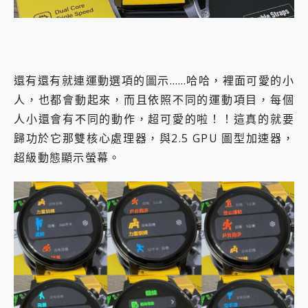
還有還有就連運動選項的圖示……哈哈，裡面可愛的小
人，也都會動起來，而且依照不同的運動項目，每個
人小還會有不同的動作，超可愛的啦！！這真的就要
歸功於它那雙核心處理器，與2.5 GPU 圖型加速器，
超級動態顯示螢幕。