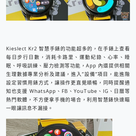
Kieslect Kr2 智慧手錶的功能超多的，在手錶上查看
每日步行日數，消耗卡路里、運動紀錄、心率、睡
眠、呼吸訓練、壓力檢測等功能，App 內還提供相關
生理數據專業分析及建議，進入”設備”項目，能進階
設定習慣用錶方式，讓操作更直覺順暢，同時提醒通
知也支援 WhatsApp、FB、YouTube、IG、日曆等
熱門軟體，不方便拿手機的場合，利用智慧錶快速瞄
一眼讓訊息不漏接。