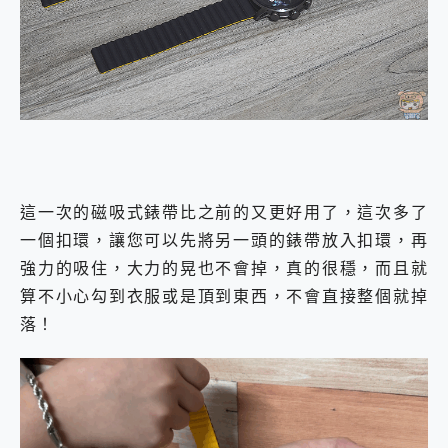
這一次的磁吸式錶帶比之前的又更好用了，這次多了
一個扣環，讓您可以先將另一頭的錶帶放入扣環，再
強力的吸住，大力的晃也不會掉，真的很穩，而且就
算不小心勾到衣服或是頂到東西，不會直接整個就掉
落！