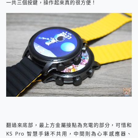
一共三個按鍵，操作起來真的很方便！
翻過來底部，最上方金屬接點為充電的部分，可惜和
KS Pro 智慧手錶不共用，中間則為心率感應器、