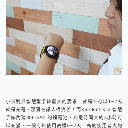
小米對於智慧型手錶最大的要求，就是不可以1~2天
就是充電，那實在讓人很痛苦！而Kieslect Kr2 智慧
手錶內建300mAh 的鋰電池，充電時間大約2小時可
以充滿，一般可以使用高達6~7天，高度使用者大約