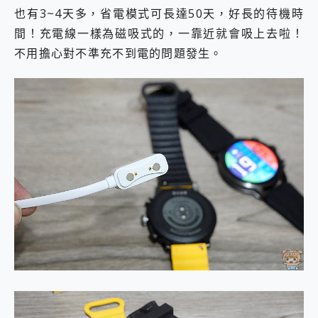
也有3~4天多，省電模式可長達50天，好長的待機時
間！充電線一樣為磁吸式的，一靠近就會吸上去啦！
不用擔心對不準充不到電的問題發生。