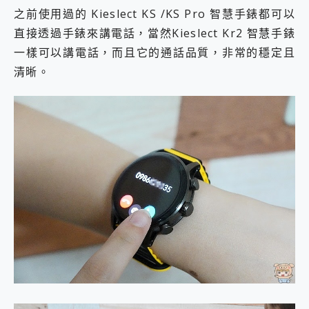
之前使用過的 Kieslect KS /KS Pro 智慧手錶都可以
直接透過手錶來講電話，當然Kieslect Kr2 智慧手錶
一樣可以講電話，而且它的通話品質，非常的穩定且
清晰。