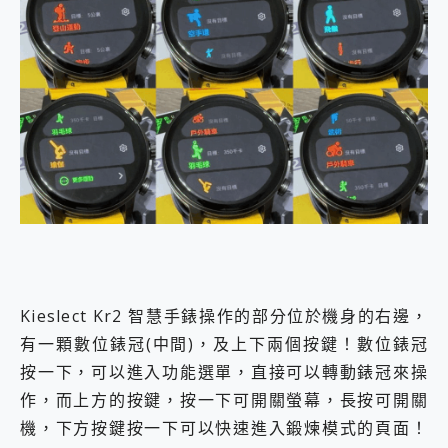
Kieslect Kr2 智慧手錶操作的部分位於機身的右邊，
有一顆數位錶冠(中間)，及上下兩個按鍵！數位錶冠
按一下，可以進入功能選單，直接可以轉動錶冠來操
作，而上方的按鍵，按一下可開關螢幕，長按可開關
機，下方按鍵按一下可以快速進入鍛煉模式的頁面！