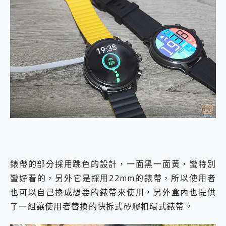
錶帶的部分採用跳色的設計，一面黑一面黃，蠻特別
蠻好看的，另外它是採用22mm的錶帶，所以使用者
也可以自己換成想要的錶帶來使用，另外盒內也提供
了一組讓使用者替換的快拆式矽膠扣環式錶帶。