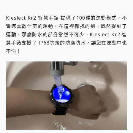
Kieslect Kr2 智慧手錶 提供了100種的運動模式，不
管您喜歡什麼的運動，在這裡都找的到，既然提到了
運動，那麼防水的部分當然不可少，Kieslect Kr2 智
慧手錶支援了 IP68等級的防塵防水，讓您在運動中也
不怕！