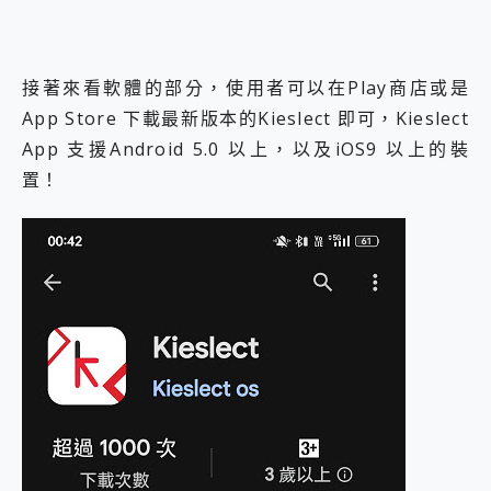
接著來看軟體的部分，使用者可以在Play商店或是
App Store 下載最新版本的Kieslect 即可，Kieslect
App 支援Android 5.0 以上，以及iOS9 以上的裝
置！