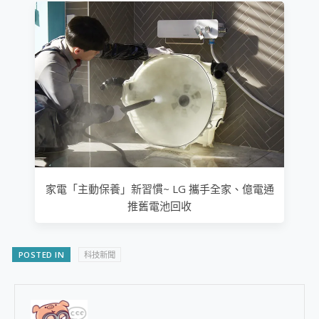
家電「主動保養」新習慣~ LG 攜手全家、億電通
推舊電池回收
POSTED IN
科技新聞