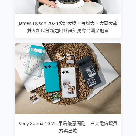
James Dyson 2024設計大獎，台科大、大同大學
雙人組以創新通風球設計勇奪台灣區冠軍
Sony Xperia 10 VII 早鳥優惠開跑，三大電信資費
方案出爐