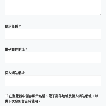
顯示名稱
*
電子郵件地址
*
個人網站網址
在
瀏覽器
中儲存顯示名稱、電子郵件地址及個人網站網址，以
供下次發佈留言時使用。