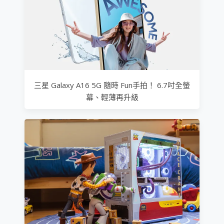
三星 Galaxy A16 5G 隨時 Fun手拍！ 6.7吋全螢
幕、輕薄再升級