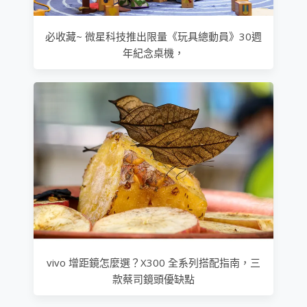
必收藏~ 微星科技推出限量《玩具總動員》30週
年紀念桌機，
vivo 增距鏡怎麼選？X300 全系列搭配指南，三
款蔡司鏡頭優缺點