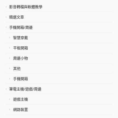
影音轉檔與軟體教學
精選文章
手機開箱/周邊
智慧穿戴
平板開箱
周邊小物
其他
手機開箱
筆電主機/遊戲/周邊
遊戲主機
網路裝置