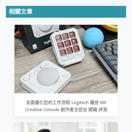
相關文章
全面優化您的工作流程 Logitech 羅技 MX
Creative Console 創作者主控台 開箱 評測