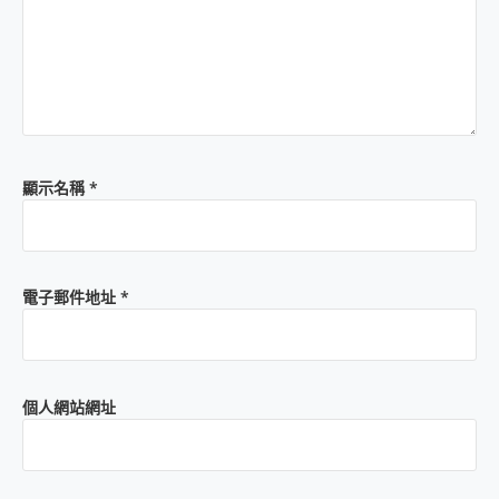
顯示名稱
*
電子郵件地址
*
個人網站網址