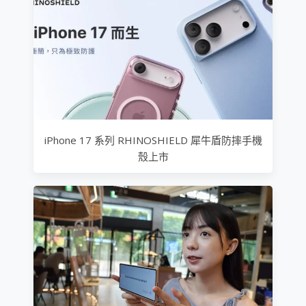
iPhone 17 系列 RHINOSHIELD 犀牛盾防摔手機
殼上市