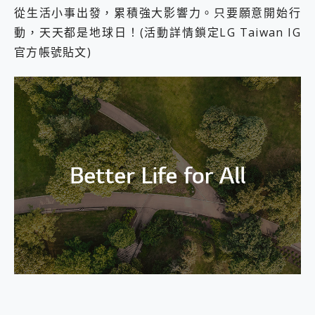
從生活小事出發，累積強大影響力。只要願意開始行
動，天天都是地球日！(活動詳情鎖定LG Taiwan IG
官方帳號貼文)