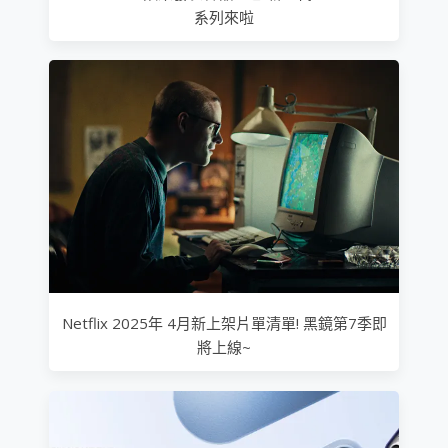
系列來啦
Netflix 2025年 4月新上架片單清單! 黑鏡第7季即
將上線~