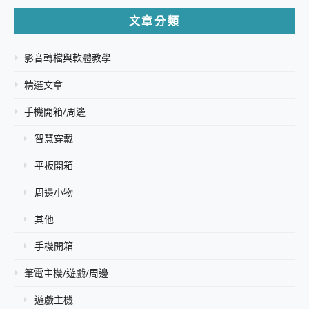
文章分類
影音轉檔與軟體教學
精選文章
手機開箱/周邊
智慧穿戴
平板開箱
周邊小物
其他
手機開箱
筆電主機/遊戲/周邊
遊戲主機