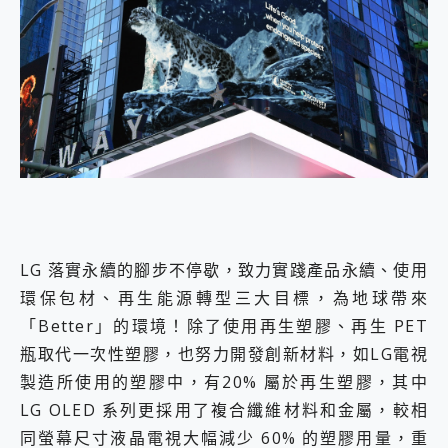
LG 落實永續的腳步不停歇，致力實踐產品永續、使用
環保包材、再生能源轉型三大目標，為地球帶來
「Better」的環境！除了使用再生塑膠、再生 PET
瓶取代一次性塑膠，也努力開發創新材料，如LG電視
製造所使用的塑膠中，有20% 屬於再生塑膠，其中
LG OLED 系列更採用了複合纖維材料和金屬，較相
同螢幕尺寸液晶電視大幅減少 60% 的塑膠用量，重