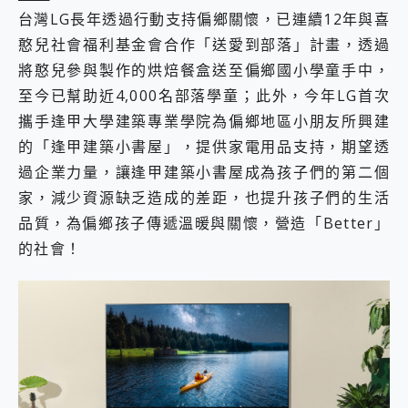
台灣LG長年透過行動支持偏鄉關懷，已連續12年與喜
憨兒社會福利基金會合作「送愛到部落」計畫，透過
將憨兒參與製作的烘焙餐盒送至偏鄉國小學童手中，
至今已幫助近4,000名部落學童；此外，今年LG首次
攜手逢甲大學建築專業學院為偏鄉地區小朋友所興建
的「逢甲建築小書屋」，提供家電用品支持，期望透
過企業力量，讓逢甲建築小書屋成為孩子們的第二個
家，減少資源缺乏造成的差距，也提升孩子們的生活
品質，為偏鄉孩子傳遞溫暖與關懷，營造「Better」
的社會！