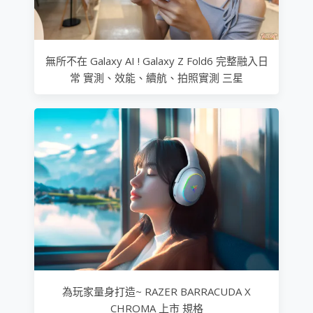
無所不在 Galaxy AI ! Galaxy Z Fold6 完整融入日
常 實測、效能、續航、拍照實測 三星
為玩家量身打造~ RAZER BARRACUDA X
CHROMA 上市 規格