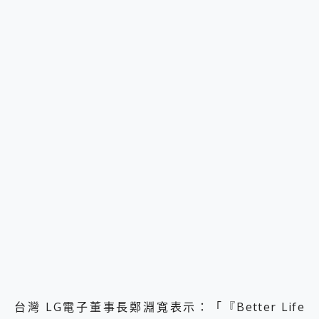
台灣 LG電子董事長鄭淵寬表示：「『Better Life