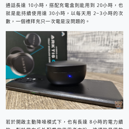
通話長達 10小時，搭配充電盒則能用到 20小時，也
就是能持續使用達 30小時，以每天用 2~3小時的次
數，一個禮拜充只一次電是沒問題的。
若於開啟主動降噪模式下，也有長達 8小時的電力續