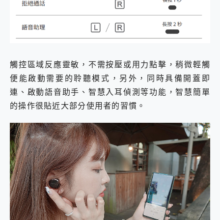
觸控區域反應靈敏，不需按壓或用力點擊，稍微輕觸
便能啟動需要的聆聽模式，另外，同時具備開蓋即
連、啟動語音助手、智慧入耳偵測等功能，智慧簡單
的操作很貼近大部分使用者的習慣。