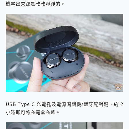
機拿出來都是乾乾淨淨的。
USB Type C 充電孔及電源開關機/藍牙配對鍵，約 2
小時即可將充電盒充飽。