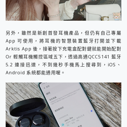
另外，雖然是新創首發耳機產品，但仍有自己專屬
App 可使用，將耳機的智慧裝置藍牙打開並下載
Arktis App 後，接著按下充電盒配對鍵就能開始配對
Or 輕觸耳機觸控區域五下，透過高通QCC5141 藍牙
5.2 連接迅速，不到幾秒手機馬上搜尋到，iOS、
Android 系統都能通用喔。