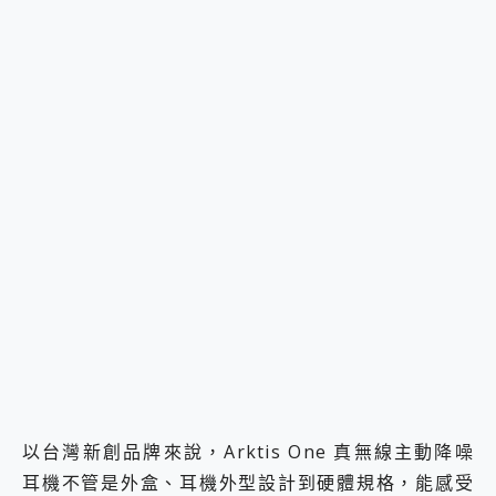
以台灣新創品牌來說，Arktis One 真無線主動降噪
耳機不管是外盒、耳機外型設計到硬體規格，能感受