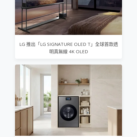
LG 推出「LG SIGNATURE OLED T」全球首款透
明真無線 4K OLED