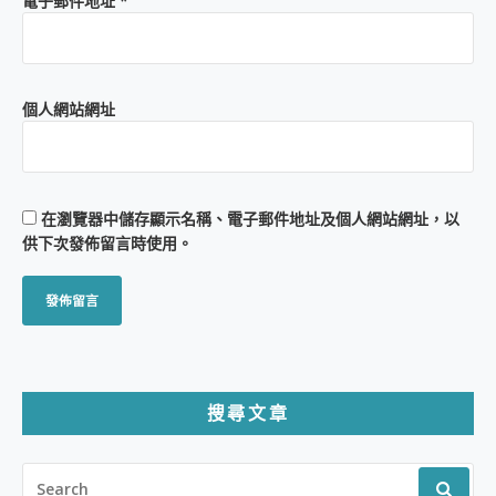
電子郵件地址
*
個人網站網址
在
瀏覽器
中儲存顯示名稱、電子郵件地址及個人網站網址，以
供下次發佈留言時使用。
搜尋文章
SEARCH