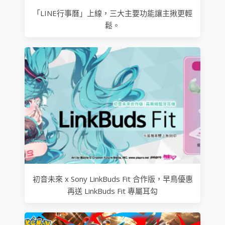
「LINE行事曆」上線，三大主要功能讓主揪更輕
鬆。
初音未來 x Sony LinkBuds Fit 合作版，早鳥優惠
再送 LinkBuds Fit 專屬耳勾