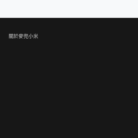
關於麥兜小米