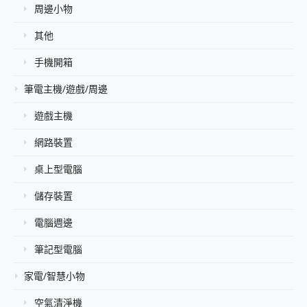
周邊小物
其他
手機開箱
筆電主機/遊戲/周邊
遊戲主機
網路裝置
桌上型電腦
儲存裝置
電腦週邊
筆記型電腦
家電/智慧小物
空氣清淨機