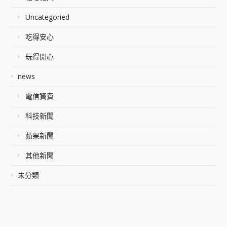
Uncategoried
吃得安心
玩得開心
news
電信資費
科技新聞
蘋果新聞
其他新聞
未分類