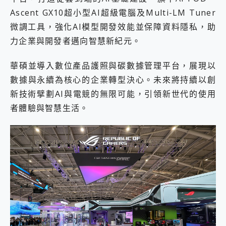
Ascent GX10超小型AI超級電腦及Multi-LM Tuner
微調工具，強化AI模型開發效能並保障資料隱私，助
力企業與開發者邁向智慧新紀元。
華碩並導入數位產品護照與碳數據管理平台，展現以
數據與永續為核心的企業轉型決心。未來將持續以創
新技術擘劃AI與電競的無限可能，引領新世代的使用
者體驗與智慧生活。