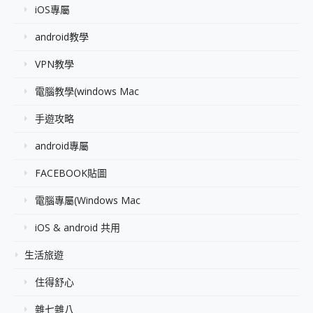
iOS專屬
android教學
VPN教學
電腦教學(windows Mac
手遊攻略
android專屬
FACEBOOK貼圖
電腦專屬(Windows Mac
iOS & android 共用
生活旅遊
住得舒心
雜七雜八