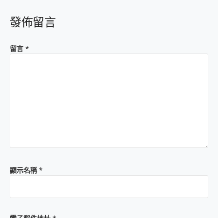
發佈留言
留言
*
顯示名稱
*