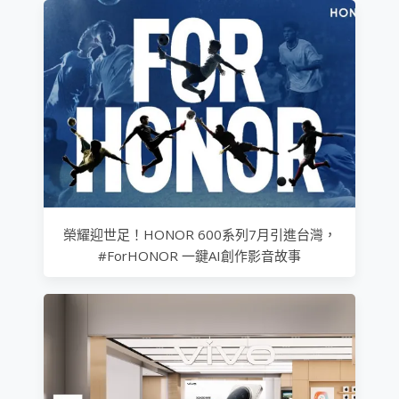
榮耀迎世足！HONOR 600系列7月引進台灣，
#ForHONOR 一鍵AI創作影音故事