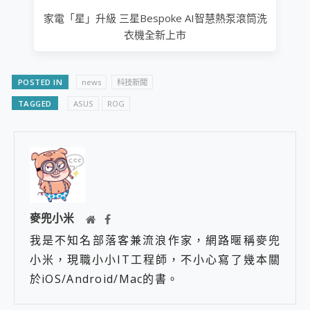
家電「星」升級 三星Bespoke AI智慧熱泵滾筒洗
衣機全新上市
POSTED IN
news
科技新聞
TAGGED
ASUS
ROG
麥兜小米
我是不知名部落客兼流浪作家，網路暱稱麥兜
小米，現職小小IT工程師，不小心寫了幾本關
於iOS/Android/Mac的書。