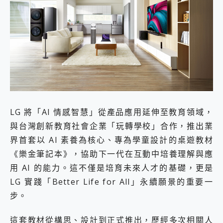
LG 將「AI 情感智慧」從產品應用延伸至教育領域，
與台灣創新教育社會企業「玩轉學校」合作，推出業
界首套以 AI 素養為核心、專為學童設計的桌遊教材
《樂金筆記本》，協助下一代在互動中培養理解與應
用 AI 的能力。這不僅是培育未來人才的基礎，更是
LG 實踐「Better Life for All」永續願景的重要一
步。
這套教材從構思、設計到正式推出，歷經多次相關人