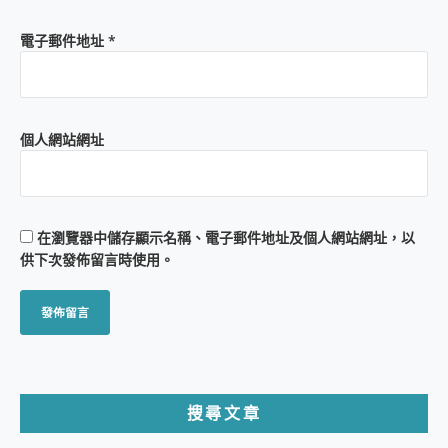
電子郵件地址
*
個人網站網址
在
瀏覽器
中儲存顯示名稱、電子郵件地址及個人網站網址，以
供下次發佈留言時使用。
搜尋文章