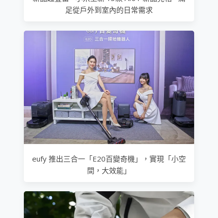
足從戶外到室內的日常需求
eufy 推出三合一「E20百變奇機」，實現「小空
間，大效能」