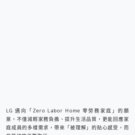
LG 邁向「Zero Labor Home 零勞務家庭」的願
景，不僅減輕家務負擔、提升生活品質，更能回應家
庭成員的多樣需求，帶來「被理解」的貼心感受，而