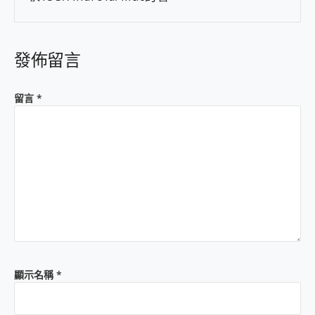
發佈留言
留言
*
顯示名稱
*