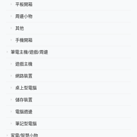
平板開箱
周邊小物
其他
手機開箱
筆電主機/遊戲/周邊
遊戲主機
網路裝置
桌上型電腦
儲存裝置
電腦週邊
筆記型電腦
家電/智慧小物