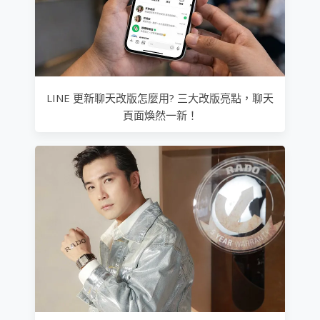
LINE 更新聊天改版怎麼用? 三大改版亮點，聊天
頁面煥然一新！