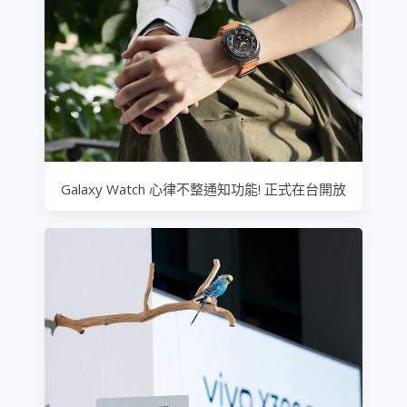
Galaxy Watch 心律不整通知功能! 正式在台開放