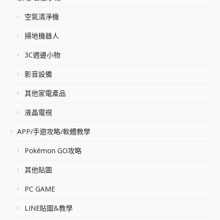
空氣清淨機
掃地機器人
3C週邊小物
影音設備
其他家電產品
液晶電視
APP/手遊攻略/軟體教學
Pokémon GO攻略
其他貼圖
PC GAME
LINE貼圖&教學