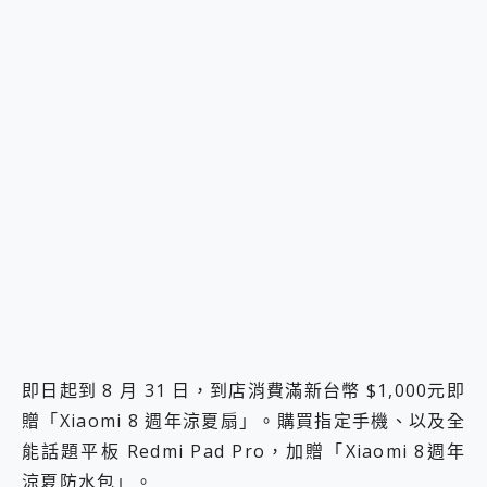
即日起到 8 月 31 日，到店消費滿新台幣 $1,000元即
贈「Xiaomi 8 週年涼夏扇」。購買指定手機、以及全
能話題平板 Redmi Pad Pro，加贈「Xiaomi 8週年
涼夏防水包」。