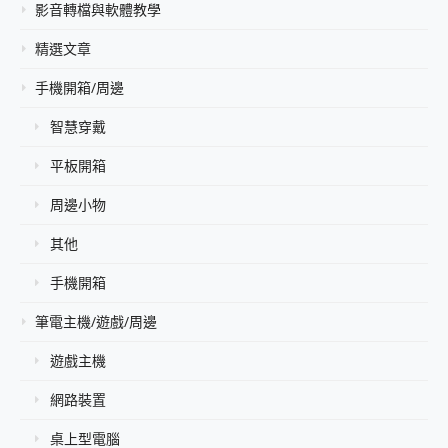
影音轉檔與軟體教學
精選文章
手機開箱/周邊
智慧穿戴
平板開箱
周邊小物
其他
手機開箱
筆電主機/遊戲/周邊
遊戲主機
網路裝置
桌上型電腦