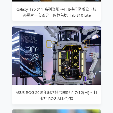
Galaxy Tab S11 系列登場~AI 加持行動辦公、校
園學習一次滿足，預算首選 Tab S10 Lite
ASUS ROG 20週年紀念特展開跑至 7/12(日) ~ 打
卡抽 ROG ALLY掌機