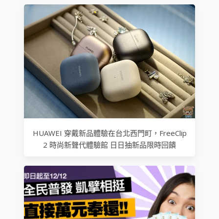
HUAWEI 穿戴新品體驗在台北西門町，FreeClip
2 時尚新聲代體驗館 日日抽新品限時回饋