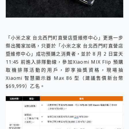
「小米之家 台北西門町直營店暨維修中心」更進一步
祭出獨家加碼，只要於「小米之家 台北西門町直營店
暨維修中心」成功預購之消費者，並於 8 月 2 日當天
11:45 前進入排隊動線，參加Xiaomi MIX Flip 預購
取機排隊活動的用戶，即享抽獎資格，現場抽
Xiaomi 智慧顯示器 Max 86 型（建議售價新台幣
$69,999）乙名。