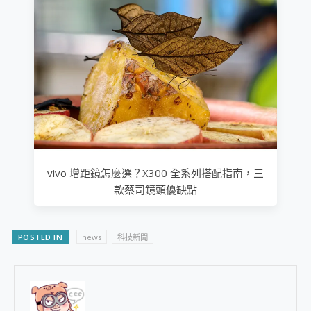
vivo 增距鏡怎麼選？X300 全系列搭配指南，三
款蔡司鏡頭優缺點
POSTED IN
news
科技新聞