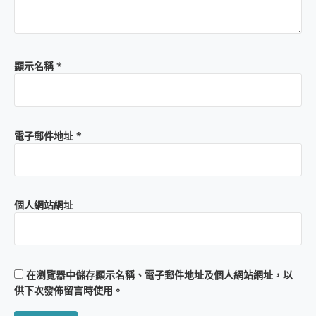
顯示名稱
*
電子郵件地址
*
個人網站網址
在
瀏覽器
中儲存顯示名稱、電子郵件地址及個人網站網址，以
供下次發佈留言時使用。