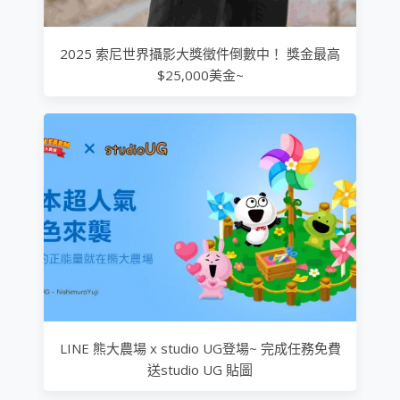
2025 索尼世界攝影大獎徵件倒數中！ 獎金最高
$25,000美金~
LINE 熊大農場 x studio UG登場~ 完成任務免費
送studio UG 貼圖