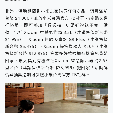
此外，活動期間到小米之家購買任何商品，消費滿新
台幣 $1,000，並於小米台灣官方 FB社群 指定貼文進
行曬單，即可參加「週週抽 10 萬好禮送不完」活
動，包括 Xiaomi 智慧氣炸鍋 3.5L（建議售價新台幣
$1,995）、Xiaomi 無線吸塵器 G9 Plus（建議售價
新台幣 $5,495）、Xiaomi 掃拖機器人 X20+（建議
售價新台幣 $12,995）等眾多好禮通通有機會免費帶
回家，最大獎則有機會把Xiaomi 智慧顯示器 Q2 65
型乙台（建議售價新台幣 $35,999）抱回家！活動詳
情與抽獎週期可參照小米台灣官方 FB社群。