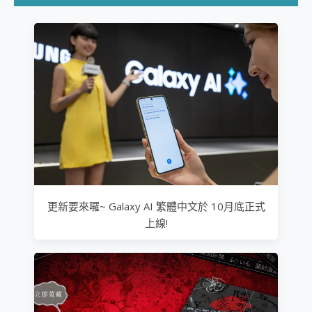
更新要來囉~ Galaxy AI 繁體中文於 10月底正式
上線!