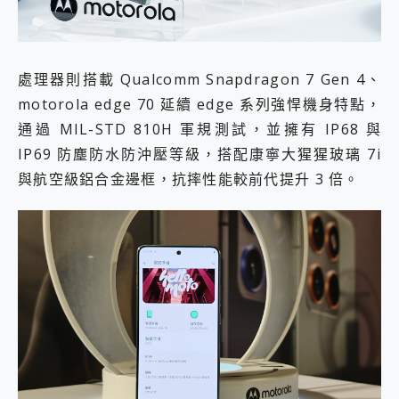
處理器則搭載 Qualcomm Snapdragon 7 Gen 4、
motorola edge 70 延續 edge 系列強悍機身特點，
通過 MIL-STD 810H 軍規測試，並擁有 IP68 與
IP69 防塵防水防沖壓等級，搭配康寧大猩猩玻璃 7i
與航空級鋁合金邊框，抗摔性能較前代提升 3 倍。