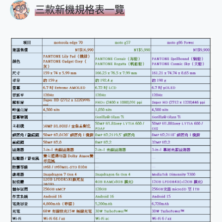
三款新機規格表一覽