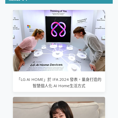
「LG AI HOME」於 IFA 2024 發表，量身打造的
智慧個人化 AI Home生活方式