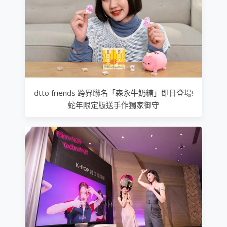
dtto friends 跨界聯名「森永牛奶糖」即日登場!
蛇年限定版送手作獨家御守