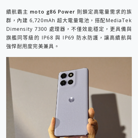
續航霸主
moto g86 Power
則鎖定高電量需求的族
群，內建 6,720mAh 超大電量電池，搭配MediaTek
Dimensity 7300 處理器，不僅效能穩定，更具備與
旗艦同等級的 IP68 與 IP69 防水防護，讓高續航與
強悍耐用度完美兼具。