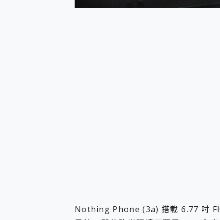
Nothing Phone (3a) 搭載 6.7