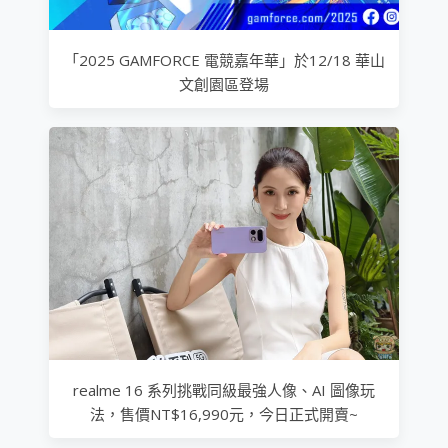
「2025 GAMFORCE 電競嘉年華」於12/18 華山
文創園區登場
realme 16 系列挑戰同級最強人像、AI 圖像玩
法，售價NT$16,990元，今日正式開賣~