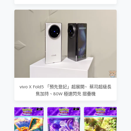
vivo X Fold5 「預先登記」超展開~ 蔡司超級長
焦加持、80W 極速閃充 摺疊機