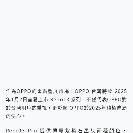
作為OPPO的重點發展市場，OPPO 台灣將於 2025
年1月2日首發上市 Reno13 系列，不僅代表OPPO對
於台灣用戶的重視，更彰顯 OPPO於2025年積極佈局
的決心。
Reno13 Pro 提供薄霧紫與石墨灰兩種顏色，