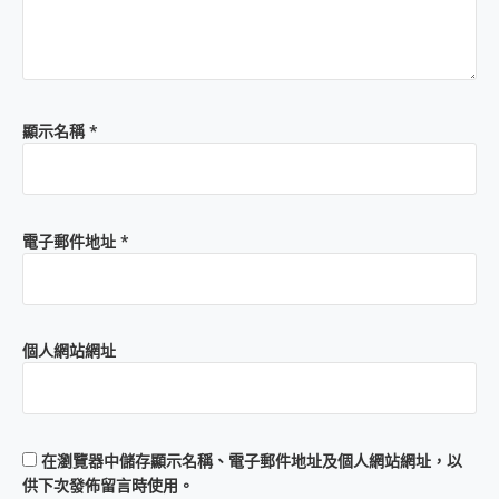
顯示名稱
*
電子郵件地址
*
個人網站網址
在
瀏覽器
中儲存顯示名稱、電子郵件地址及個人網站網址，以
供下次發佈留言時使用。