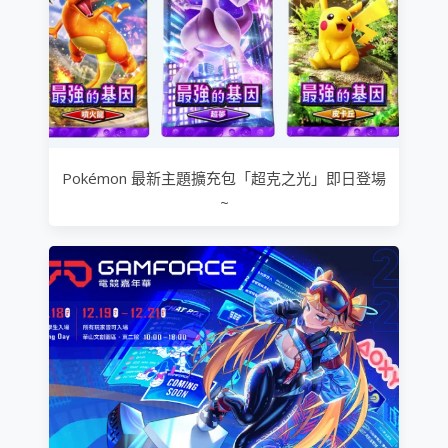
Pokémon 最新主題擴充包「超克之光」即日登場
~