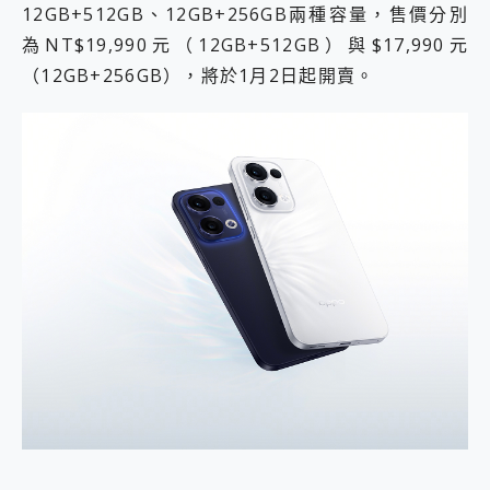
12GB+512GB、12GB+256GB兩種容量，售價分別
為NT$19,990元（12GB+512GB）與$17,990元
（12GB+256GB），將於1月2日起開賣。