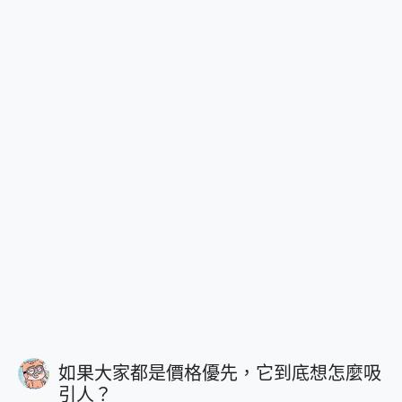
如果大家都是價格優先，它到底想怎麼吸
引人？