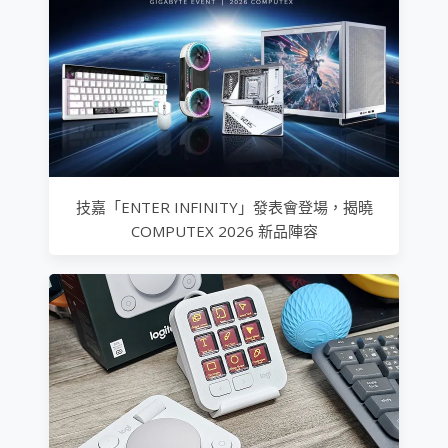
技嘉「ENTER INFINITY」發表會登場，揭曉
COMPUTEX 2026 新品陣容