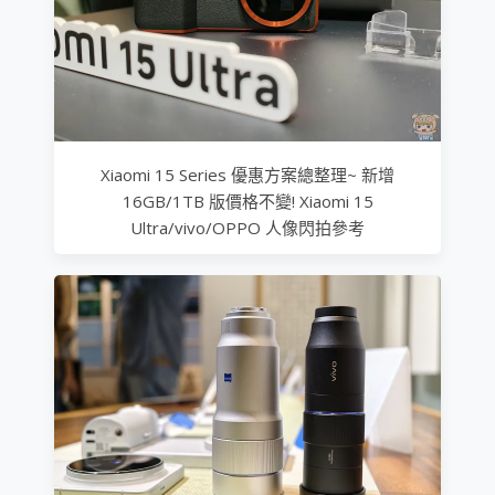
Xiaomi 15 Series 優惠方案總整理~ 新增
16GB/1TB 版價格不變! Xiaomi 15
Ultra/vivo/OPPO 人像閃拍參考