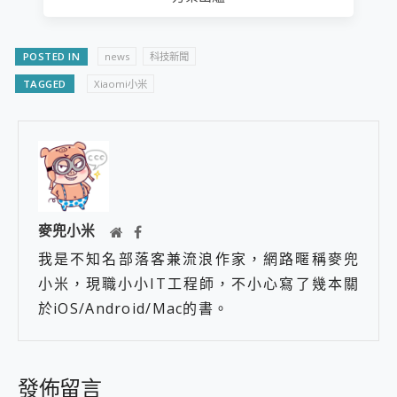
POSTED IN
news
科技新聞
TAGGED
Xiaomi小米
麥兜小米
我是不知名部落客兼流浪作家，網路暱稱麥兜
小米，現職小小IT工程師，不小心寫了幾本關
於iOS/Android/Mac的書。
發佈留言