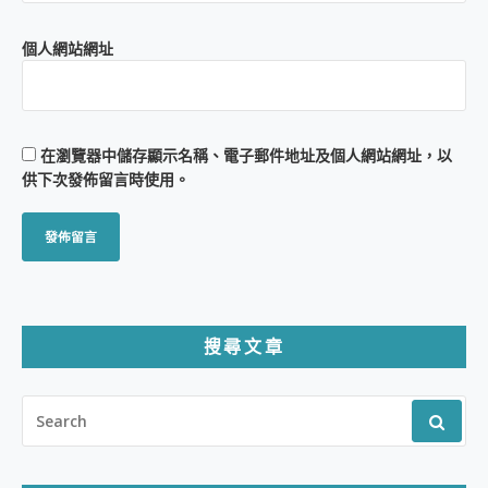
個人網站網址
在
瀏覽器
中儲存顯示名稱、電子郵件地址及個人網站網址，以
供下次發佈留言時使用。
搜尋文章
SEARCH
FOR: