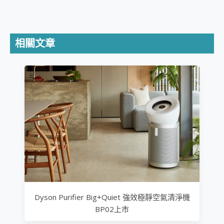
相關文章
Dyson Purifier Big+Quiet 強效極靜空氣清淨機
BP02上市