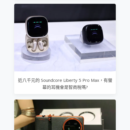
近八千元的 Soundcore Liberty 5 Pro Max，有螢
幕的耳機會是智商稅嗎?