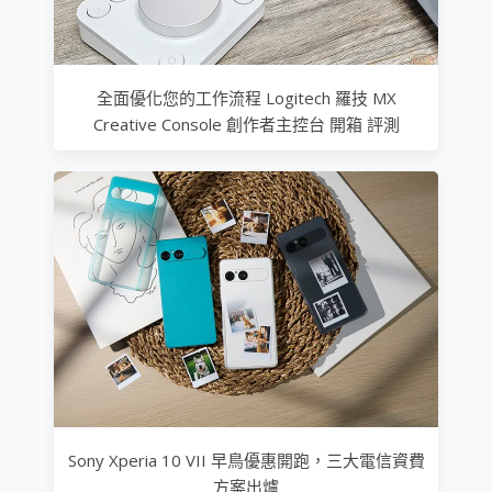
全面優化您的工作流程 Logitech 羅技 MX
Creative Console 創作者主控台 開箱 評測
Sony Xperia 10 VII 早鳥優惠開跑，三大電信資費
方案出爐