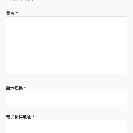
留言
*
顯示名稱
*
電子郵件地址
*