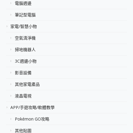
電腦週邊
筆記型電腦
家電/智慧小物
空氣清淨機
掃地機器人
3C週邊小物
影音設備
其他家電產品
液晶電視
APP/手遊攻略/軟體教學
Pokémon GO攻略
其他貼圖