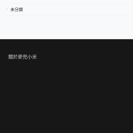
未分類
關於麥兜小米