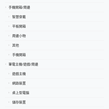
手機開箱/周邊
智慧穿戴
平板開箱
周邊小物
其他
手機開箱
筆電主機/遊戲/周邊
遊戲主機
網路裝置
桌上型電腦
儲存裝置