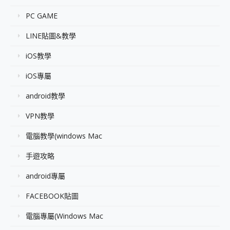
PC GAME
LINE貼圖&教學
iOS教學
iOS專屬
android教學
VPN教學
電腦教學(windows Mac
手遊攻略
android專屬
FACEBOOK貼圖
電腦專屬(Windows Mac