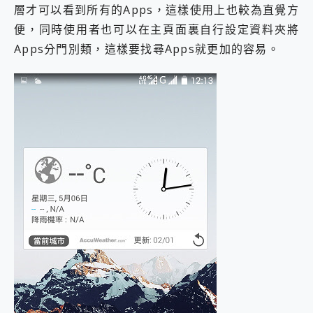
層才可以看到所有的Apps，這樣使用上也較為直覺方
便，同時使用者也可以在主頁面裏自行設定資料夾將
Apps分門別類，這樣要找尋Apps就更加的容易。