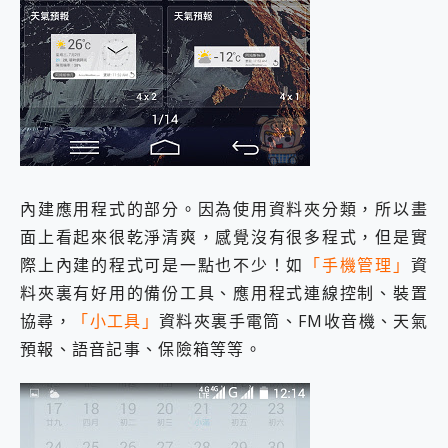
內建應用程式的部分。因為使用資料夾分類，所以畫
面上看起來很乾淨清爽，感覺沒有很多程式，但是實
際上內建的程式可是一點也不少！如
「手機管理」
資
料夾裏有好用的備份工具、應用程式連線控制、裝置
協尋，
「小工具」
資料夾裏手電筒、FM收音機、天氣
預報、語音記事、保險箱等等。