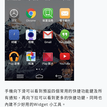
手機向下滑可以看到預設四個常用的快捷功能鍵及所
有通知，再向下拉可以看到更多的快捷功鍵，同時也
內建不少好用的Widget 小工具。