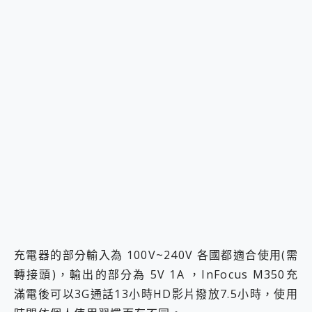
充電器的部分輸入為 100V~240V 各國都適合使用(需
轉接頭)，輸出的部分為 5V 1A ，InFocus M350充
滿電後可以3G通話13小時HD影片撥放7.5小時，使用