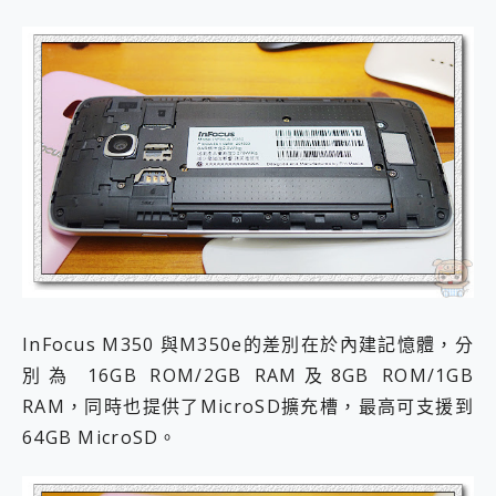
InFocus M350 與M350e的差別在於內建記憶體，分
別為 16GB ROM/2GB RAM及8GB ROM/1GB
RAM，同時也提供了MicroSD擴充槽，最高可支援到
64GB MicroSD。