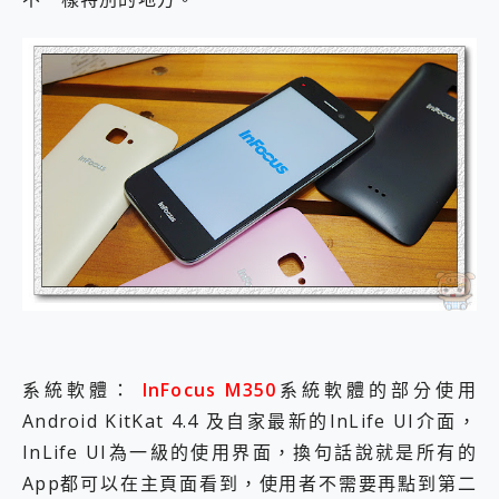
系統軟體：
InFocus M350
系統軟體的部分使用
Android KitKat 4.4 及自家最新的InLife UI介面，
InLife UI為一級的使用界面，換句話說就是所有的
App都可以在主頁面看到，使用者不需要再點到第二