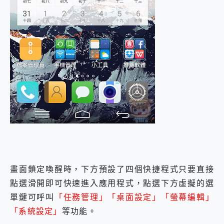
畫面鎖定喚醒時，下方預設了四個快捷程式只要直接
點選滑開即可快速進入應用程式，點選下方虛擬的選
單鍵可呼叫
「任務管理」「桌面設定」「螢幕編輯」
「系統設定」
等功能。