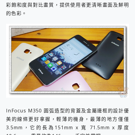
彩飽和度與對比畫質，提供使用者更清晰畫面及鮮明
的色彩。
InFocus M350 圓弧造型的背蓋及金屬邊框的設計優
美的線條更好拿握，輕薄的機身，最薄的地方僅僅
3.5mm，它的長為151mm x 寬 71.5mm x 厚度