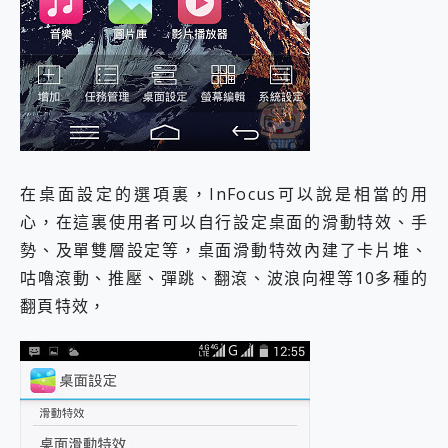
在桌面設定的選項裏，InFocus可以說是相當的用
心，在這裏使用者可以自行設定桌面的滑動特效、手
勢、及單雙層設定等，桌面滑動特效內建了卡片堆、
咕嚕滾動、推壓、彈跳、翻滾、波浪向裡等10多種的
翻頁特效，