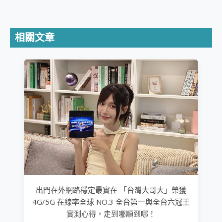
相關文章
出門在外網路穩定最實在 「台灣大哥大」榮獲
4G/5G 在線率全球 NO.3 全台第一與全台六冠王
實測心得，走到哪順到哪！