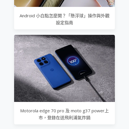
Android 小白點怎麼開？「懸浮球」操作與外觀
設定指南
Motorola edge 70 pro 及 moto g37 power上
市，登錄在送飛利浦氣炸鍋