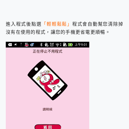
進入程式後點選
「輕輕鬆鬆」
程式會自動幫您清除掉
沒有在使用的程式，讓您的手機更省電更順暢。