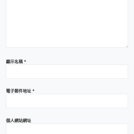
顯示名稱
*
電子郵件地址
*
個人網站網址