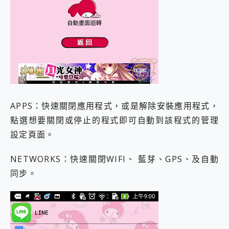
APPS：快速關閉應用程式，或是解除安裝應用程式，
點選想要關閉或停止的程式即可自動到該程式的管理
設定頁面。
NETWORKS：快速關閉WIFI、 藍芽、GPS、及自動
同步。