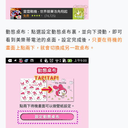
動態桌布：點選設定動態桌布裏，並向下滑動，即可
看到美樂蒂電池的桌面，設定完成後，
只要在待機的
畫面上點兩下，就會切換成另一款桌布。