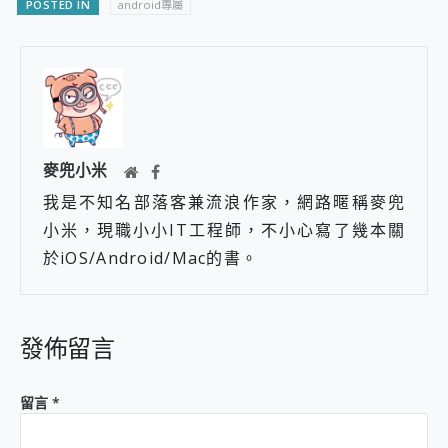
POSTED IN
android專屬
麥兜小米
我是不知名部落客兼流浪作家，網路暱稱麥兜
小米，現職小小IT工程師，不小心寫了幾本關
於iOS/Android/Mac的書。
發佈留言
留言
*