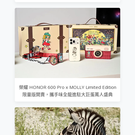
榮耀 HONOR 600 Pro x MOLLY Limited Edition
限量版開賣，攜手味全龍進駐大巨蛋萬人盛典