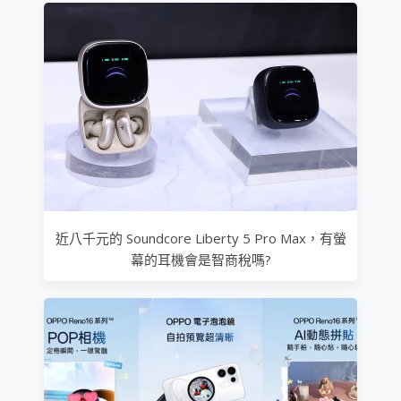
近八千元的 Soundcore Liberty 5 Pro Max，有螢
幕的耳機會是智商稅嗎?