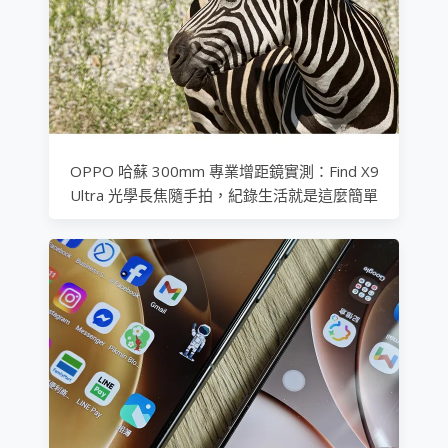
OPPO 哈蘇 300mm 專業增距鏡實測：Find X9
Ultra 光學長焦隨手拍，紀錄生活就是這麼簡單