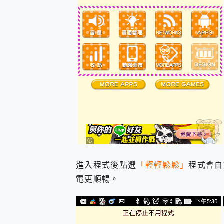
進入程式後點選
「輕輕鬆鬆」
程式會自
電更順暢。