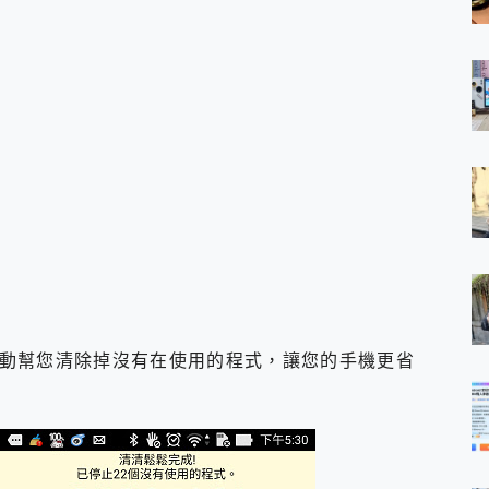
動幫您清除掉沒有在使用的程式，讓您的手機更省