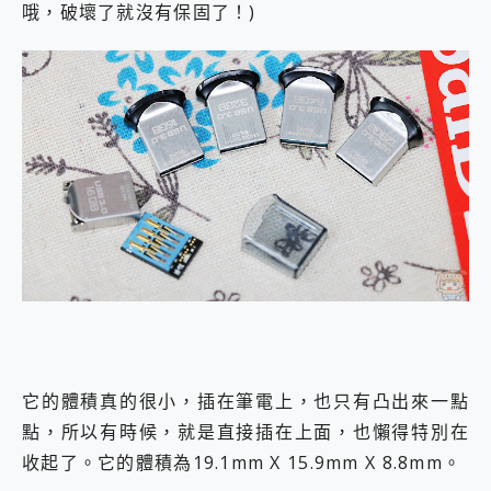
哦，破壞了就沒有保固了！)
它的體積真的很小，插在筆電上，也只有凸出來一點
點，所以有時候，就是直接插在上面，也懶得特別在
收起了。它的體積為19.1mm X 15.9mm X 8.8mm。