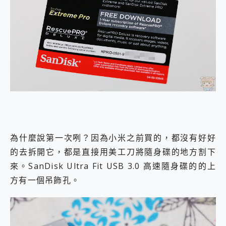
為什麼說第一次咧？因為小米之前買的，都沒有好好
的去拆開它，都是直接用美工刀將隨身碟的地方割下
來。SanDisk Ultra Fit USB 3.0 高速隨身碟的的上
方有一個吊飾孔。