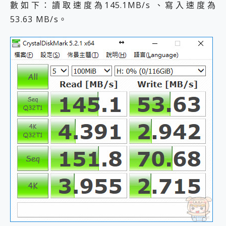
數如下：讀取速度為145.1MB/s 、寫入速度為
53.63 MB/s。