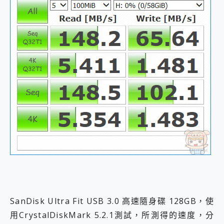
SanDisk Ultra Fit USB 3.0 高速隨身碟 128GB，使
用CrystalDiskMark 5.2.1測試，所測得的速度，分