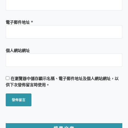
電子郵件地址
*
個人網站網址
在
瀏覽器
中儲存顯示名稱、電子郵件地址及個人網站網址，以
供下次發佈留言時使用。