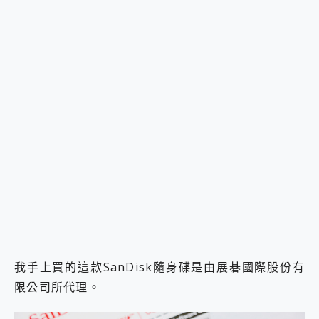
我手上買的這款SanDisk隨身碟是由展碁國際股份有
限公司所代理。