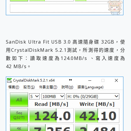
SanDisk Ultra Fit USB 3.0 高速隨身碟 32GB，使
用CrystalDiskMark 5.2.1測試，所測得的速度，分
數如下：讀取速度為124.0MB/s 、寫入速度為
42 MB/s。