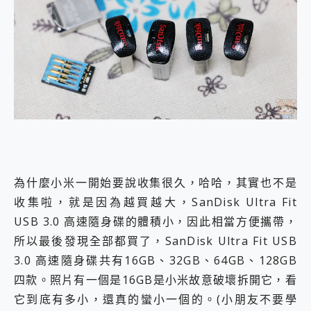
為什麼小米一開始要說收集很久，哈哈，其實也不是
收集啦，就是因為越買越大，SanDisk Ultra Fit
USB 3.0 高速隨身碟的體積小，因此相當方便攜帶，
所以最後發現全部都買了，SanDisk Ultra Fit USB
3.0 高速隨身碟共有16GB、32GB、64GB、128GB
四款。照片有一個是16GB是小米故意破壞拆開它，看
它到底有多小，還真的蠻小一個的。(小朋友不要學