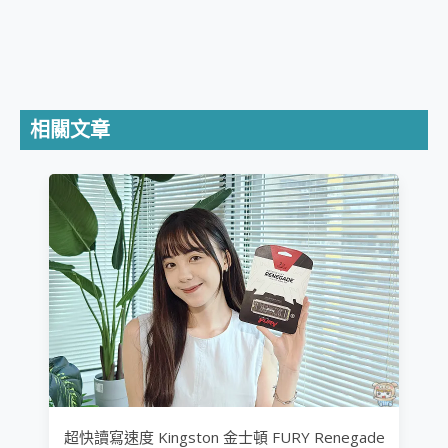
相關文章
超快讀寫速度 Kingston 金士頓 FURY Renegade