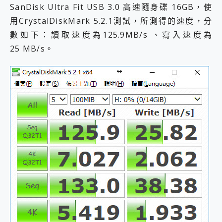
SanDisk Ultra Fit USB 3.0 高速隨身碟 16GB，使
用CrystalDiskMark 5.2.1測試，所測得的速度，分
數如下：讀取速度為125.9MB/s 、寫入速度為
25 MB/s。