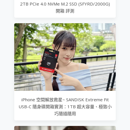
2TB PCIe 4.0 NVMe M.2 SSD (SFYRD/2000G)
開箱 評測
iPhone 空間解放救星~ SANDISK Extreme Fit
USB-C 隨身碟開箱實測：1TB 超大容量、極致小
巧隨插隨用