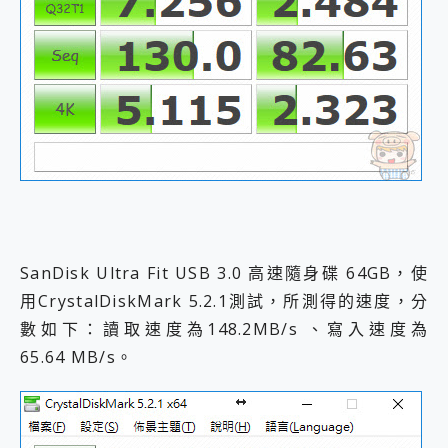
SanDisk Ultra Fit USB 3.0 高速隨身碟 64GB，使
用CrystalDiskMark 5.2.1測試，所測得的速度，分
數如下：讀取速度為148.2MB/s 、寫入速度為
65.64 MB/s。