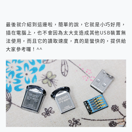
最後就介紹到這邊啦，簡單的說，它就是小巧好用，
插在電腦上，也不會因為太大支造成其他USB裝置無
法使用，而且它的讀取速度，真的是蠻快的，提供給
大家參考囉！^^