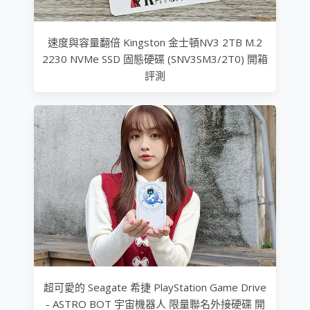
速度與容量翻倍 Kingston 金士頓NV3 2TB M.2
2230 NVMe SSD 固態硬碟 (SNV3SM3/2T0) 開箱
評測
超可愛的 Seagate 希捷 PlayStation Game Drive
- ASTRO BOT 宇宙機器人 限量聯名外接硬碟 開