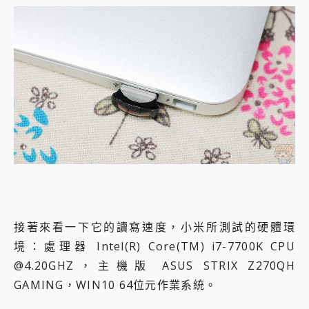
接著來看一下它的讀寫速度，小米所測試的硬體環
境：處理器 Intel(R) Core(TM) i7-7700K CPU
@4.20GHZ，主機版 ASUS STRIX Z270QH
GAMING，WIN10 64位元作業系統。