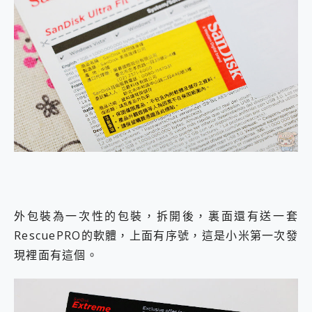
外包裝為一次性的包裝，拆開後，裏面還有送一套
RescuePRO的軟體，上面有序號，這是小米第一次發
現裡面有這個。