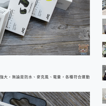
強大，無論是防水、麥克風、電量，各種符合運動