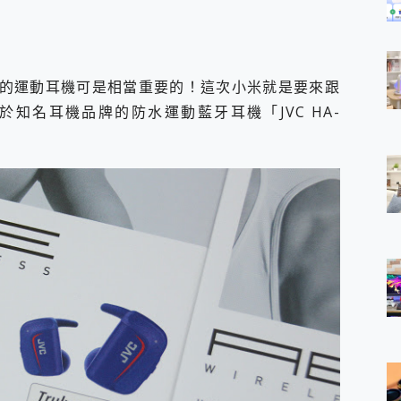
的運動耳機可是相當重要的！這次小米就是要來跟
知名耳機品牌的防水運動藍牙耳機「JVC HA-