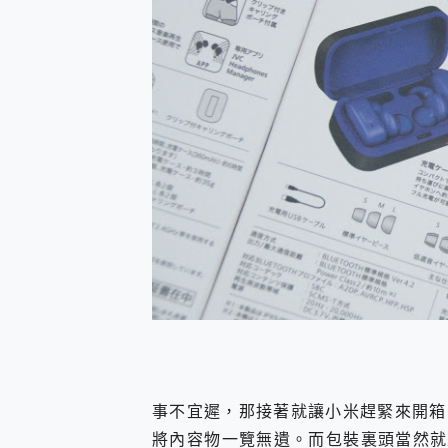
事不宜遲，那接著就讓小米趕緊來開箱
將內容物一覽無遺。而包裝裏頭當然就是我們