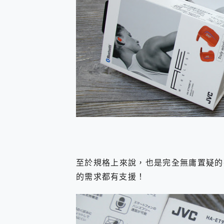
至於規格上來說，也是完全無庸置疑的
的需求都有支援！