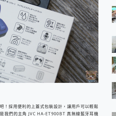
吧！採用便利的上蓋式包裝設計，讓用戶可以輕鬆
的主角 JVC HA-ET900BT 真無線藍牙耳機