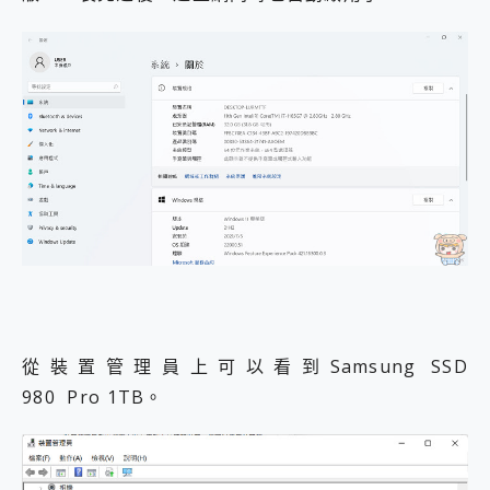
從裝置管理員上可以看到Samsung SSD
980 Pro 1TB。