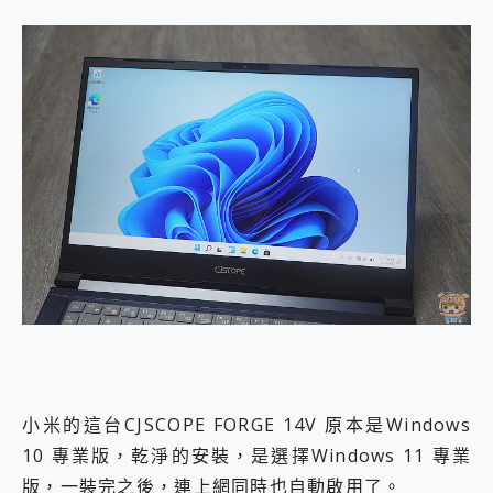
小米的這台CJSCOPE FORGE 14V 原本是Windows
10 專業版，乾淨的安裝，是選擇Windows 11 專業
版，一裝完之後，連上網同時也自動啟用了。