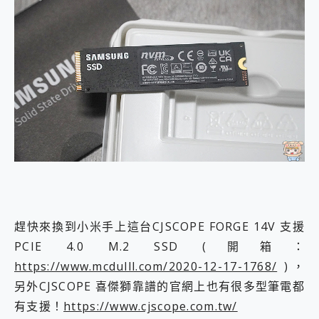
趕快來換到小米手上這台CJSCOPE FORGE 14V 支援
PCIE 4.0 M.2 SSD (開箱：
https://www.mcdulll.com/2020-12-17-1768/
)，
另外CJSCOPE 喜傑獅靠譜的官網上也有很多型筆電都
有支援！
https://www.cjscope.com.tw/