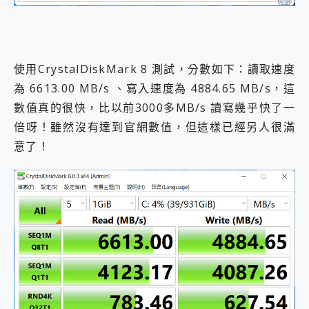
使用CrystalDiskMark 8 測試，分數如下：讀取速度
為 6613.00 MB/s 、寫入速度為 4884.65 MB/s，這
數值真的很快，比以前3000多MB/s 讀寫幾乎快了一
倍呀！雖然沒有達到官網數值，但這樣已經另人很滿
意了！