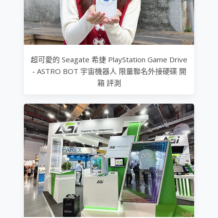
超可愛的 Seagate 希捷 PlayStation Game Drive
- ASTRO BOT 宇宙機器人 限量聯名外接硬碟 開
箱 評測