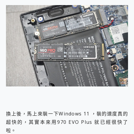
換上後，馬上來裝一下Windows 11 ，裝的速度真的
超快的，其實本來用970 EVO Plus 就已經很快了
啦。