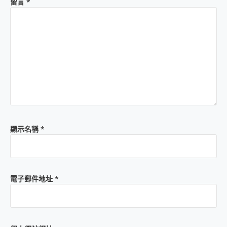
留言
*
顯示名稱
*
電子郵件地址
*