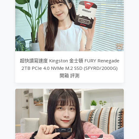
超快讀寫速度 Kingston 金士頓 FURY Renegade
2TB PCIe 4.0 NVMe M.2 SSD (SFYRD/2000G)
開箱 評測