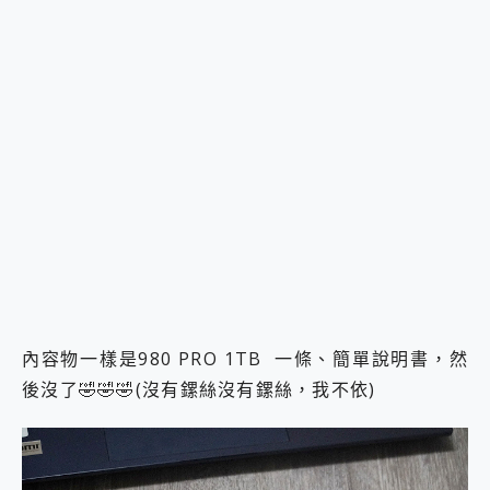
內容物一樣是980 PRO 1TB 一條、簡單說明書，然
後沒了🤣🤣🤣(沒有鏍絲沒有鏍絲，我不依)