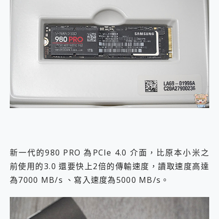
新一代的980 PRO 為PCIe 4.0 介面，比原本小米之
前使用的3.0 還要快上2倍的傳輸速度，讀取速度高達
為7000 MB/s 、寫入速度為5000 MB/s。