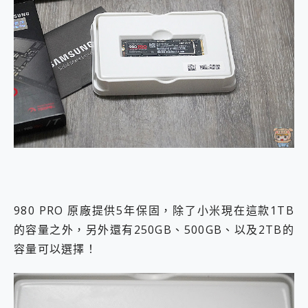
980 PRO 原廠提供5年保固，除了小米現在這款1TB
的容量之外，另外還有250GB、500GB、以及2TB的
容量可以選擇！