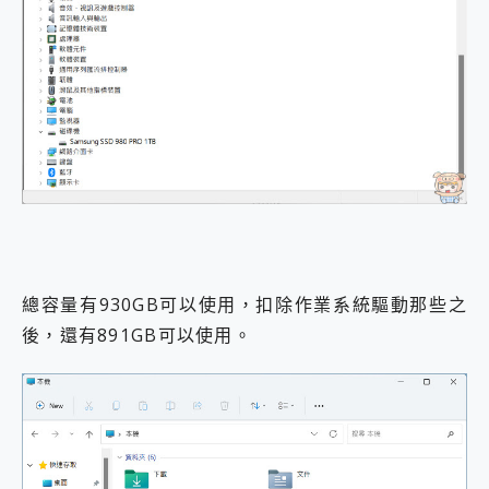
總容量有930GB可以使用，扣除作業系統驅動那些之
後，還有891GB可以使用。