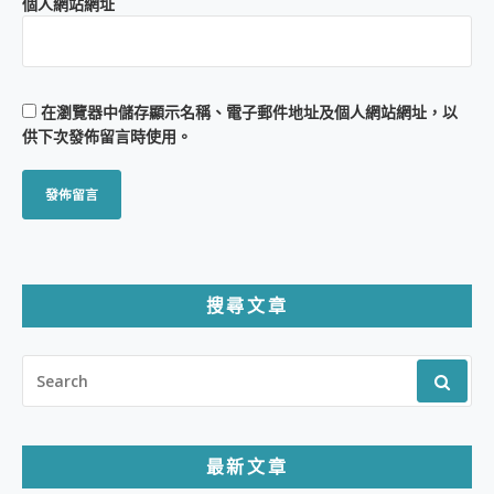
個人網站網址
在
瀏覽器
中儲存顯示名稱、電子郵件地址及個人網站網址，以
供下次發佈留言時使用。
搜尋文章
SEARCH
FOR:
最新文章