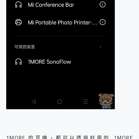
1MORE 的耳機，都可以透過好用的 1MORE