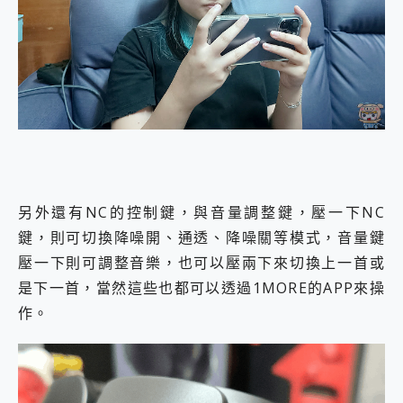
另外還有NC的控制鍵，與音量調整鍵，壓一下NC
鍵，則可切換降噪開、通透、降噪關等模式，音量鍵
壓一下則可調整音樂，也可以壓兩下來切換上一首或
是下一首，當然這些也都可以透過1MORE的APP來操
作。