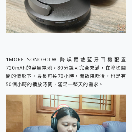
1MORE SONOFOLW 降噪頭戴藍牙耳機配置
720mAh的容量電池，80分鐘可完全充滿，在降噪關
閉的情形下，最長可達70小時，開啟降噪後，也是有
50個小時的播放時間，滿足一整天的需求。