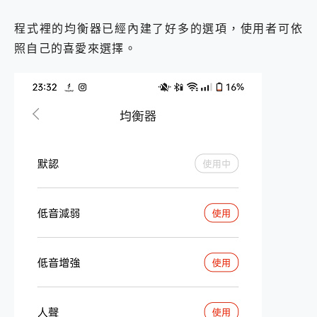
程式裡的均衡器已經內建了好多的選項，使用者可依
照自己的喜愛來選擇。