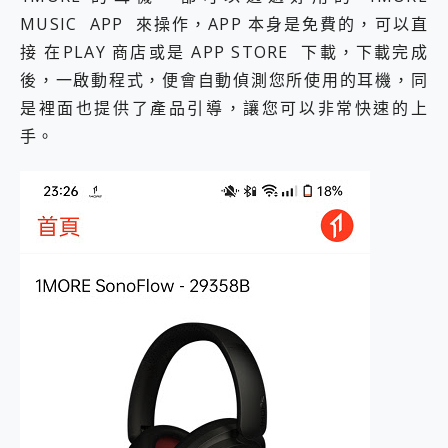
MUSIC APP 來操作，APP 本身是免費的，可以直
接 在PLAY 商店或是 APP STORE 下載，下載完成
後，一啟動程式，便會自動偵測您所使用的耳機，同
是裡面也提供了產品引導，讓您可以非常快速的上
手。