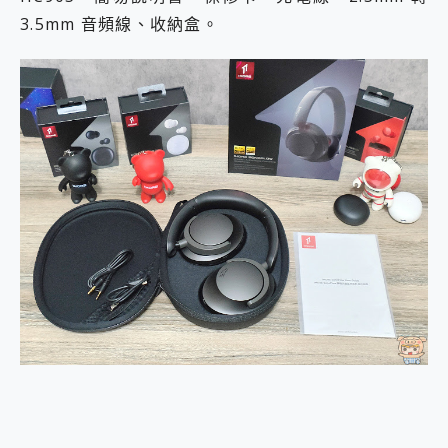
3.5mm 音頻線、收納盒。