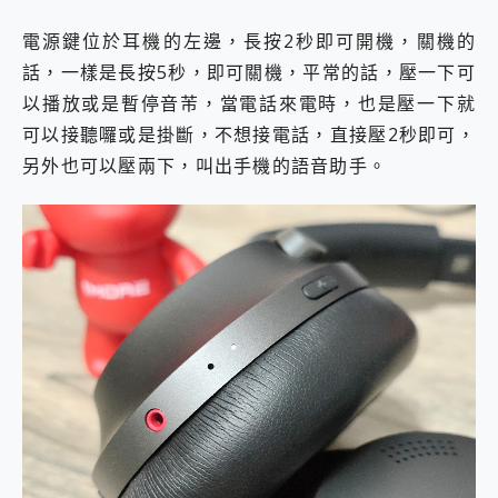
電源鍵位於耳機的左邊，長按2秒即可開機，關機的
話，一樣是長按5秒，即可關機，平常的話，壓一下可
以播放或是暫停音芾，當電話來電時，也是壓一下就
可以接聽囉或是掛斷，不想接電話，直接壓2秒即可，
另外也可以壓兩下，叫出手機的語音助手。