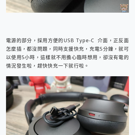
電源的部分，採用方便的USB Type-C 介面，正反面
怎麼插，都沒問題，同時支援快充，充電5分鐘，就可
以使用5小時，這樣就不用擔心臨時想用，卻沒有電的
情況發生啦，趕快快充一下就行啦。