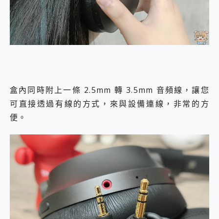
盒內同時附上一條 2.5mm 轉 3.5mm 音頻線，讓您
可直接透過有線的方式，來與設備連線，非常的方
便。