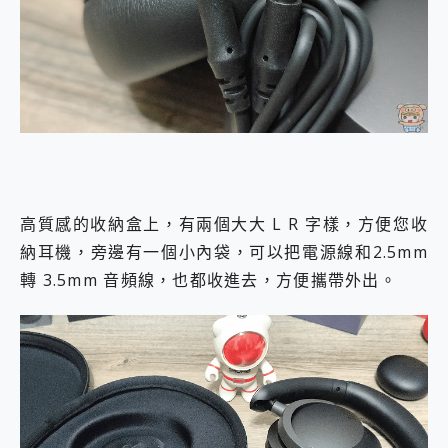
高質感的收納盒上，有兩個大大 L R 字樣，方便您收
納耳機，旁邊有一個小內袋，可以把電源線和2.5mm
轉 3.5mm 音頻線，也都收進去，方便攜帶外出。