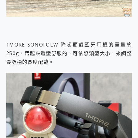
1MORE SONOFOLW 降噪頭戴藍牙耳機的重量約
250g，帶起來還蠻舒服的，可依照頭型大小，來調整
最舒適的長度配戴。