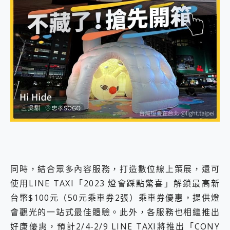
同時，結合眾多內容服務，打造數位線上策展，還可
使用LINE TAXI「2023 燈會踩點驚喜」解鎖最高新
台幣$100元（50元乘車券2張）乘車券優惠，提供燈
會觀光的一站式最佳體驗。此外，各服務也相繼推出
好康優惠，預計2/4-2/9 LINE TAXI將推出「CONY