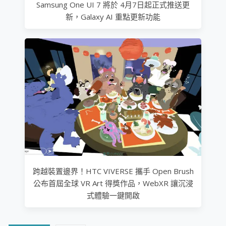
Samsung One UI 7 將於 4月7日起正式推送更
新，Galaxy AI 重點更新功能
跨越裝置邊界！HTC VIVERSE 攜手 Open Brush
公布首屆全球 VR Art 得獎作品，WebXR 讓沉浸
式體驗一鍵開啟