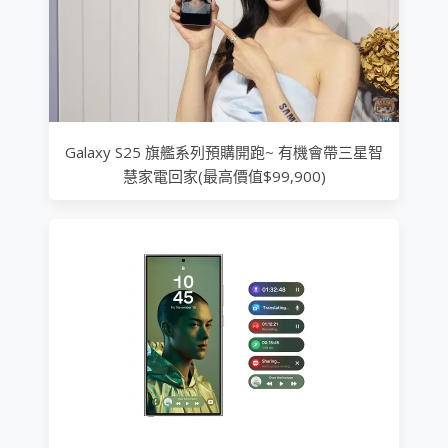
Galaxy S25 旗艦系列預購開跑~ 有機會帶三星智
慧家電回家(最高價值$99,900)