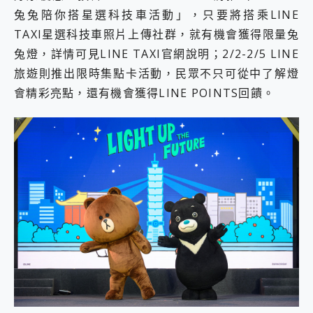
兔兔陪你搭星選科技車活動」，只要將搭乘LINE
TAXI星選科技車照片上傳社群，就有機會獲得限量兔
兔燈，詳情可見LINE TAXI官網說明；2/2-2/5 LINE
旅遊則推出限時集點卡活動，民眾不只可從中了解燈
會精彩亮點，還有機會獲得LINE POINTS回饋。