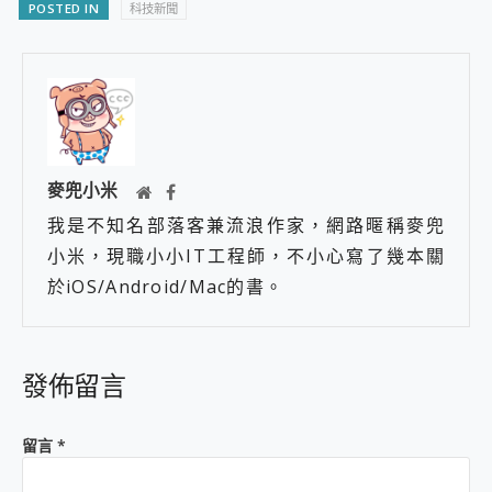
POSTED IN
科技新聞
麥兜小米
我是不知名部落客兼流浪作家，網路暱稱麥兜
小米，現職小小IT工程師，不小心寫了幾本關
於iOS/Android/Mac的書。
發佈留言
留言
*