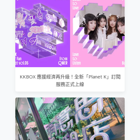
KKBOX 應援經濟再升級！全新「Planet K」訂閱
服務正式上線