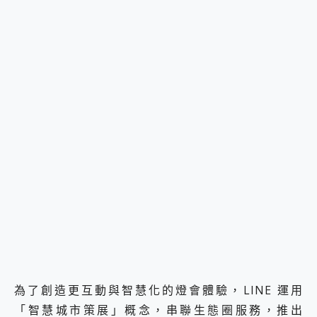
為了創造更互動與智慧化的燈會體驗，LINE 運用
「智慧城市策展」概念，串聯生態圈服務，推出