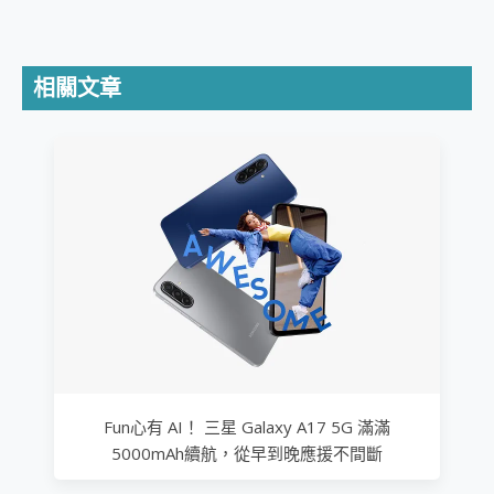
相關文章
Fun心有 AI！ 三星 Galaxy A17 5G 滿滿
5000mAh續航，從早到晚應援不間斷