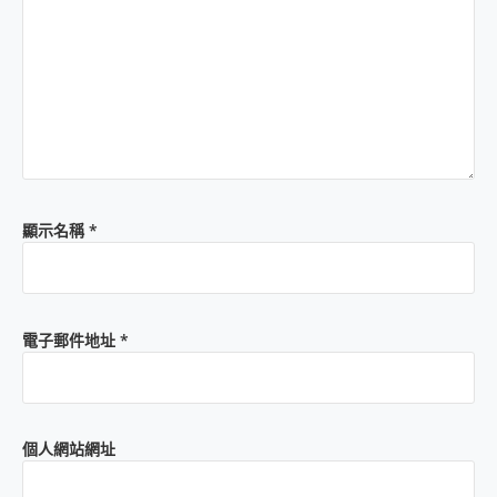
顯示名稱
*
電子郵件地址
*
個人網站網址