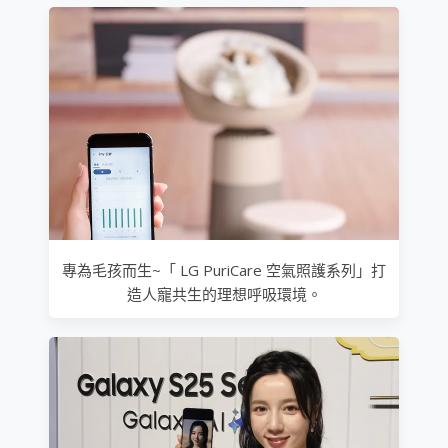
專為毛孩而生~「 LG PuriCare 空氣照護系列」打
造人寵共生的理想呼吸環境。