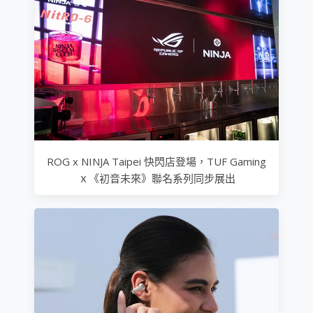
ROG x NINJA Taipei 快閃店登場，TUF Gaming
ｘ《初音未來》聯名系列同步展出