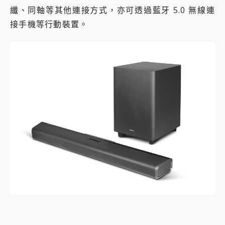
纖、同軸等其他連接方式，亦可透過藍牙 5.0 無線連
接手機等行動裝置。