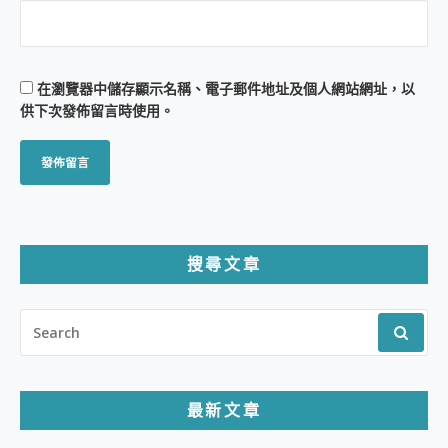
在
瀏覽器
中儲存顯示名稱、電子郵件地址及個人網站網址，以
供下次發佈留言時使用。
搜尋文章
SEARCH
FOR:
最新文章