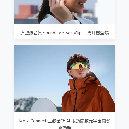
原聲級音質 soundcore AeroClip 耳夾耳機登場
Meta Connect 三款全新 AI 眼鏡開啟元宇宙開發
新動能