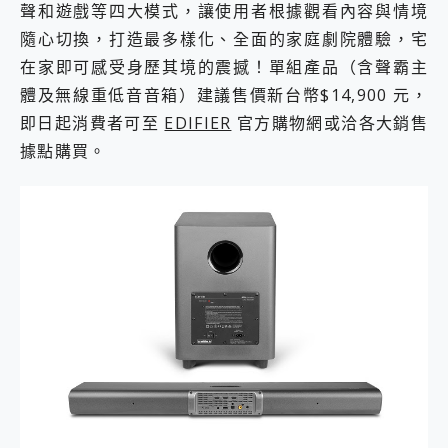
聲和遊戲等四大模式，讓使用者根據觀看內容與情境
隨心切換，打造最多樣化、全面的家庭劇院體驗，宅
在家即可感受身歷其境的震撼！單組產品（含聲霸主
體及無線重低音音箱）建議售價新台幣$14,900 元，
即日起消費者可至
EDIFIER
官方購物網或洽各大銷售
據點購買。