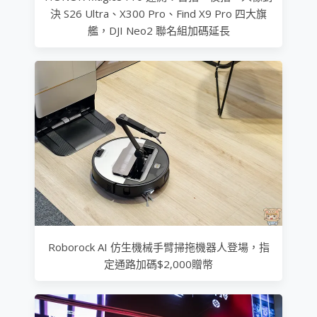
決 S26 Ultra、X300 Pro、Find X9 Pro 四大旗
艦，DJI Neo2 聯名組加碼延長
Roborock AI 仿生機械手臂掃拖機器人登場，指
定通路加碼$2,000贈幣