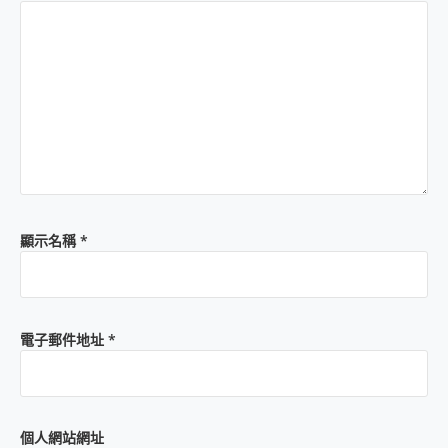
顯示名稱
*
電子郵件地址
*
個人網站網址