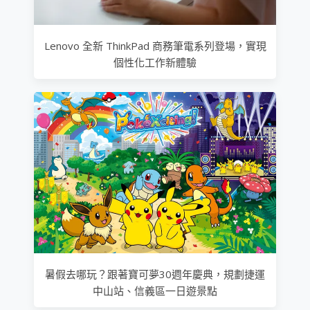
Lenovo 全新 ThinkPad 商務筆電系列登場，實現
個性化工作新體驗
暑假去哪玩？跟著寶可夢30週年慶典，規劃捷運
中山站、信義區一日遊景點