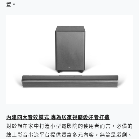
置。
內建四大音效模式 專為居家視聽愛好者打造
對於想在家中打造小型電影院的使用者而言，必備的
線上影音串流平台提供豐富多元內容，無論是戲劇、