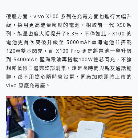
硬體方面，vivo X100 系列在充電方面也進行大幅升
級，採用更高能量密度的電池，相較前一代 X90系
列，能量密度大幅提升了8.3%，不僅如此，X100 的
電池更首次突破升級至 5000mAh藍海電池並搭載
120W雙芯閃充，而 X100 Pro 更是將電池一舉升級
到 5400mAh 藍海電池再搭載100W雙芯閃充，不論
想趁著假日追完整部劇集，還是長時間與親友通話暢
聊，都不用擔心隨時會沒電，同廠加映即將上市的
vivo 原廠充電座。