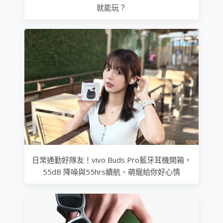
就能玩？
日常通勤好隊友！vivo Buds Pro藍牙耳機開箱，
55dB 降噪與55hrs續航、萌寵給你好心情