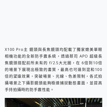
X100 Pro主 鏡頭與長焦鏡頭均配載了獨家媲美單眼
相機功能的全新防手震系統，透過蔡司 APO 超級長
焦鏡頭搭配前所未有的 f/2.5大光圈，在 6倍到10倍
的場景下展現出極致的畫質，最高也可達到混和100
倍的望遠效果，突破場景、光線、色差限制，各式拍
攝場景之下攝影鏡頭能夠極速捕捉動態畫面，並提高
手持拍攝時的防手震性能。