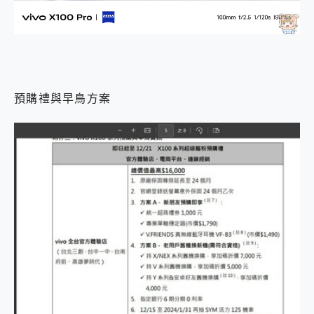
預購禮與早鳥方案