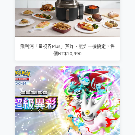
飛利浦「星視界Plus」蒸炸、氣炸一機搞定，售
價NT$10,990