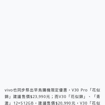
vivo也同步祭出早鳥購機限定優惠，V30 Pro「花似
錦」建議售價$23,990元；而V30「花似錦」、「青
澈」12+512GB，建議售價$20,990元，V30「花似