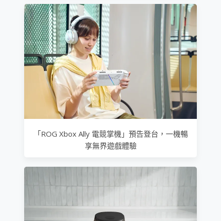
「ROG Xbox Ally 電競掌機」預告登台，一機暢
享無界遊戲體驗