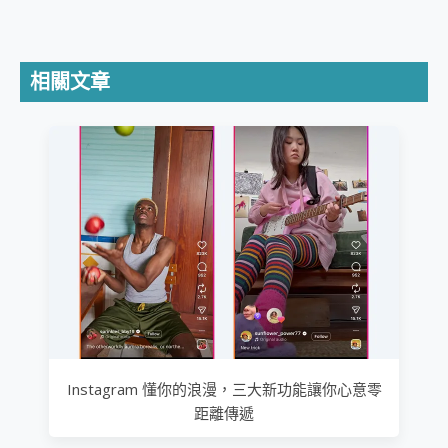
相關文章
Instagram 懂你的浪漫，三大新功能讓你心意零
距離傳遞