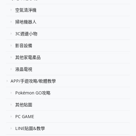
空氣清淨機
掃地機器人
3C週邊小物
影音設備
其他家電產品
液晶電視
APP/手遊攻略/軟體教學
Pokémon GO攻略
其他貼圖
PC GAME
LINE貼圖&教學