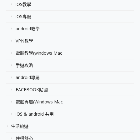
iOS教學
iOS專屬
android教學
VPN教學
電腦教學(windows Mac
手遊攻略
android專屬
FACEBOOK貼圖
電腦專屬(Windows Mac
iOS & android 共用
生活旅遊
住得舒心