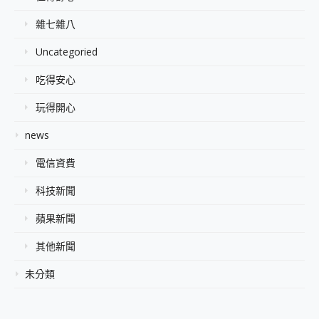
雜七雜八
Uncategoried
吃得安心
玩得開心
news
電信資費
科技新聞
蘋果新聞
其他新聞
未分類