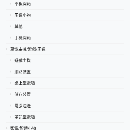
平板開箱
周邊小物
其他
手機開箱
筆電主機/遊戲/周邊
遊戲主機
網路裝置
桌上型電腦
儲存裝置
電腦週邊
筆記型電腦
家電/智慧小物