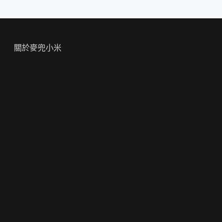
關於麥兜小米