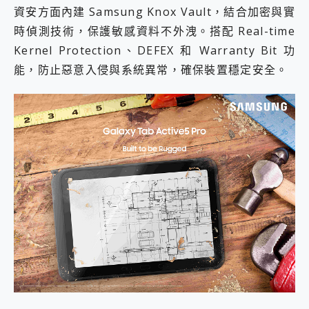
資安方面內建 Samsung Knox Vault，結合加密與實
時偵測技術，保護敏感資料不外洩。搭配 Real-time
Kernel Protection、DEFEX 和 Warranty Bit 功
能，防止惡意入侵與系統異常，確保裝置穩定安全。