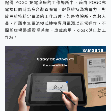
配備 POGO 充電底座的工作場所中，藉由 POGO充
電接口同時為多台裝置充電，輕鬆維持滿格電力。對
於需維持穩定電源的工作環璄，如醫療院所、急救人
員，可藉由無電池模式連接專用電源以正常運作，不
間斷應援醫護資訊系統、車載應用、kiosk與自助工
作站。