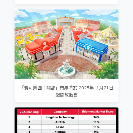
「寶可樂園：關都」門票將於 2025年11月21日
起開放販售