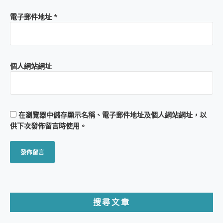
電子郵件地址
*
個人網站網址
在
瀏覽器
中儲存顯示名稱、電子郵件地址及個人網站網址，以
供下次發佈留言時使用。
搜尋文章