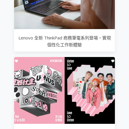
Lenovo 全新 ThinkPad 商務筆電系列登場，實現
個性化工作新體驗