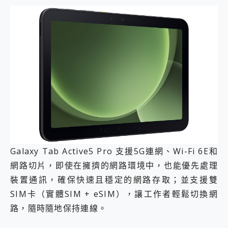
Galaxy Tab Active5 Pro 支援5G連網、Wi-Fi 6E和
網路切片，即使在擁擠的網路環境中，也能優先處理
裝置通訊，確保快速且穩定的網路存取；並支援雙
SIM卡（實體SIM + eSIM），讓工作者輕鬆切換網
路，隨時隨地保持連線。