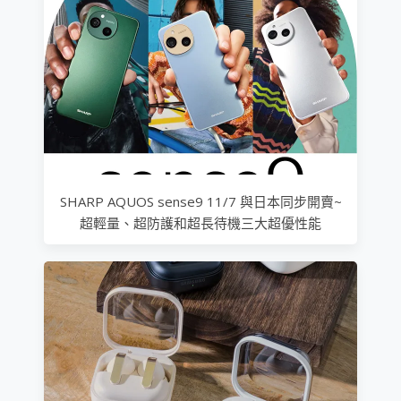
SHARP AQUOS sense9 11/7 與日本同步開賣~
超輕量、超防護和超長待機三大超優性能