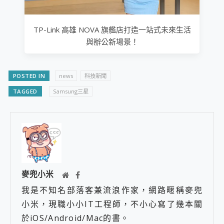
TP-Link 高雄 NOVA 旗艦店打造一站式未來生活
與辦公新場景！
POSTED IN
news
科技新聞
TAGGED
Samsung三星
麥兜小米
我是不知名部落客兼流浪作家，網路暱稱麥兜
小米，現職小小IT工程師，不小心寫了幾本關
於iOS/Android/Mac的書。