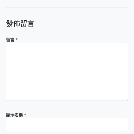
發佈留言
留言
*
顯示名稱
*