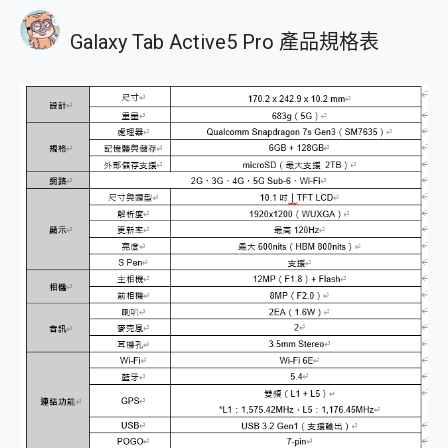
Galaxy Tab Active5 Pro 產品規格表