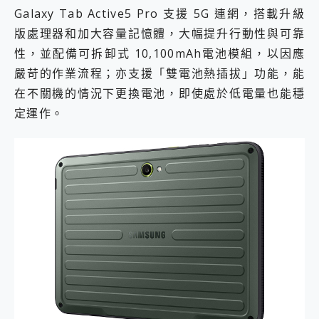
Galaxy Tab Active5 Pro 支援 5G 連網，搭載升級
版處理器和加大容量記憶體，大幅提升行動性與可靠
性，並配備可拆卸式 10,100mAh電池模組，以因應
嚴苛的作業流程；亦支援「雙電池熱插拔」功能，能
在不關機的情況下更換電池，即使處於低電量也能穩
定運作。