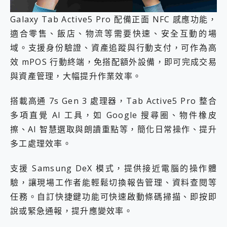
Galaxy Tab Active5 Pro 配備正面 NFC 感應功能，
適合零售、飯店、物流等需要快速、安全互動的場
域。支援身份驗證、資產追蹤與行動支付，可作為高
效 mPOS 行動終端，免搭配額外設備，即可完成交易
與資產管理，大幅提升作業效率。
搭載高通 7s Gen 3 處理器，Tab Active5 Pro 整合
多項直覺 AI 工具，如 Google 搜尋圈、物件橡皮
擦、AI 智慧選取與朗讀重點等，簡化日常操作、提升
多工處理效率。
支援 Samsung DeX 模式，提供接近電腦的操作體
驗，讓現場工作者能輕鬆切換報告管理、資料查閱等
任務。自訂快捷鍵功能可快速啟動條碼掃描、即按即
說或緊急通報，提升應變效率。