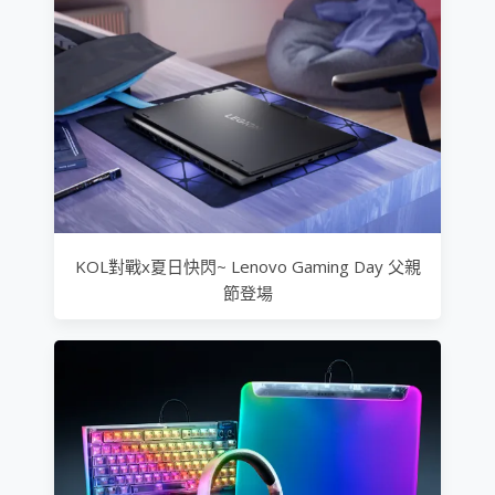
KOL對戰x夏日快閃~ Lenovo Gaming Day 父親
節登場