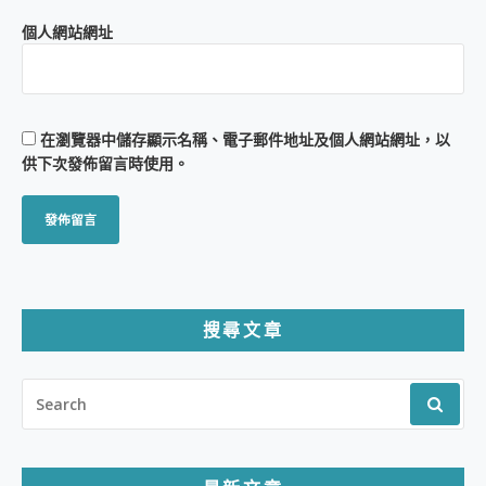
個人網站網址
在
瀏覽器
中儲存顯示名稱、電子郵件地址及個人網站網址，以
供下次發佈留言時使用。
搜尋文章
SEARCH
FOR: