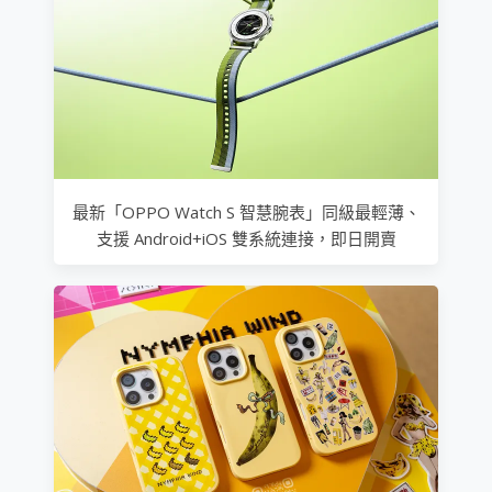
最新「OPPO Watch S 智慧腕表」同級最輕薄、
支援 Android+iOS 雙系統連接，即日開賣