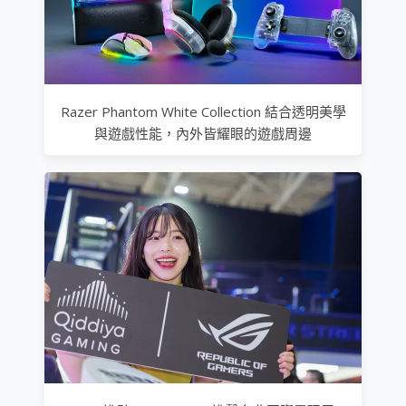
Razer Phantom White Collection 結合透明美學
與遊戲性能，內外皆耀眼的遊戲周邊