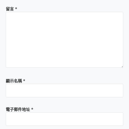
留言
*
顯示名稱
*
電子郵件地址
*