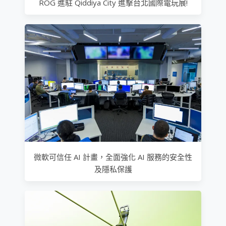
ROG 進駐 Qiddiya City 進擊台北國際電玩展!
微軟可信任 AI 計畫，全面強化 AI 服務的安全性
及隱私保護