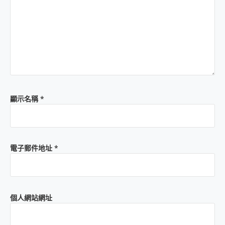
顯示名稱
*
電子郵件地址
*
個人網站網址