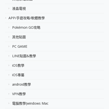
液晶電視
APP/手遊攻略/軟體教學
Pokémon GO攻略
其他貼圖
PC GAME
LINE貼圖&教學
iOS教學
iOS專屬
android教學
VPN教學
電腦教學(windows Mac