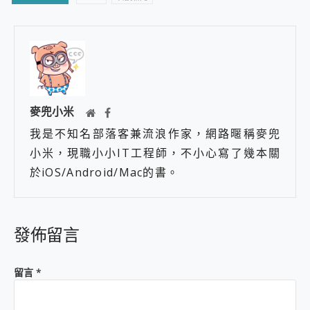
麥兜小米
我是不知名部落客兼流浪作家，網路暱稱麥兜
小米，現職小小IT工程師，不小心寫了幾本關
於iOS/Android/Mac的書。
發佈留言
留言
*