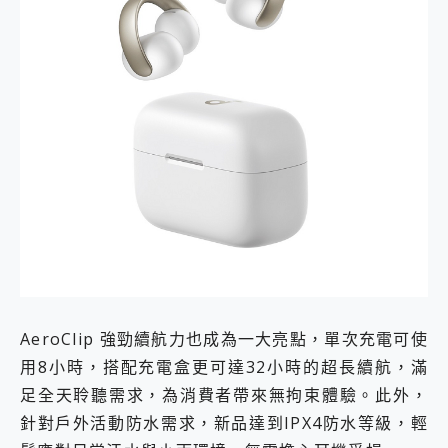
AeroClip 強勁續航力也成為一大亮點，單次充電可使
用8小時，搭配充電盒更可達32小時的超長續航，滿
足全天聆聽需求，為消費者帶來無拘束體驗。此外，
針對戶外活動防水需求，新品達到IPX4防水等級，輕