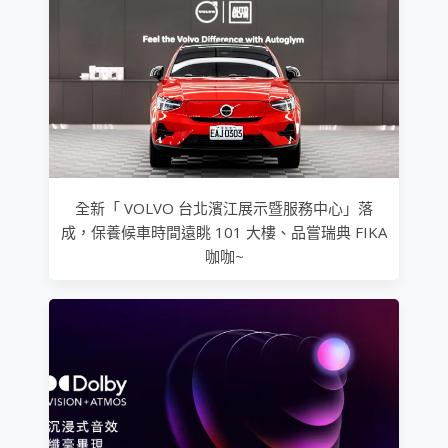
全新「 VOLVO 台北濱江展示暨服務中心」落
成，保養候車時間遠眺 101 大樓、品嘗瑞典 FIKA
咖咖~