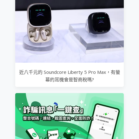
近八千元的 Soundcore Liberty 5 Pro Max，有螢
幕的耳機會是智商稅嗎?