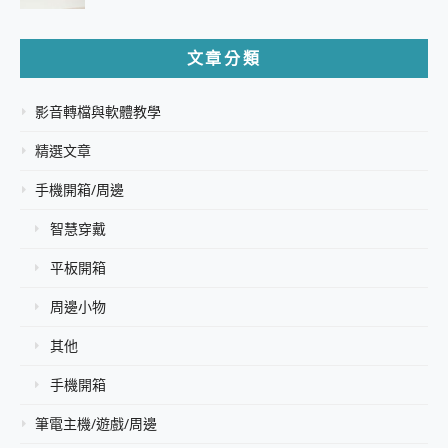
文章分類
影音轉檔與軟體教學
精選文章
手機開箱/周邊
智慧穿戴
平板開箱
周邊小物
其他
手機開箱
筆電主機/遊戲/周邊