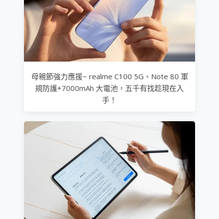
母親節強力應援~ realme C100 5G、Note 80 軍
規防護+7000mAh 大電池，五千有找趁現在入
手！