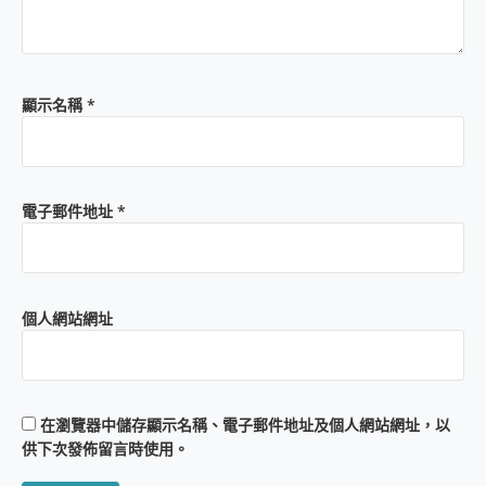
顯示名稱
*
電子郵件地址
*
個人網站網址
在
瀏覽器
中儲存顯示名稱、電子郵件地址及個人網站網址，以
供下次發佈留言時使用。