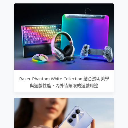
Razer Phantom White Collection 結合透明美學
與遊戲性能，內外皆耀眼的遊戲周邊