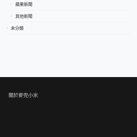
蘋果新聞
其他新聞
未分類
關於麥兜小米