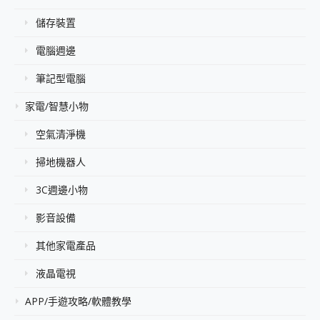
儲存裝置
電腦週邊
筆記型電腦
家電/智慧小物
空氣清淨機
掃地機器人
3C週邊小物
影音設備
其他家電產品
液晶電視
APP/手遊攻略/軟體教學