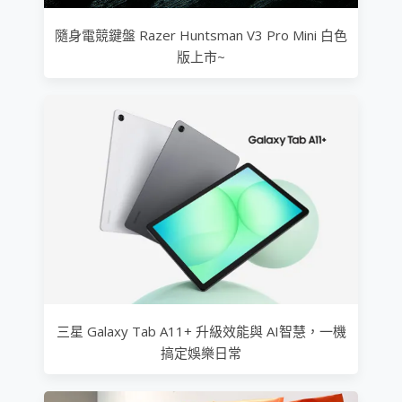
隨身電競鍵盤 Razer Huntsman V3 Pro Mini 白色
版上市~
三星 Galaxy Tab A11+ 升級效能與 AI智慧，一機
搞定娛樂日常