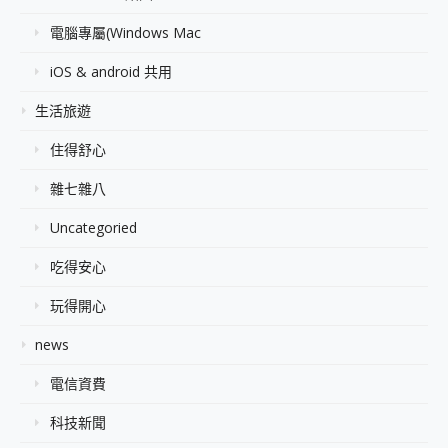
電腦專屬(Windows Mac
iOS & android 共用
生活旅遊
住得舒心
雜七雜八
Uncategoried
吃得安心
玩得開心
news
電信資費
科技新聞