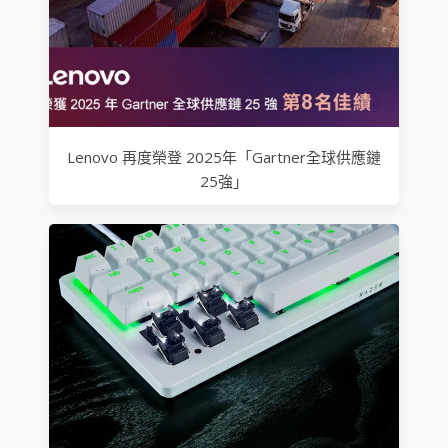
Lenovo 再度榮登 2025年「Gartner全球供應鏈
25強」