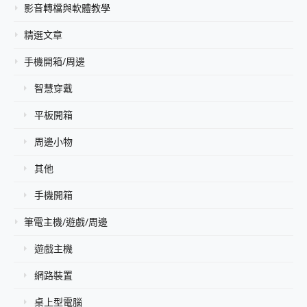
影音轉檔與軟體教學
精選文章
手機開箱/周邊
智慧穿戴
平板開箱
周邊小物
其他
手機開箱
筆電主機/遊戲/周邊
遊戲主機
網路裝置
桌上型電腦