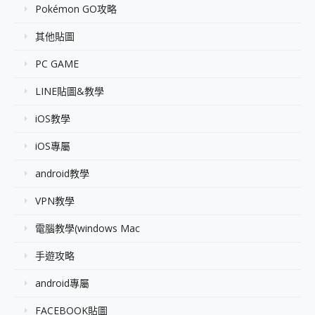
Pokémon GO攻略
其他貼圖
PC GAME
LINE貼圖&教學
iOS教學
iOS專屬
android教學
VPN教學
電腦教學(windows Mac
手遊攻略
android專屬
FACEBOOK貼圖