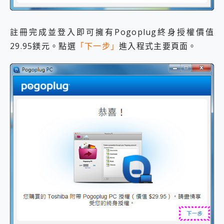
註冊完成並登入即可擁有Pogoplug終身授權價值
29.95鎂元。點選
「下一步」
進入程式主要頁面。