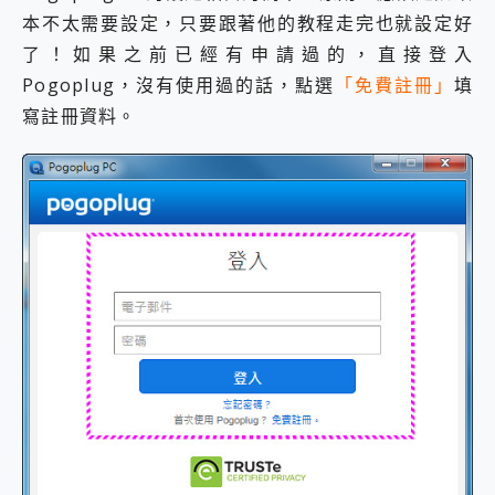
本不太需要設定，只要跟著他的教程走完也就設定好
了！如果之前已經有申請過的，直接登入
Pogoplug，沒有使用過的話，點選
「免費註冊」
填
寫註冊資料。