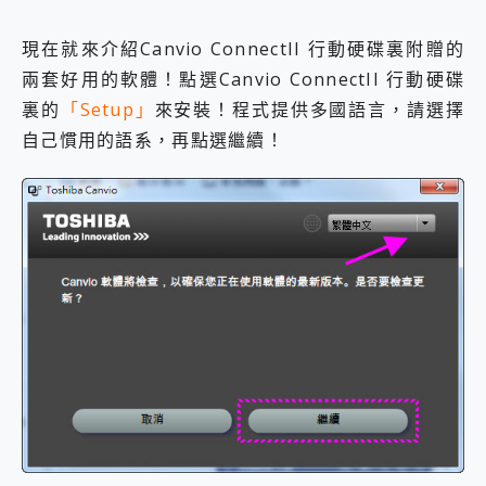
現在就來介紹Canvio ConnectII 行動硬碟裏附贈的
兩套好用的軟體！點選Canvio ConnectII 行動硬碟
裏的
「Setup」
來安裝！程式提供多國語言，請選擇
自己慣用的語系，再點選繼續！