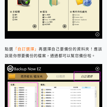
點選
「自訂選擇」
再選擇自己要備份的資料夾！應該
說是你想要備份的檔案，通通都可以幫您備份啦。