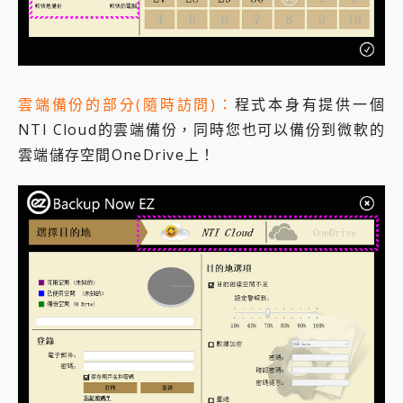
雲端備份的部分(隨時訪問)：
程式本身有提供一個
NTI Cloud的雲端備份，同時您也可以備份到微軟的
雲端儲存空間OneDrive上！