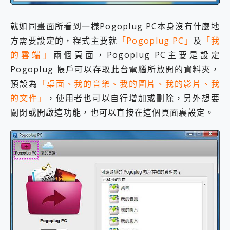
就如同畫面所看到一樣Pogoplug PC本身沒有什麼地
方需要設定的，程式主要就
「Pogoplug PC」
及
「我
的雲端」
兩個頁面，Pogoplug PC主要是設定
Pogoplug 帳戶可以存取此台電腦所放開的資料夾，
預設為
「桌面、我的音樂、我的圖片、我的影片、我
的文件」
，使用者也可以自行增加或刪除，另外想要
關閉或開啟這功能，也可以直接在這個頁面裏設定。