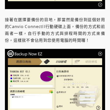
接著在選擇要備份的目地，那當然是備份到這個好用
的Canvio ConnectII行動硬碟上面，備份的方式和前
兩者一樣，自行手動的方式與排程時間的方式來備
份，這樣就不會佔用到您使用電腦的時間囉！