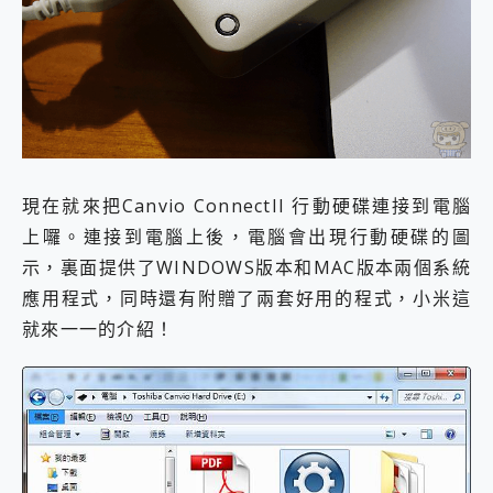
現在就來把Canvio ConnectII 行動硬碟連接到電腦
上囉。連接到電腦上後，電腦會出現行動硬碟的圖
示，裏面提供了WINDOWS版本和MAC版本兩個系統
應用程式，同時還有附贈了兩套好用的程式，小米這
就來一一的介紹！