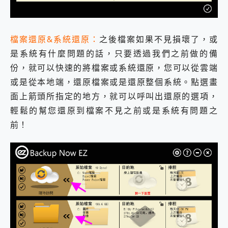
檔案還原&系統還原：
之後檔案如果不見損壞了，或
是系統有什麼問題的話，只要透過我們之前做的備
份，就可以快速的將檔案或系統還原，您可以從雲端
或是從本地端，還原檔案或是還原整個系統。點選畫
面上箭頭所指定的地方，就可以呼叫出還原的選項，
輕鬆的幫您還原到檔案不見之前或是系統有問題之
前！