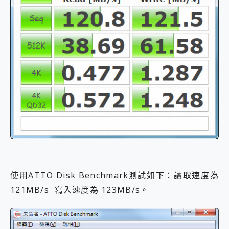
使用ATTO Disk Benchmark測試如下：讀取速度為
121MB/s 寫入速度為 123MB/s。