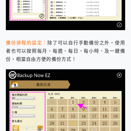
備份排程的設定：
除了可以自行手動備份之外，使用
者也可以按照每月、每週、每日、每小時、及一鍵備
份，相當自由方便的備份方式！