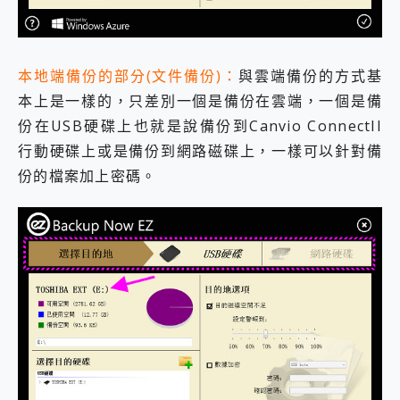
本地端備份的部分(文件備份)：
與雲端備份的方式基
本上是一樣的，只差別一個是備份在雲端，一個是備
份在USB硬碟上也就是說備份到Canvio ConnectII
行動硬碟上或是備份到網路磁碟上，一樣可以針對備
份的檔案加上密碼。