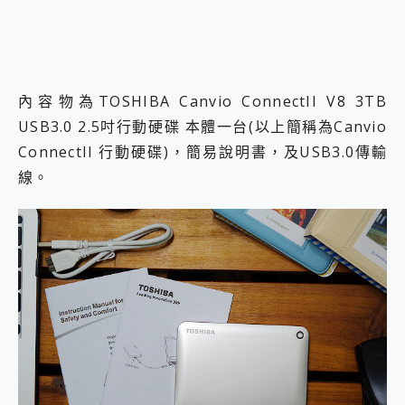
內容物為TOSHIBA Canvio ConnectII V8 3TB
USB3.0 2.5吋行動硬碟 本體一台(以上簡稱為Canvio
ConnectII 行動硬碟)，簡易說明書，及USB3.0傳輸
線。