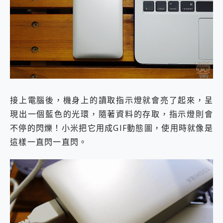
接上電腦後，機身上的讀取指示燈就會亮了起來，呈
現出一個藍色的光環，隨著資料的存取，指示燈則會
不停的閃爍！小米把它用成GIF動態圖，使用時就像是
這樣一直閃一直閃。