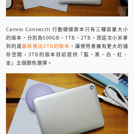
Canvio ConnectII 行動硬碟原本只有三種容量大小
的版本，分別為500GB、1TB、2TB，而這次小米拿
到的是
最新推出3TB的版本
，讓使用者擁有更大的儲
存空間，3TB的版本目前提供「藍、黑、白、紅、
金」五個顏色選擇。