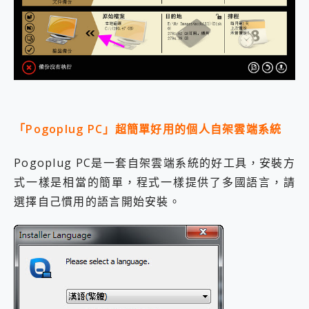
「Pogoplug PC」超簡單好用的個人自架雲端系統
Pogoplug PC是一套自架雲端系統的好工具，安裝方
式一樣是相當的簡單，程式一樣提供了多國語言，請
選擇自己慣用的語言開始安裝。