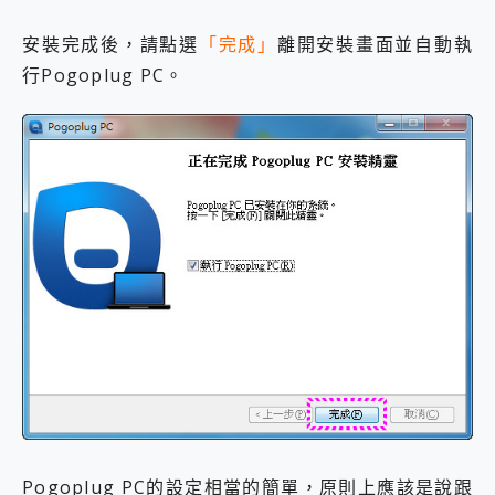
安裝完成後，請點選
「完成」
離開安裝畫面並自動執
行Pogoplug PC。
Pogoplug PC的設定相當的簡單，原則上應該是說跟