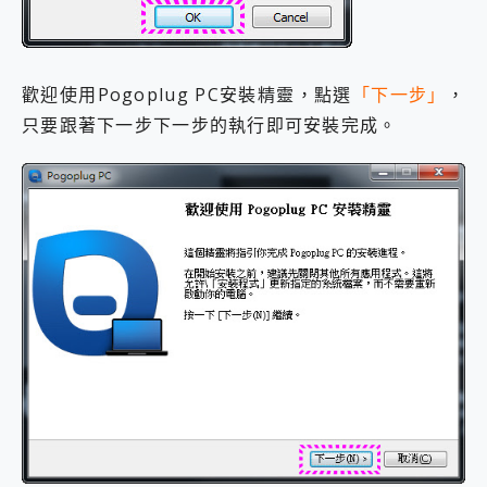
歡迎使用Pogoplug PC安裝精靈，點選
「下一步」
，
只要跟著下一步下一步的執行即可安裝完成。