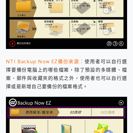
NTI Backup Now EZ備份來源：
使用者可以自行選
擇要備份電腦上的哪些檔案，除了預設的多媒體、檔
案、郵件與收藏夾的格式之外，使用者也可以自行選
擇或是新增自己要備份的檔案格式。