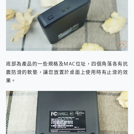
底部為產品的一些規格及MAC位址，四個角落各有抗
震防滑的軟墊，讓您放置於桌面上使用時有止滑的效
果。