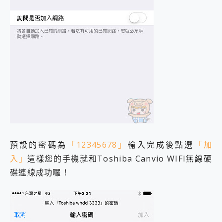
預設的密碼為
「12345678」
輸入完成後點選
「加
入」
這樣您的手機就和Toshiba Canvio WIFI無線硬
碟連線成功囉！