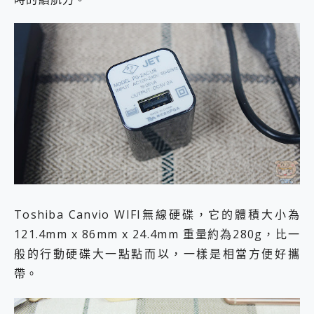
Toshiba Canvio WIFI無線硬碟，它的體積大小為
121.4mm x 86mm x 24.4mm 重量約為280g，比一
般的行動硬碟大一點點而以，一樣是相當方便好攜
帶。