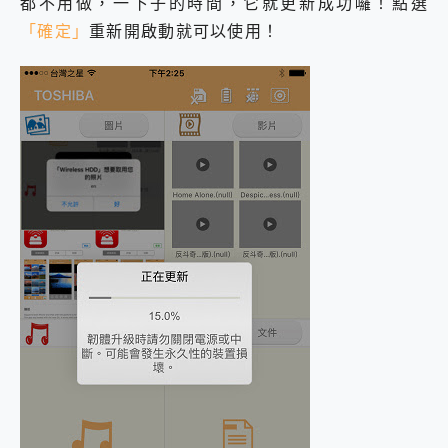
都不用做，一下子的時間，它就更新成功囉！點選
「確定」
重新開啟動就可以使用！