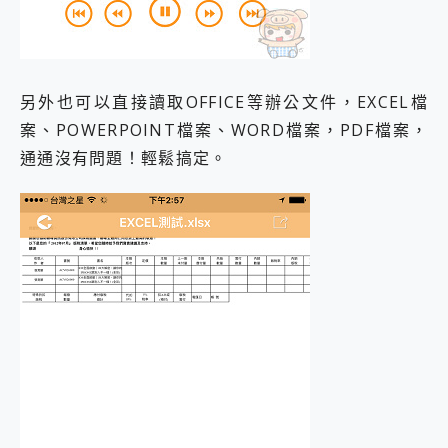
另外也可以直接讀取OFFICE等辦公文件，EXCEL檔
案、POWERPOINT檔案、WORD檔案，PDF檔案，
通通沒有問題！輕鬆搞定。