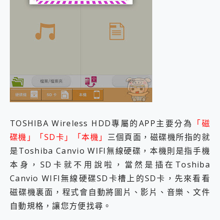
TOSHIBA Wireless HDD專屬的APP主要分為
「磁
碟機」「SD卡」「本機」
三個頁面，磁碟機所指的就
是Toshiba Canvio WIFI無線硬碟，本機則是指手機
本身，SD卡就不用說啦，當然是插在Toshiba
Canvio WIFI無線硬碟SD卡槽上的SD卡，先來看看
磁碟機裏面，程式會自動將圖片、影片、音樂、文件
自動規格，讓您方便找尋。