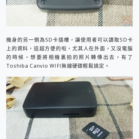
機身的另一側為SD卡插槽，讓使用者可以讀取SD卡
上的資料，這超方便的啦，尤其人在外面，又沒電腦
的時候，想要將相機裏拍的照片轉傳出去，有了
Toshiba Canvio WIFI無線硬碟輕鬆搞定。