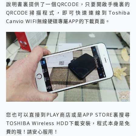
說明書裏提供了一個QRCODE，只要開啟手機裏的
QRCODE掃描程式，即可快速連線到Toshiba
Canvio WIFI無線硬碟專屬APP的下載頁面。
您也可以直接到PLAY商店或是APP STORE裏搜尋
TOSHIBA Wireless HDD下載安裝，程式本身是免
費的哦！請安心服用！