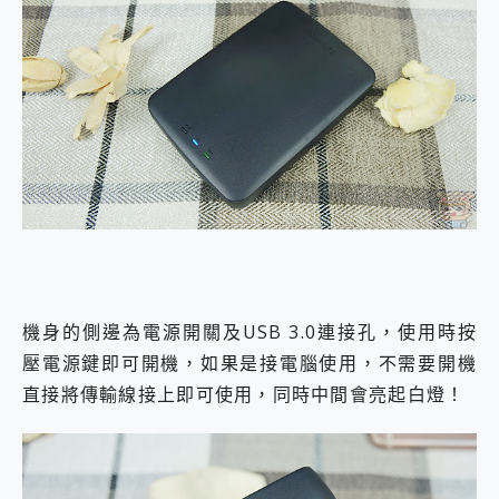
機身的側邊為電源開關及USB 3.0連接孔，使用時按
壓電源鍵即可開機，如果是接電腦使用，不需要開機
直接將傳輸線接上即可使用，同時中間會亮起白燈！