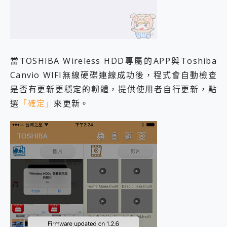
當TOSHIBA Wireless HDD專屬的APP與Toshiba
Canvio WIFI無線硬碟連線成功後，程式會自動檢查
是否有更新更穩定的韌體，提供使用者自行更新，點
選
「確定」
來更新。