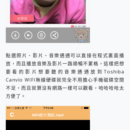
點選照片、影片、音樂通通可以直接在程式裏面播
放，而且播放音樂及影片一路順暢不累格，這樣把想
要看的影片想要聽的音樂通通放到Toshiba
Canvio WIFI無線硬碟就完全不用擔心手機磁碟空間
不足，而且就算沒有網路一樣可以觀看，哈哈哈哈太
方便了。