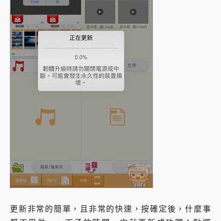
更新非常的簡單，且非常的快速，按確定後，什麼事