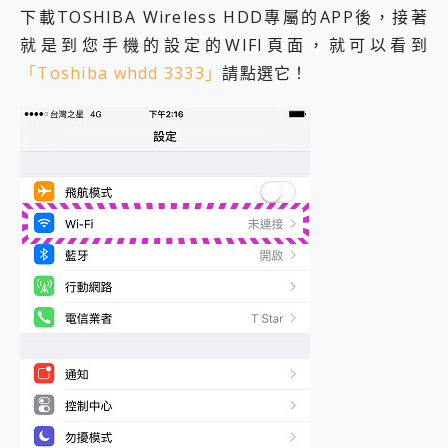
下載TOSHIBA Wireless HDD專屬的APP後，接著
就是到您手機的設定的WIFI頁面，就可以看到
「Toshiba whdd 3333」
請點選它！