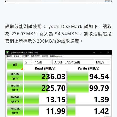
讀取效能測試使用 Crystal DiskMark 試如下：讀取
為 236.03MB/s 寫入為 94.54MB/s，讀取速度超過
官網上所標示的200MB/s的讀取速度。