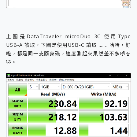
上圖是DataTraveler microDuo 3C 使用Type
USB-A 讀取，下圖是使用USB-C 讀取 ……. 哈哈，好
啦，都是同一支隨身碟，速度測起來果然差不多🤣🤣
🤣。