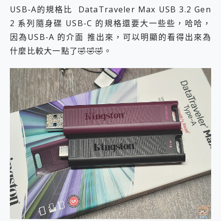
USB-A的規格比 DataTraveler Max USB 3.2 Gen
2 系列隨身碟 USB-C 的規格還要大一些些，哈哈，
因為USB-A 的介面 推出來，可以明顯的看得出來為
什麼比較大一點了🤣🤣🤣。