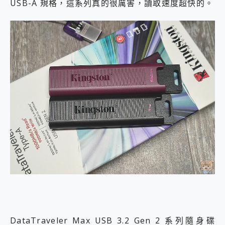
USB-A 規格，這系列真的很厲害，讀取速度超快的。
DataTraveler Max USB 3.2 Gen 2 系列隨身碟