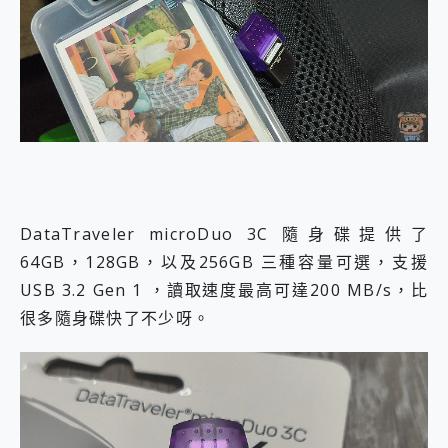
DataTraveler microDuo 3C 隨身碟提供了
64GB，128GB，以及256GB 三種容量可選，支援
USB 3.2 Gen 1 ，讀取速度最高可達200 MB/s，比
很多隨身碟快了不少呀。