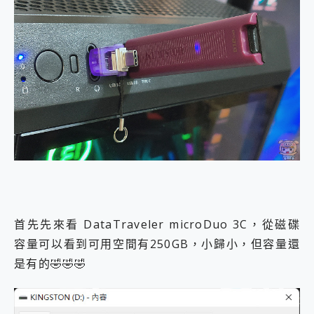
首先先來看 DataTraveler microDuo 3C，從磁碟
容量可以看到可用空間有250GB，小歸小，但容量還
是有的🤣🤣🤣