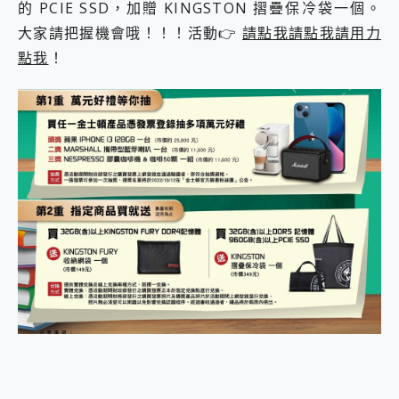
的 PCIE SSD，加贈 KINGSTON 摺疊保冷袋一個。
大家請把握機會哦！！！活動👉
請點我請點我請用力
點我
！