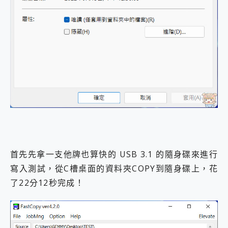
首先先拿一支他牌也算快的 USB 3.1 的隨身碟來進行
寫入測試，從C槽桌面的資料夾COPY到隨身碟上，花
了22分12秒完成！