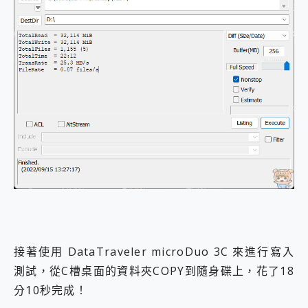
接著使用 DataTraveler microDuo 3C 來進行寫入
測試，從C槽桌面的資料夾COPY到隨身碟上，花了18
分10秒完成！