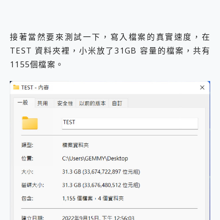
接著當然要來測試一下，寫入檔案的真實速度，在
TEST 資料夾裡，小米放了31GB 容量的檔案，共有
1155個檔案。