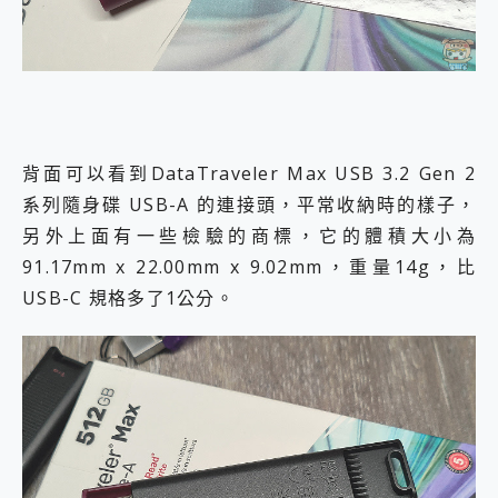
背面可以看到DataTraveler Max USB 3.2 Gen 2
系列隨身碟 USB-A 的連接頭，平常收納時的樣子，
另外上面有一些檢驗的商標，它的體積大小為
91.17mm x 22.00mm x 9.02mm，重量14g，比
USB-C 規格多了1公分。