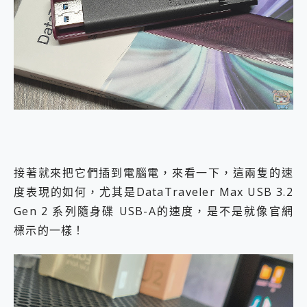
接著就來把它們插到電腦電，來看一下，這兩隻的速
度表現的如何，尤其是DataTraveler Max USB 3.2
Gen 2 系列隨身碟 USB-A的速度，是不是就像官網
標示的一樣！