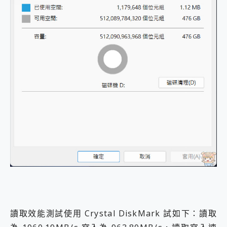
讀取效能測試使用 Crystal DiskMark 試如下：讀取