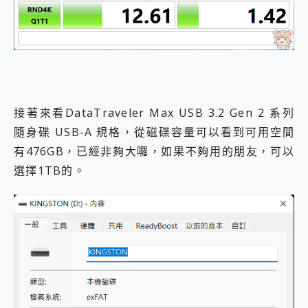
接著來看DataTraveler Max USB 3.2 Gen 2 系列
隨身碟 USB-A 規格，從磁碟容量可以看到可用空間
有476GB，已經非夠大囉，如果不夠用的朋友，可以
選擇1TB的。