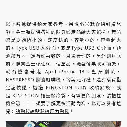
以上數據提供給大家參考，最後小米就介紹到這兒
啦，金士頓提供各種的隨身碟產品給大家選擇，無論
您是要體積小的，速度快的，容量小的，容量超大
的，Type USB-A 介面，或是Type USB-C 介面，通
通都有，一定有你喜歡的，且適合你的，另外到月底
前，購買金士頓任何一個產品，憑著發票就可抽獎，
就有機會帶走 Appl iPhone 13、藍牙喇叭、
NESPRESSO 膠囊咖啡機，等萬元好禮！還有購買指
定記憶體，還送 KINGSTON FURY 收納網袋，或
是 KINGSTON 摺疊保冷袋，有需要的朋友，請把握
機會哦！！！想要了解更多活動內容，也可以參考這
兒：
請點我請點我請用力點我
！