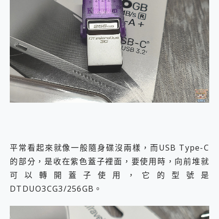
平常看起來就像一般隨身碟沒兩樣，而USB Type-C
的部分，是收在紫色蓋子裡面，要使用時，向前堆就
可以轉開蓋子使用，它的型號是
DTDUO3CG3/256GB。