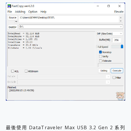
最後使用 DataTraveler Max USB 3.2 Gen 2 系列