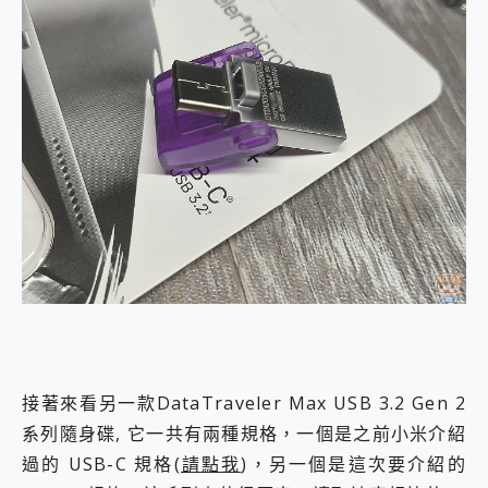
接著來看另一款DataTraveler Max USB 3.2 Gen 2
系列隨身碟, 它一共有兩種規格，一個是之前小米介紹
過的 USB-C 規格(
請點我
)，另一個是這次要介紹的