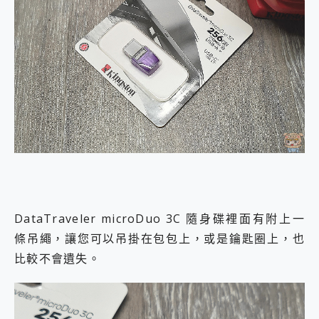
DataTraveler microDuo 3C 隨身碟裡面有附上一
條吊繩，讓您可以吊掛在包包上，或是鑰匙圈上，也
比較不會遺失。