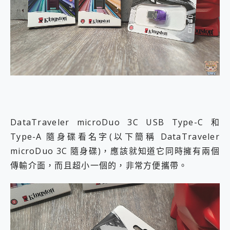
DataTraveler microDuo 3C USB Type-C 和
Type-A 隨身碟看名字(以下簡稱 DataTraveler
microDuo 3C 隨身碟)，應該就知道它同時擁有兩個
傳輸介面，而且超小一個的，非常方便攜帶。