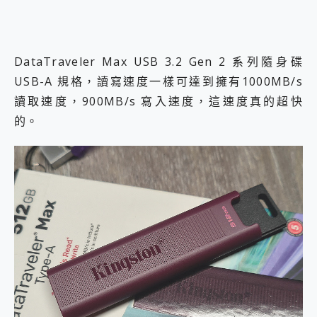
DataTraveler Max USB 3.2 Gen 2 系列隨身碟
USB-A 規格，讀寫速度一樣可達到擁有1000MB/s
讀取速度，900MB/s 寫入速度，這速度真的超快
的。